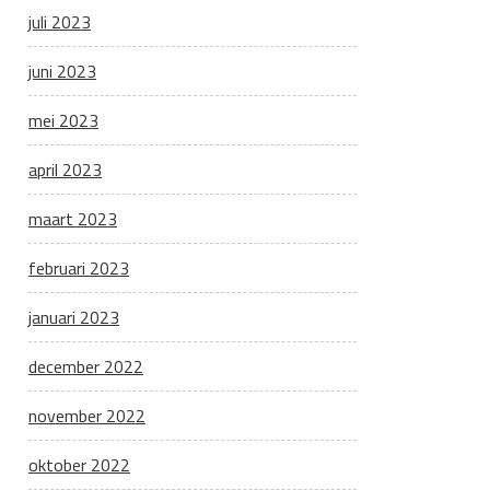
juli 2023
juni 2023
mei 2023
april 2023
maart 2023
februari 2023
januari 2023
december 2022
november 2022
oktober 2022