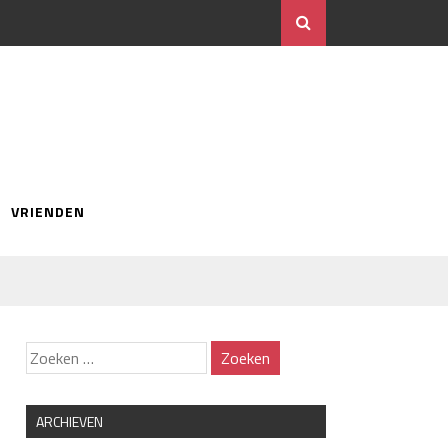
VRIENDEN
ARCHIEVEN