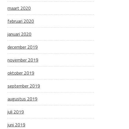
maart 2020
februari 2020
januari 2020
december 2019
november 2019
oktober 2019
september 2019
augustus 2019
juli 2019
juni 2019