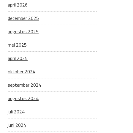
april 2026
december 2025
augustus 2025
mei 2025
april 2025
oktober 2024
september 2024
augustus 2024
juli 2024
juni 2024