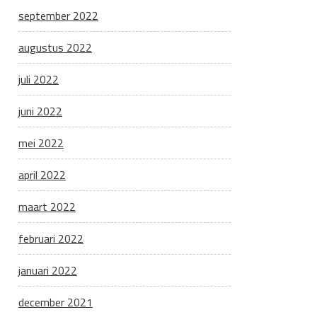
september 2022
augustus 2022
juli 2022
juni 2022
mei 2022
april 2022
maart 2022
februari 2022
januari 2022
december 2021