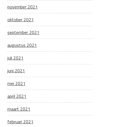
november 2021
oktober 2021
september 2021
augustus 2021
juli 2021
juni 2021
mei 2021
april 2021
maart 2021
februari 2021