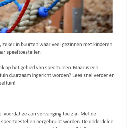
en, zeker in buurten waar veel gezinnen met kinderen
aar speeltoestellen.
ok op het gebied van speeltuinen. Maar is een
tuin duurzaam ingericht worden? Lees snel verder en
eltuin!
 voordat ze aan vervanging toe zijn. Met de
speeltoestellen hergebruikt worden. De onderdelen