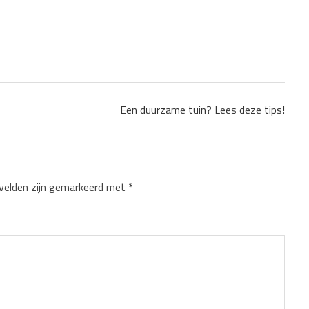
Een duurzame tuin? Lees deze tips!
 velden zijn gemarkeerd met
*