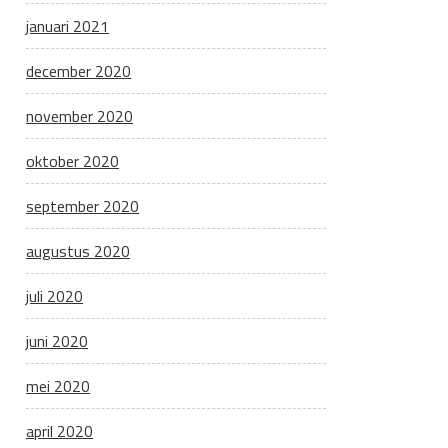
januari 2021
december 2020
november 2020
oktober 2020
september 2020
augustus 2020
juli 2020
juni 2020
mei 2020
april 2020