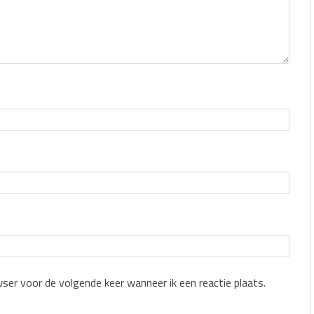
wser voor de volgende keer wanneer ik een reactie plaats.