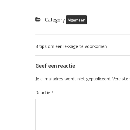
Category
Algemeen
3 tips om een lekkage te voorkomen
Geef een reactie
Je e-mailadres wordt niet gepubliceerd.
Vereiste
Reactie
*