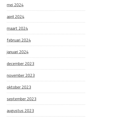
mei 2024
april 2024
maart 2024
februari 2024
januari 2024
december 2023
november 2023
oktober 2023
september 2023
augustus 2023