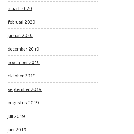
maart 2020
februari 2020
januari 2020
december 2019
november 2019
oktober 2019
september 2019
augustus 2019
juli 2019
juni 2019