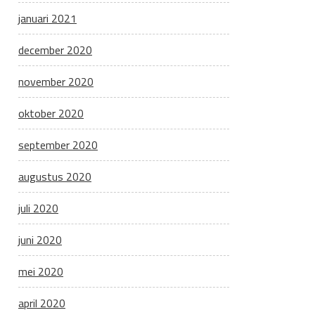
januari 2021
december 2020
november 2020
oktober 2020
september 2020
augustus 2020
juli 2020
juni 2020
mei 2020
april 2020