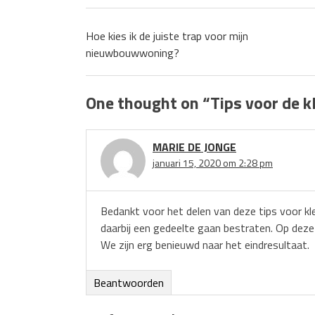
Hoe kies ik de juiste trap voor mijn
nieuwbouwwoning?
One thought on “
Tips voor de k
MARIE DE JONGE
januari 15, 2020 om 2:28 pm
Bedankt voor het delen van deze tips voor kle
daarbij een gedeelte gaan bestraten. Op deze
We zijn erg benieuwd naar het eindresultaat.
Beantwoorden