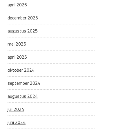
april 2026
december 2025
augustus 2025
mei 2025
april 2025
oktober 2024
september 2024
augustus 2024
juli 2024
juni 2024