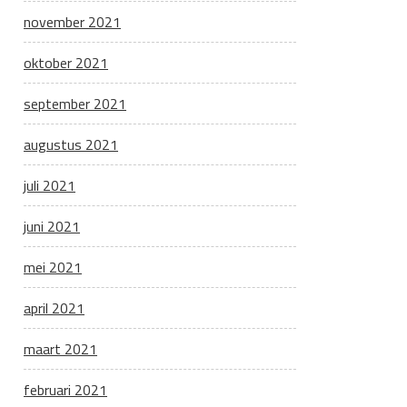
november 2021
oktober 2021
september 2021
augustus 2021
juli 2021
juni 2021
mei 2021
april 2021
maart 2021
februari 2021