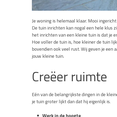
Je woning is helemaal klaar. Mooi ingericht
De tuin inrichten kan nogal een hele klus zij
het inrichten van een kleine tuin is dat je e
Hoe voller de tuin is, hoe kleiner de tuin lij
bovendien ook veel rust. Wij geven je een a
jouw kleine tuin.
Creëer ruimte
Eén van de belangrijkste dingen in de kleine
je tuin groter lijkt dan dat hij eigenlijk is.
Werk in de hoogte