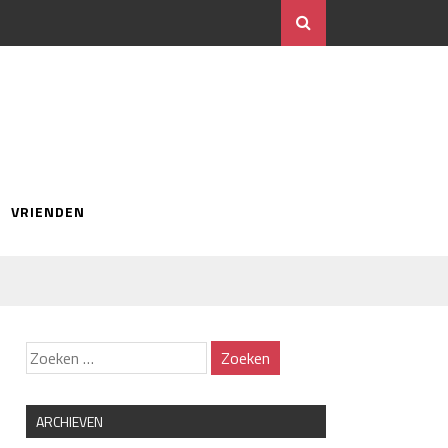
VRIENDEN
ARCHIEVEN