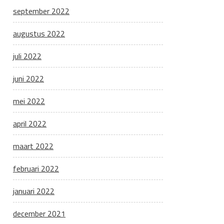
september 2022
augustus 2022
juli 2022
juni 2022
mei 2022
april 2022
maart 2022
februari 2022
januari 2022
december 2021