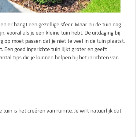
 en er hangt een gezellige sfeer. Maar nu de tuin nog.
n, vooral als je een kleine tuin hebt. De uitdaging bij
rg op moet passen dat je niet te veel in de tuin plaatst.
kt. Een goed ingerichte tuin lijkt groter en geeft
antal tips die je kunnen helpen bij het inrichten van
 tuin is het creëren van ruimte. Je wilt natuurlijk dat