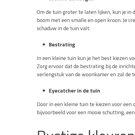
Om de tuin groter te laten lijken, kun je i
boom met een smalle en open kroon. Je cre
schaduw in de tuin valt.
Bestrating
In een kleine tuin kun je het best kiezen voo
Zorg ervoor dat de bestrating bij de inrich
verlengstuk van de woonkamer en zal de tui
Eyecatcher in de tuin
Door in een kleine tuin te kiezen voor een 
bijvoorbeeld voor een mooie schutting, een 