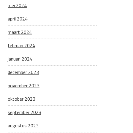
mei 2024
april 2024
maart 2024
februari 2024
januari 2024
december 2023
november 2023
oktober 2023
september 2023
augustus 2023