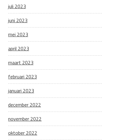
juli 2023
juni 2023
mei 2023
april 2023
maart 2023
februari 2023
januari 2023
december 2022
november 2022
oktober 2022