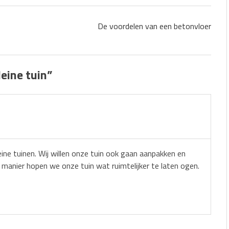
De voordelen van een betonvloer
leine tuin
”
ine tuinen. Wij willen onze tuin ook gaan aanpakken en
 manier hopen we onze tuin wat ruimtelijker te laten ogen.