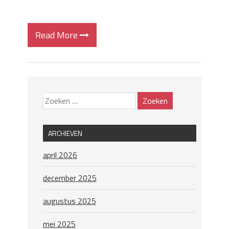
Read More
ARCHIEVEN
april 2026
december 2025
augustus 2025
mei 2025