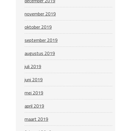
december 2019
november 2019
oktober 2019
september 2019
augustus 2019
juli 2019
juni 2019
mei 2019
april 2019
maart 2019