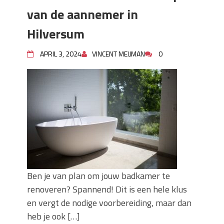
van de aannemer in
Hilversum
APRIL 3, 2024
VINCENT MEIJMAN
0
Ben je van plan om jouw badkamer te
renoveren? Spannend! Dit is een hele klus
en vergt de nodige voorbereiding, maar dan
heb je ook […]