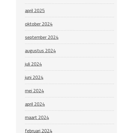
april 2025
oktober 2024
september 2024
augustus 2024
juli 2024
juni 2024
mei 2024
april 2024
maart 2024
februari 2024