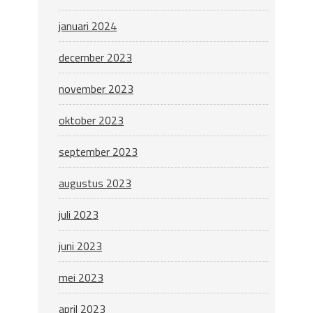
januari 2024
december 2023
november 2023
oktober 2023
september 2023
augustus 2023
juli 2023
juni 2023
mei 2023
april 2023