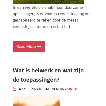
In een wereld die snakt naar duurzame
oplossingen, is er voor jou een uitdaging om
geïnspireerd te raken door de meest
invloedrijke stemmen in het […]
Read More
Wat is heiwerk en wat zijn
de toepassingen?
APRIL 3, 2024
VINCENT MEIJMAN
0