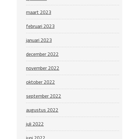
maart 2023
februari 2023
januari 2023
december 2022
november 2022
oktober 2022
september 2022
augustus 2022
juli 2022
juni 2022