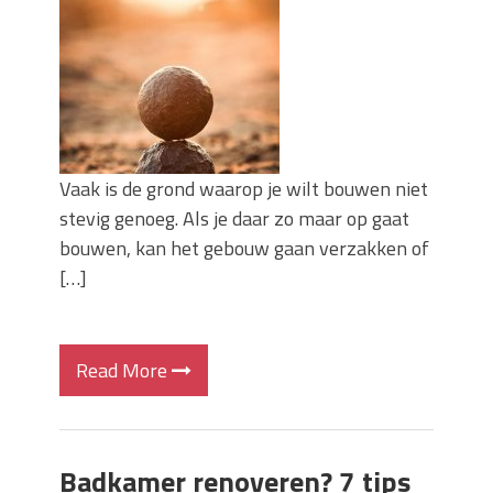
Vaak is de grond waarop je wilt bouwen niet
stevig genoeg. Als je daar zo maar op gaat
bouwen, kan het gebouw gaan verzakken of
[…]
Read More
Badkamer renoveren? 7 tips