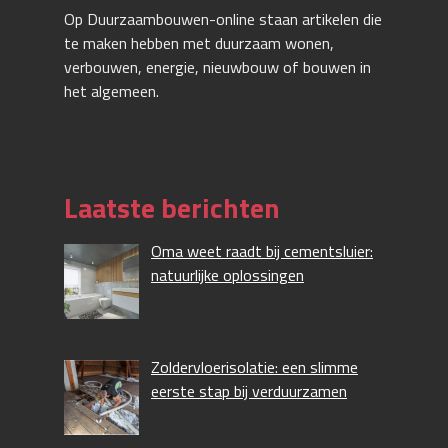
Op Duurzaambouwen-online staan artikelen die
te maken hebben met duurzaam wonen,
verbouwen, energie, nieuwbouw of bouwen in
het algemeen.
Laatste berichten
Oma weet raadt bij cementsluier:
natuurlijke oplossingen
Zoldervloerisolatie: een slimme
eerste stap bij verduurzamen