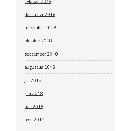
februari 2019
december 2018
november 2018
oktober 2018
september 2018
augustus 2018
juli 2018
juni 2018
mei 2018
april 2018