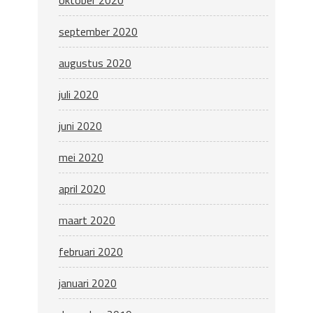
oktober 2020
september 2020
augustus 2020
juli 2020
juni 2020
mei 2020
april 2020
maart 2020
februari 2020
januari 2020