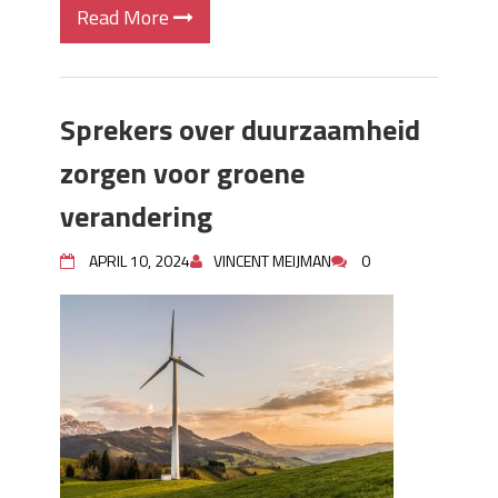
Read More
Sprekers over duurzaamheid
zorgen voor groene
verandering
APRIL 10, 2024
VINCENT MEIJMAN
0