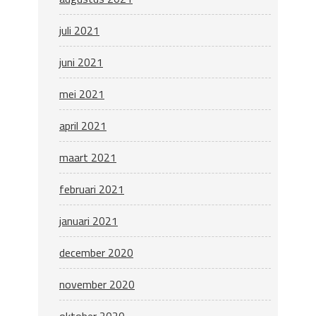
juli 2021
juni 2021
mei 2021
april 2021
maart 2021
februari 2021
januari 2021
december 2020
november 2020