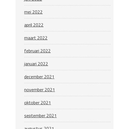
mei 2022
april 2022
maart 2022
februari 2022
januari 2022
december 2021
november 2021
oktober 2021
september 2021
augustus 2021