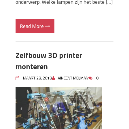
onderwerp. Welke lampen zijn het beste […]
Read More
Zelfbouw 3D printer
monteren
MAART 28, 2018
VINCENT MEIJMAN
0