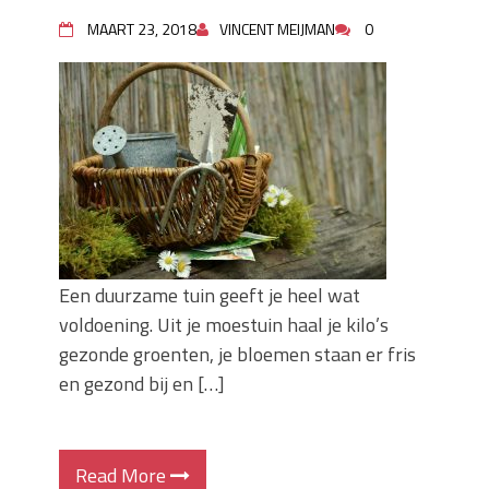
MAART 23, 2018
VINCENT MEIJMAN
0
Een duurzame tuin geeft je heel wat
voldoening. Uit je moestuin haal je kilo’s
gezonde groenten, je bloemen staan er fris
en gezond bij en […]
Read More