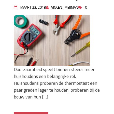
MAART 23, 2018
VINCENT MEIJMAN
0
Duurzaamheid speelt binnen steeds meer
huishoudens een belangrijke rol.
Huishoudens proberen de thermostaat een
paar graden lager te houden, proberen bij de
bouw van hun […]