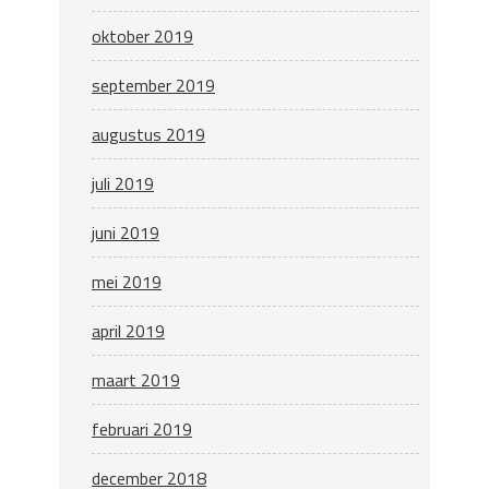
oktober 2019
september 2019
augustus 2019
juli 2019
juni 2019
mei 2019
april 2019
maart 2019
februari 2019
december 2018