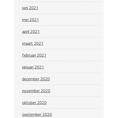
juni 2021
mei 2021
april 2021
maart 2021
februari 2021
januari 2021
december 2020
november 2020
oktober 2020
september 2020