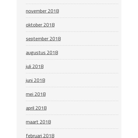
november 2018
oktober 2018
september 2018
augustus 2018
juli 2018
juni 2018
mei 2018
april 2018
maart 2018
februari 2018