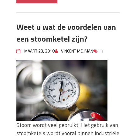
Weet u wat de voordelen van
een stoomketel zijn?
MAART 23, 2018
VINCENT MEIJMAN
1
Stoom wordt veel gebruikt! Het gebruik van
stoomketels wordt vooral binnen industriële