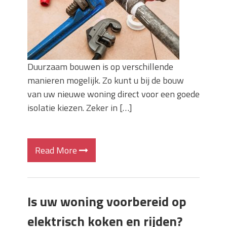
Duurzaam bouwen is op verschillende
manieren mogelijk. Zo kunt u bij de bouw
van uw nieuwe woning direct voor een goede
isolatie kiezen. Zeker in […]
Read More
Is uw woning voorbereid op
elektrisch koken en rijden?