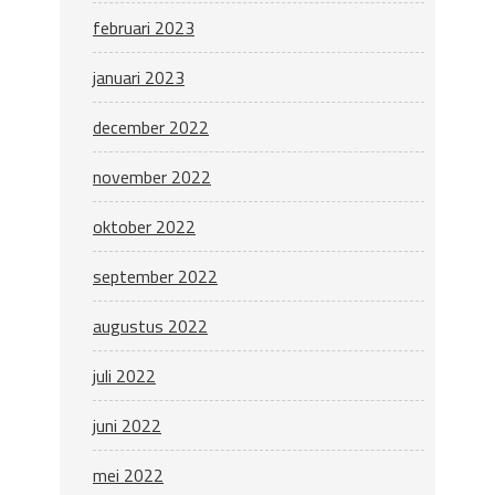
februari 2023
januari 2023
december 2022
november 2022
oktober 2022
september 2022
augustus 2022
juli 2022
juni 2022
mei 2022