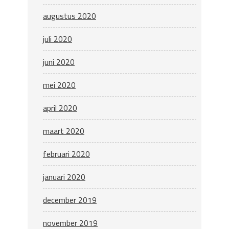
augustus 2020
juli 2020
juni 2020
mei 2020
april 2020
maart 2020
februari 2020
januari 2020
december 2019
november 2019