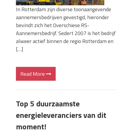
In Rotterdam zijn diverse toonaangevende
aannemersbedrijven gevestigd, hieronder
bevindt zich het Overschiese RS-
Aannemersbedrijf. Sedert 2007 is het bedrijf
alweer actief binnen de regio Rotterdam en
[…]
Read More
Top 5 duurzaamste
energieleveranciers van dit
moment!