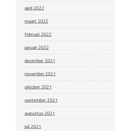
april 2022
maart 2022
februari 2022
januari 2022
december 2021
november 2021
oktober 2021
september 2021
augustus 2021
juli 2021