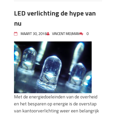
LED verlichting de hype van
nu
MAART 30, 2018
VINCENT MEIJMAN
0
Met de energiedoeleinden van de overheid
en het besparen op energie is de overstap
van kantoorverlichting weer een belangrijk