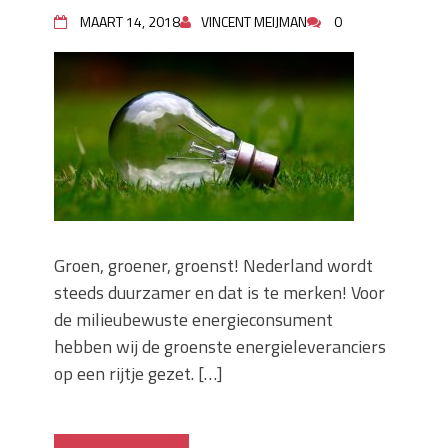
MAART 14, 2018
VINCENT MEIJMAN
0
Groen, groener, groenst! Nederland wordt
steeds duurzamer en dat is te merken! Voor
de milieubewuste energieconsument
hebben wij de groenste energieleveranciers
op een rijtje gezet. […]