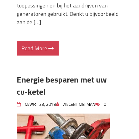
toepassingen en bij het aandrijven van
generatoren gebruikt. Denkt u bijvoorbeeld
aan de […]
Read More
Energie besparen met uw
cv-ketel
MAART 23, 2018
VINCENT MEIJMAN
0