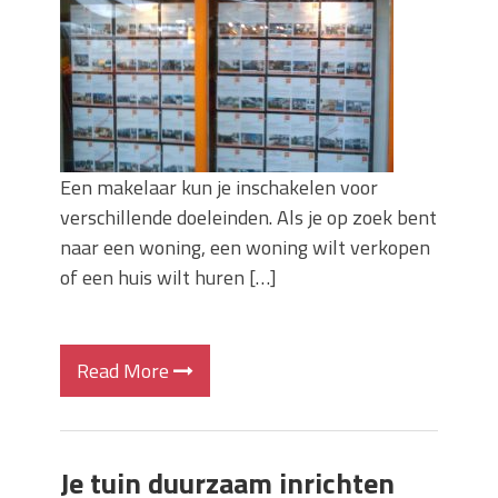
Een makelaar kun je inschakelen voor
verschillende doeleinden. Als je op zoek bent
naar een woning, een woning wilt verkopen
of een huis wilt huren […]
Read More
Je tuin duurzaam inrichten