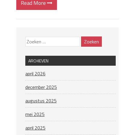
Read More
ARCHIEVEN
april 2026
december 2025
augustus 2025
mei 2025
april 2025