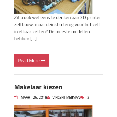
Zit u ook wel eens te denken aan 3D printer
zelfbouw, maar deinst u terug voor het zelf
in elkaar zetten? De meeste modellen
hebben […]
Read More
Makelaar kiezen
MAART 26, 2018
VINCENT MEIJMAN
2