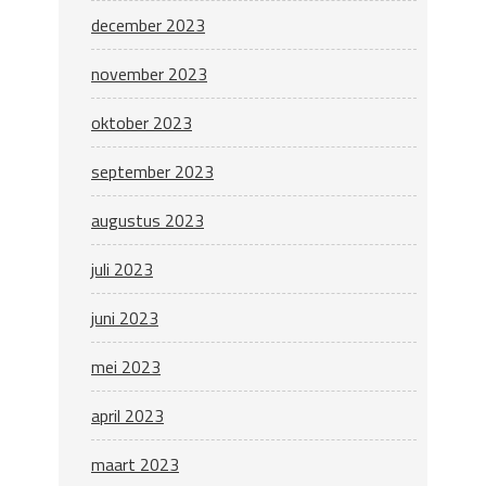
december 2023
november 2023
oktober 2023
september 2023
augustus 2023
juli 2023
juni 2023
mei 2023
april 2023
maart 2023