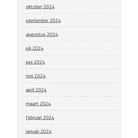
oktober 2024
september 2024
augustus 2024
juli 2024
juni 2024
mei 2024
april 2024
maart 2024
februari 2024
januari 2024