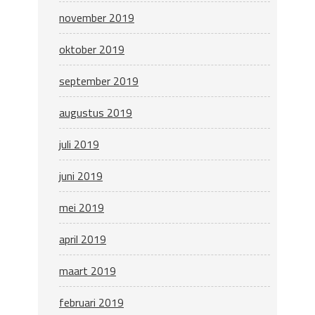
november 2019
oktober 2019
september 2019
augustus 2019
juli 2019
juni 2019
mei 2019
april 2019
maart 2019
februari 2019