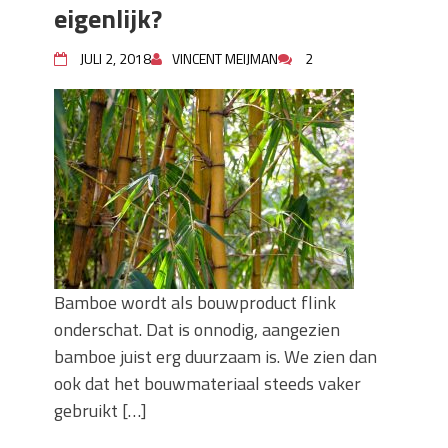
eigenlijk?
JULI 2, 2018
VINCENT MEIJMAN
2
Bamboe wordt als bouwproduct flink
onderschat. Dat is onnodig, aangezien
bamboe juist erg duurzaam is. We zien dan
ook dat het bouwmateriaal steeds vaker
gebruikt […]