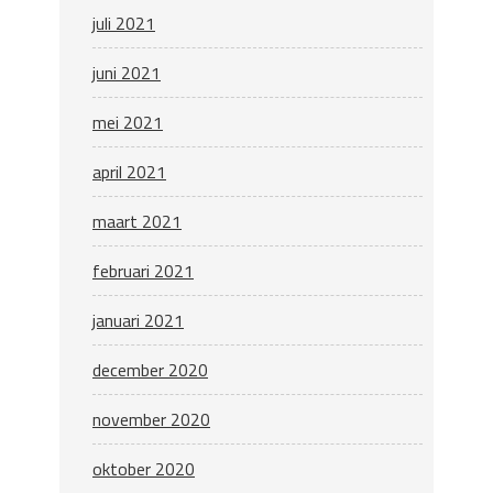
juli 2021
juni 2021
mei 2021
april 2021
maart 2021
februari 2021
januari 2021
december 2020
november 2020
oktober 2020