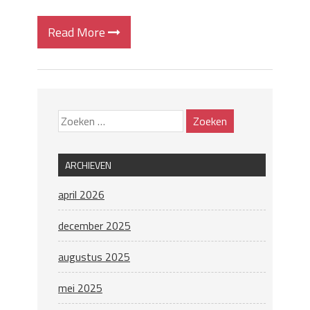
Read More
ARCHIEVEN
april 2026
december 2025
augustus 2025
mei 2025