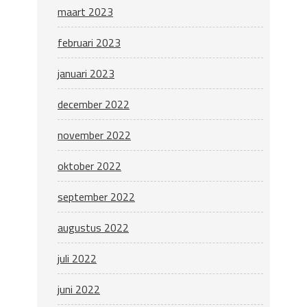
maart 2023
februari 2023
januari 2023
december 2022
november 2022
oktober 2022
september 2022
augustus 2022
juli 2022
juni 2022