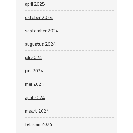
april 2025
oktober 2024
september 2024
augustus 2024
juli 2024
juni 2024
mei 2024
april 2024
maart 2024
februari 2024