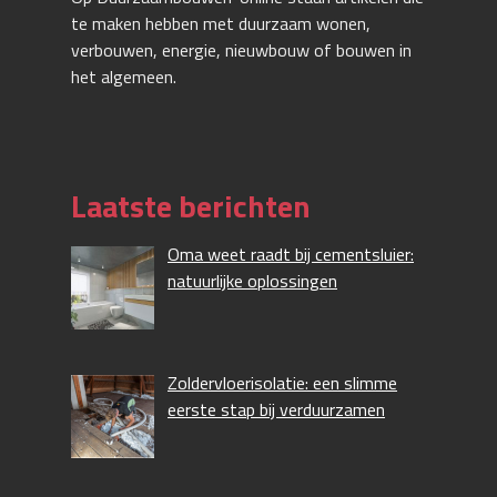
te maken hebben met duurzaam wonen,
verbouwen, energie, nieuwbouw of bouwen in
het algemeen.
Laatste berichten
Oma weet raadt bij cementsluier:
natuurlijke oplossingen
Zoldervloerisolatie: een slimme
eerste stap bij verduurzamen