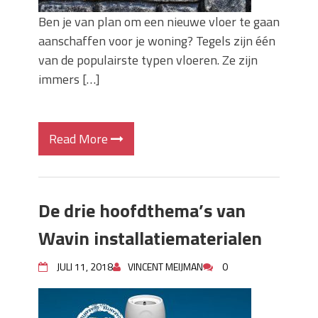
Ben je van plan om een nieuwe vloer te gaan
aanschaffen voor je woning? Tegels zijn één
van de populairste typen vloeren. Ze zijn
immers […]
Read More
De drie hoofdthema’s van
Wavin installatiematerialen
JULI 11, 2018
VINCENT MEIJMAN
0