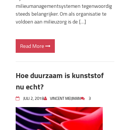
milieumanagementsystemen tegenwoordig
steeds belangrijker. Om als organisatie te
voldoen aan milieuzorg is de […]
Read More
Hoe duurzaam is kunststof
nu echt?
JULI 2, 2018
VINCENT MEIJMAN
3