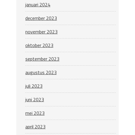
januari 2024
december 2023
november 2023
oktober 2023
september 2023
augustus 2023
juli 2023
juni 2023
mei 2023
april 2023