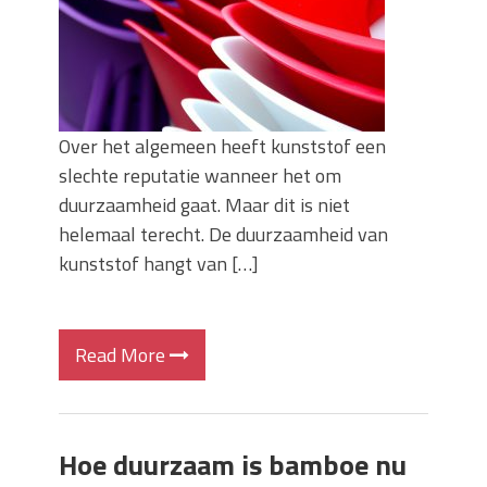
Over het algemeen heeft kunststof een
slechte reputatie wanneer het om
duurzaamheid gaat. Maar dit is niet
helemaal terecht. De duurzaamheid van
kunststof hangt van […]
Read More
Hoe duurzaam is bamboe nu