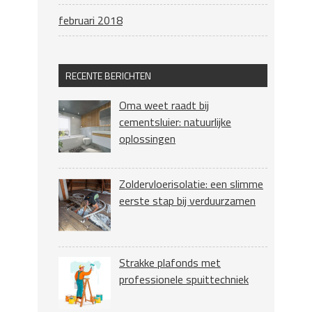
februari 2018
RECENTE BERICHTEN
Oma weet raadt bij
cementsluier: natuurlijke
oplossingen
Zoldervloerisolatie: een slimme
eerste stap bij verduurzamen
Strakke plafonds met
professionele spuittechniek