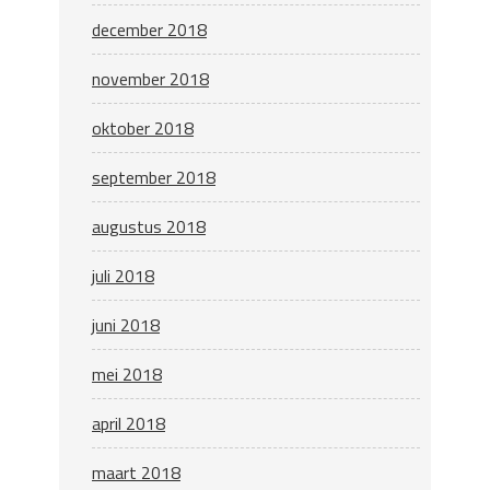
december 2018
november 2018
oktober 2018
september 2018
augustus 2018
juli 2018
juni 2018
mei 2018
april 2018
maart 2018