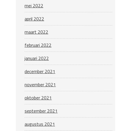
mei 2022
april 2022
maart 2022
februari 2022
januari 2022
december 2021
november 2021
oktober 2021
september 2021
augustus 2021