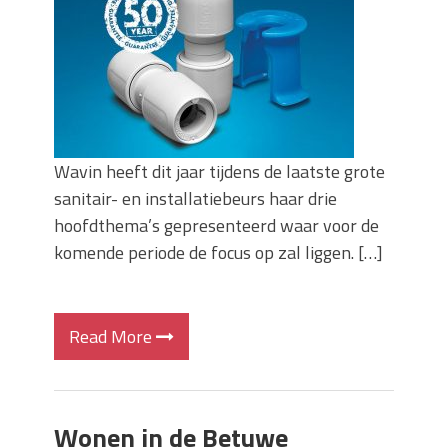
Wavin heeft dit jaar tijdens de laatste grote
sanitair- en installatiebeurs haar drie
hoofdthema’s gepresenteerd waar voor de
komende periode de focus op zal liggen. […]
Read More
Wonen in de Betuwe