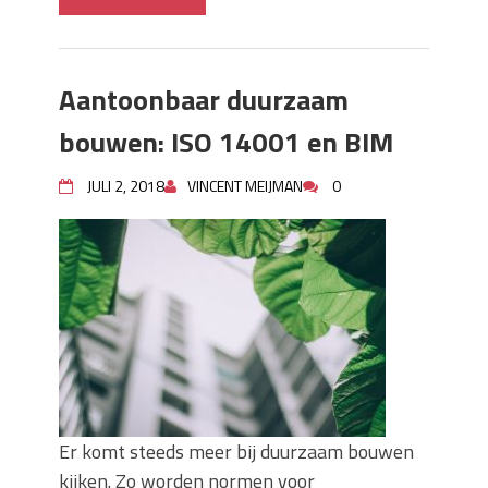
Aantoonbaar duurzaam
bouwen: ISO 14001 en BIM
JULI 2, 2018
VINCENT MEIJMAN
0
Er komt steeds meer bij duurzaam bouwen
kijken. Zo worden normen voor