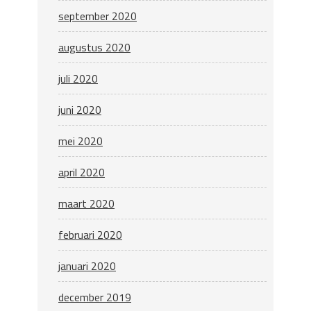
september 2020
augustus 2020
juli 2020
juni 2020
mei 2020
april 2020
maart 2020
februari 2020
januari 2020
december 2019