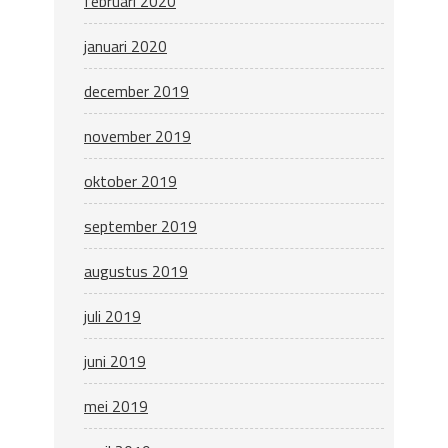
februari 2020
januari 2020
december 2019
november 2019
oktober 2019
september 2019
augustus 2019
juli 2019
juni 2019
mei 2019