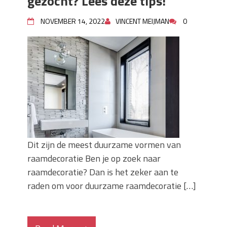
gezocht? Lees deze tips!
NOVEMBER 14, 2022
VINCENT MEIJMAN
0
Dit zijn de meest duurzame vormen van
raamdecoratie Ben je op zoek naar
raamdecoratie? Dan is het zeker aan te
raden om voor duurzame raamdecoratie […]