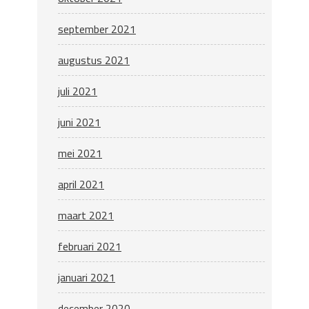
september 2021
augustus 2021
juli 2021
juni 2021
mei 2021
april 2021
maart 2021
februari 2021
januari 2021
december 2020