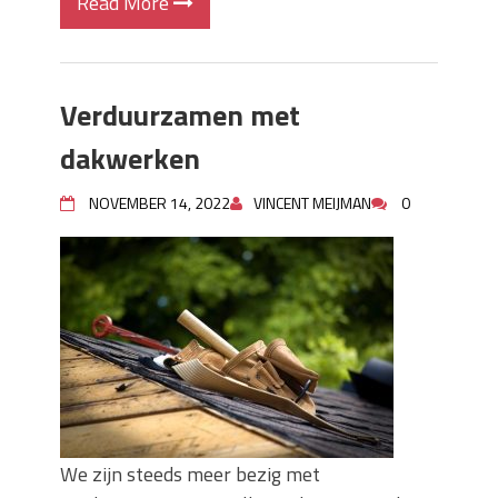
Read More
Verduurzamen met
dakwerken
NOVEMBER 14, 2022
VINCENT MEIJMAN
0
We zijn steeds meer bezig met