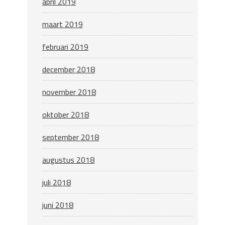
april 2019
maart 2019
februari 2019
december 2018
november 2018
oktober 2018
september 2018
augustus 2018
juli 2018
juni 2018