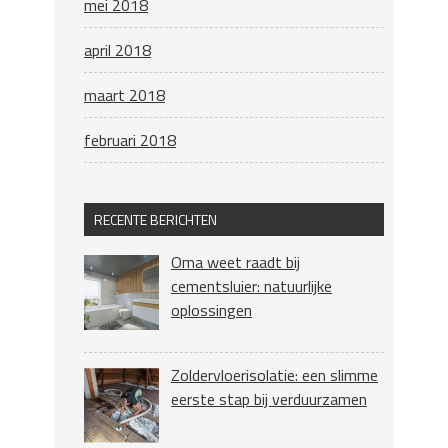
mei 2018
april 2018
maart 2018
februari 2018
RECENTE BERICHTEN
Oma weet raadt bij
cementsluier: natuurlijke
oplossingen
Zoldervloerisolatie: een slimme
eerste stap bij verduurzamen