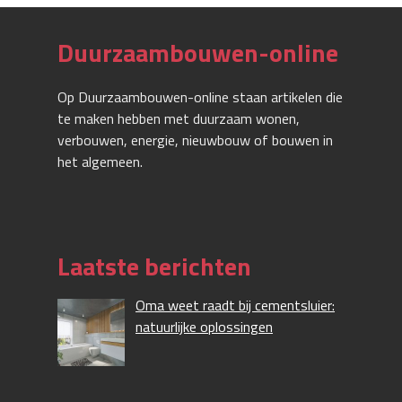
Duurzaambouwen-online
Op Duurzaambouwen-online staan artikelen die
te maken hebben met duurzaam wonen,
verbouwen, energie, nieuwbouw of bouwen in
het algemeen.
Laatste berichten
Oma weet raadt bij cementsluier:
natuurlijke oplossingen