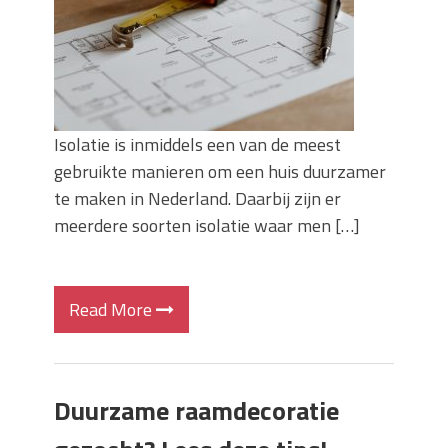
Isolatie is inmiddels een van de meest
gebruikte manieren om een huis duurzamer
te maken in Nederland. Daarbij zijn er
meerdere soorten isolatie waar men […]
Read More
Duurzame raamdecoratie