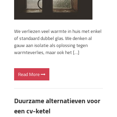
We verliezen veel warmte in huis met enkel
of standaard dubbel glas. We denken al
gauw aan isolatie als oplossing tegen
warmteverlies, maar ook het […]
Read More
Duurzame alternatieven voor
een cv-ketel