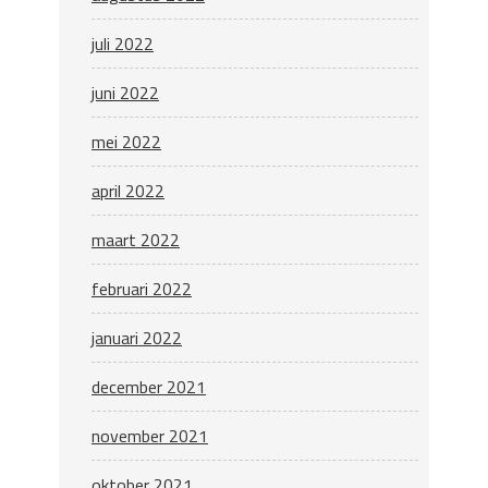
juli 2022
juni 2022
mei 2022
april 2022
maart 2022
februari 2022
januari 2022
december 2021
november 2021
oktober 2021