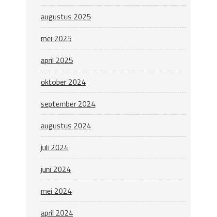
augustus 2025
mei 2025
april 2025
oktober 2024
september 2024
augustus 2024
juli 2024
juni 2024
mei 2024
april 2024