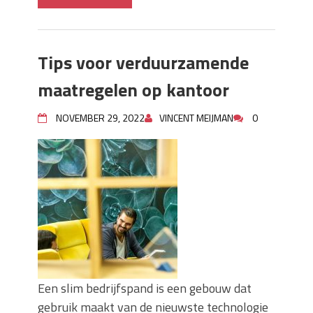
Tips voor verduurzamende
maatregelen op kantoor
NOVEMBER 29, 2022
VINCENT MEIJMAN
0
Een slim bedrijfspand is een gebouw dat
gebruik maakt van de nieuwste technologie