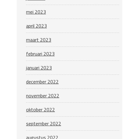
mei 2023
april 2023
maart 2023
februari 2023
januari 2023
december 2022
november 2022
oktober 2022
september 2022
augustus 2022