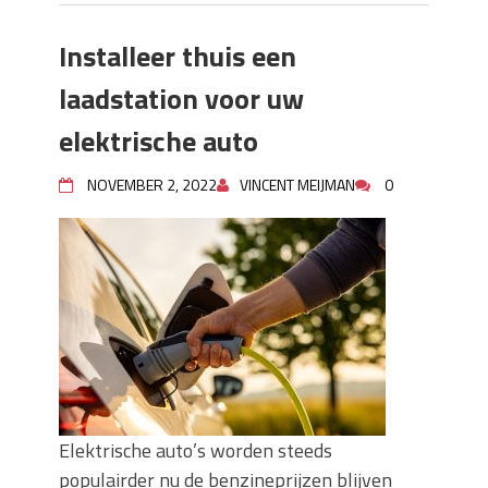
Installeer thuis een
laadstation voor uw
elektrische auto
NOVEMBER 2, 2022
VINCENT MEIJMAN
0
Elektrische auto’s worden steeds
populairder nu de benzineprijzen blijven