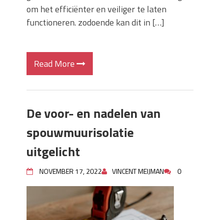
om het efficiënter en veiliger te laten
functioneren. zodoende kan dit in […]
Read More
De voor- en nadelen van
spouwmuurisolatie
uitgelicht
NOVEMBER 17, 2022
VINCENT MEIJMAN
0