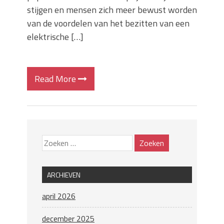
stijgen en mensen zich meer bewust worden
van de voordelen van het bezitten van een
elektrische […]
Read More
ARCHIEVEN
april 2026
december 2025