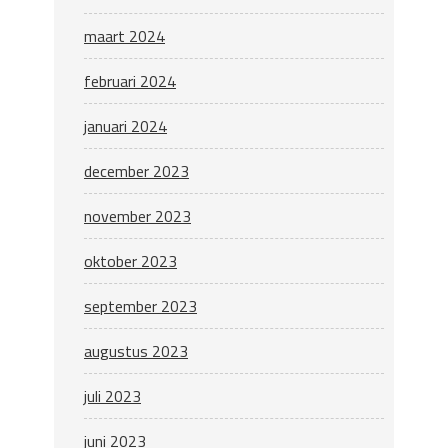
maart 2024
februari 2024
januari 2024
december 2023
november 2023
oktober 2023
september 2023
augustus 2023
juli 2023
juni 2023