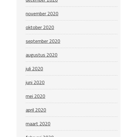
november 2020
oktober 2020
september 2020
augustus 2020
juli 2020
juni 2020
mei 2020
april 2020
maart 2020