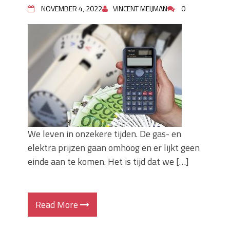
NOVEMBER 4, 2022
VINCENT MEIJMAN
0
We leven in onzekere tijden. De gas- en
elektra prijzen gaan omhoog en er lijkt geen
einde aan te komen. Het is tijd dat we […]
Read More