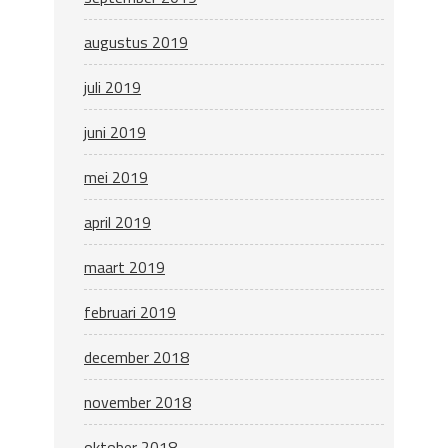
augustus 2019
juli 2019
juni 2019
mei 2019
april 2019
maart 2019
februari 2019
december 2018
november 2018
oktober 2018