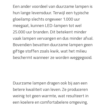
Een ander voordeel van duurzame lampen is
hun lange levensduur. Terwijl een typische
gloeilamp slechts ongeveer 1.000 uur
meegaat, kunnen LED-lampen tot wel
25.000 uur branden. Dit betekent minder
vaak lampen vervangen en dus minder afval.
Bovendien bevatten duurzame lampen geen
giftige stoffen zoals kwik, wat het milieu
beschermt wanneer ze worden weggegooid.
Duurzame lampen dragen ook bij aan een
betere kwaliteit van leven. Ze produceren
weinig tot geen warmte, wat resulteert in
een koelere en comfortabelere omgeving,