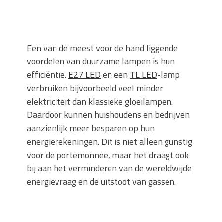
Een van de meest voor de hand liggende
voordelen van duurzame lampen is hun
efficiëntie.
E27 LED
en een
TL LED
-lamp
verbruiken bijvoorbeeld veel minder
elektriciteit dan klassieke gloeilampen.
Daardoor kunnen huishoudens en bedrijven
aanzienlijk meer besparen op hun
energierekeningen. Dit is niet alleen gunstig
voor de portemonnee, maar het draagt ook
bij aan het verminderen van de wereldwijde
energievraag en de uitstoot van gassen.