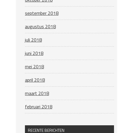
september 2018
augustus 2018
juli 2018
juni 2018
mei 2018
april 2018
maart 2018
februari 2018
RECENTE BERICHTEN