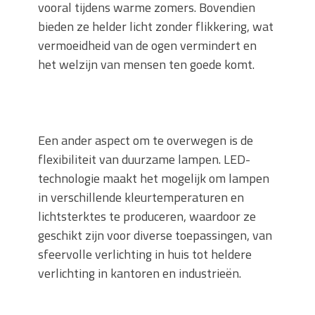
vooral tijdens warme zomers. Bovendien
bieden ze helder licht zonder flikkering, wat
vermoeidheid van de ogen vermindert en
het welzijn van mensen ten goede komt.
Een ander aspect om te overwegen is de
flexibiliteit van duurzame lampen. LED-
technologie maakt het mogelijk om lampen
in verschillende kleurtemperaturen en
lichtsterktes te produceren, waardoor ze
geschikt zijn voor diverse toepassingen, van
sfeervolle verlichting in huis tot heldere
verlichting in kantoren en industrieën.