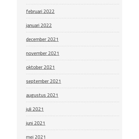
februari 2022
januari 2022
december 2021
november 2021
oktober 2021
september 2021
augustus 2021
juli 2021
juni 2021
mei 2021