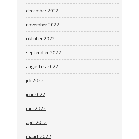
december 2022
november 2022
oktober 2022
september 2022
augustus 2022
juli 2022
juni 2022
mei 2022
april 2022
maart 2022