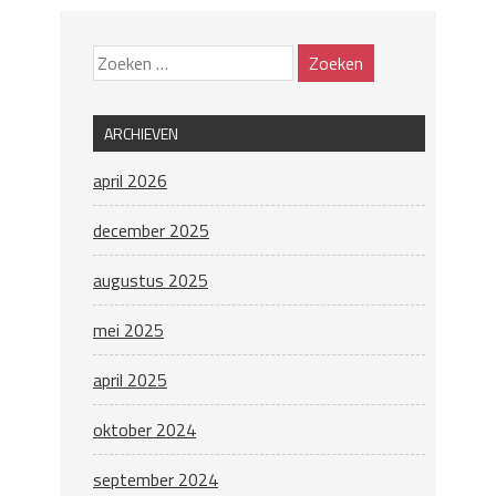
ARCHIEVEN
april 2026
december 2025
augustus 2025
mei 2025
april 2025
oktober 2024
september 2024