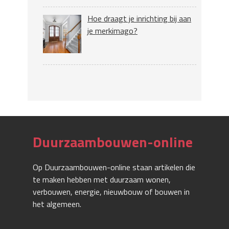
Hoe draagt je inrichting bij aan
je merkimago?
Duurzaambouwen-online
Op Duurzaambouwen-online staan artikelen die
te maken hebben met duurzaam wonen,
verbouwen, energie, nieuwbouw of bouwen in
het algemeen.