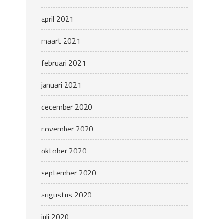
april 2021
maart 2021
februari 2021
januari 2021
december 2020
november 2020
oktober 2020
september 2020
augustus 2020
juli 2020