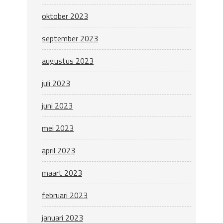
oktober 2023
september 2023
augustus 2023
juli 2023
juni 2023
mei 2023
april 2023
maart 2023
februari 2023
januari 2023