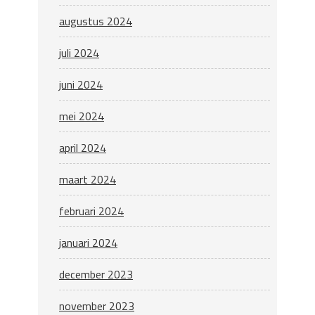
augustus 2024
juli 2024
juni 2024
mei 2024
april 2024
maart 2024
februari 2024
januari 2024
december 2023
november 2023