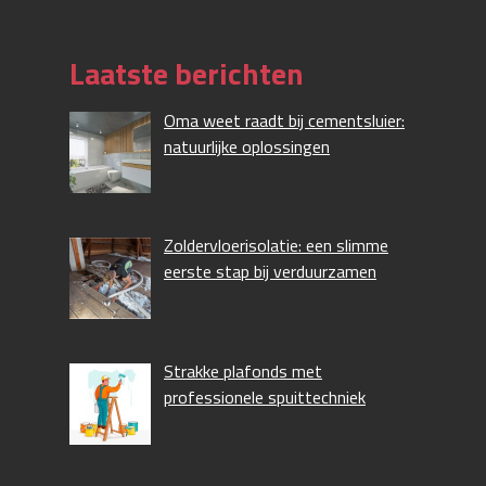
Laatste berichten
Oma weet raadt bij cementsluier:
natuurlijke oplossingen
Zoldervloerisolatie: een slimme
eerste stap bij verduurzamen
Strakke plafonds met
professionele spuittechniek