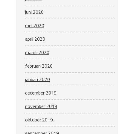
juni 2020
mei 2020
april 2020
maart 2020
februari 2020
januari 2020
december 2019
november 2019
oktober 2019
september 2019