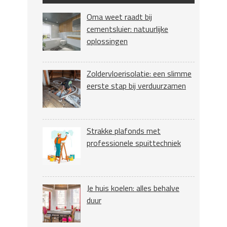
Oma weet raadt bij
cementsluier: natuurlijke
oplossingen
Zoldervloerisolatie: een slimme
eerste stap bij verduurzamen
Strakke plafonds met
professionele spuittechniek
Je huis koelen: alles behalve
duur