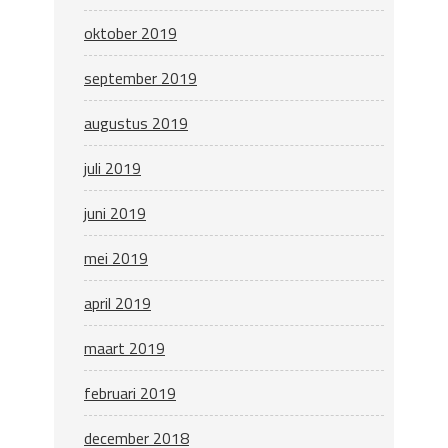
oktober 2019
september 2019
augustus 2019
juli 2019
juni 2019
mei 2019
april 2019
maart 2019
februari 2019
december 2018