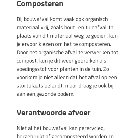
Composteren
Bij bouwafval komt vaak ook organisch
materiaal vrij, zoals hout- en tuinafval. In
plaats van dit materiaal weg te gooien, kun
je ervoor kiezen om het te composteren.
Door het organische afval te verwerken tot
compost, kun je dit weer gebruiken als
voedingsstof voor planten in de tuin. Zo
voorkom je niet alleen dat het afval op een
stortplaats belandt, maar draag je ook bij
aan een gezonde bodem.
Verantwoorde afvoer
Niet al het bouwafval kan gerecycled,
hergebruikt of gecomposteerd worden. In