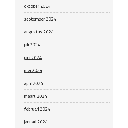
oktober 2024
september 2024
augustus 2024
juli 2024
juni 2024
mei 2024
april 2024
maart 2024
februari 2024
januari 2024