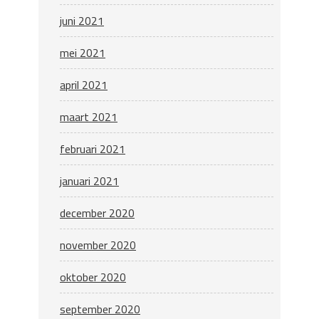
juni 2021
mei 2021
april 2021
maart 2021
februari 2021
januari 2021
december 2020
november 2020
oktober 2020
september 2020