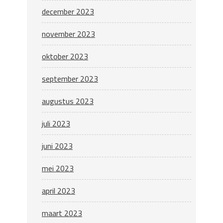
december 2023
november 2023
oktober 2023
september 2023
augustus 2023
juli 2023
juni 2023
mei 2023
april 2023
maart 2023