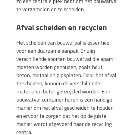
zo een centrale plek hebt om het bouwafval
te verzamelen en te scheiden.
Afval scheiden en recyclen
Het scheiden van bouwafval is essentieel
voor een duurzame aanpak. Er zijn
verschillende soorten bouwafval die apart
moeten worden gehouden, zoals hout,
beton, metaal en gipsplaten. Door het afval
te scheiden, kunnen de verschillende
materialen beter gerecycled worden. Een
bouwafval container huren is een handige
manier om het afval gescheiden te houden
en ervoor te zorgen dat het op de juiste
manier wordt afgevoerd naar de recycling
centra.