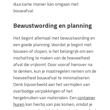
duurzame manier kan omgaan met
bouwafval.
Bewustwording en planning
Het begint allemaal met bewustwording en
een goede planning. Voordat je begint met
bouwen of slopen, is het belangrijk om een
inschatting te maken van de hoeveelheid
afval die vrijkomt. Door vooraf hierover na
te denken, kun je maatregelen nemen om de
hoeveelheid bouwafval te minimaliseren.
Denk bijvoorbeeld aan het vermijden van
overbodige verpakkingen of het
hergebruiken van materialen. Een
container
huren
kan hierbij van pas komen, omdat je