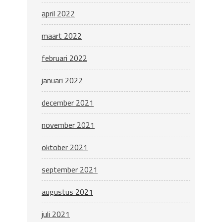
april 2022
maart 2022
februari 2022
januari 2022
december 2021
november 2021
oktober 2021
september 2021
augustus 2021
juli 2021