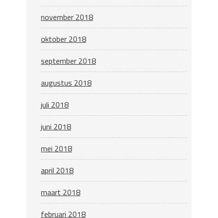
november 2018
oktober 2018
september 2018
augustus 2018
juli 2018
juni 2018
mei 2018
april 2018
maart 2018
februari 2018