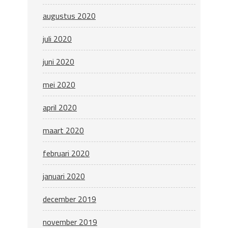
augustus 2020
juli 2020
juni 2020
mei 2020
april 2020
maart 2020
februari 2020
januari 2020
december 2019
november 2019