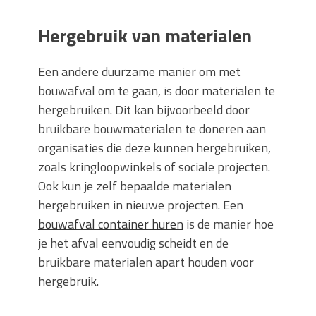
Hergebruik van materialen
Een andere duurzame manier om met
bouwafval om te gaan, is door materialen te
hergebruiken. Dit kan bijvoorbeeld door
bruikbare bouwmaterialen te doneren aan
organisaties die deze kunnen hergebruiken,
zoals kringloopwinkels of sociale projecten.
Ook kun je zelf bepaalde materialen
hergebruiken in nieuwe projecten. Een
bouwafval container huren
is de manier hoe
je het afval eenvoudig scheidt en de
bruikbare materialen apart houden voor
hergebruik.