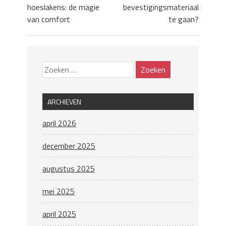
hoeslakens: de magie
bevestigingsmateriaal
van comfort
te gaan?
ARCHIEVEN
april 2026
december 2025
augustus 2025
mei 2025
april 2025