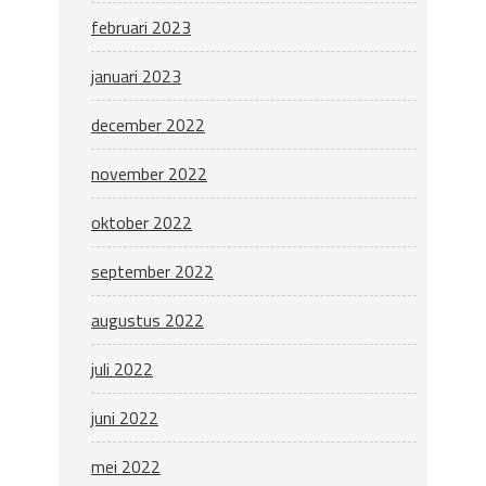
februari 2023
januari 2023
december 2022
november 2022
oktober 2022
september 2022
augustus 2022
juli 2022
juni 2022
mei 2022