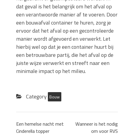
dat geval is het belangrijk om het afval op
een verantwoorde manier af te voeren. Door
een bouwafval container te huren, zorg je
ervoor dat het afval op een gecontroleerde
manier wordt afgevoerd en verwerkt. Let
hierbij wel op dat je een container huurt bij
een betrouwbare partij, die het afval op de
juiste wijze verwerkt en streeft naar een
minimale impact op het milieu.
Category
Bouw
Een hemelse nacht met
Wanneer is het nodig
Cinderella topper
om voor RVS