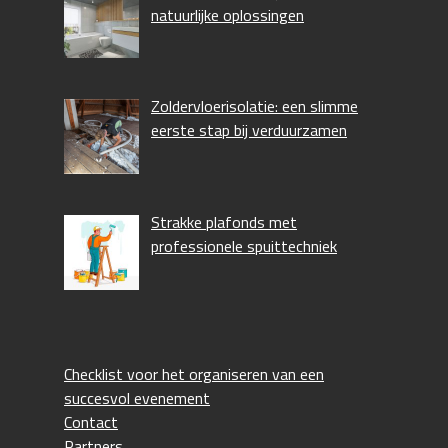
natuurlijke oplossingen
Zoldervloerisolatie: een slimme
eerste stap bij verduurzamen
Strakke plafonds met
professionele spuittechniek
Checklist voor het organiseren van een
succesvol evenement
Contact
Partners