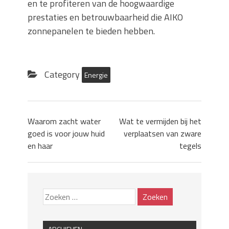
en te profiteren van de hoogwaardige
prestaties en betrouwbaarheid die AIKO
zonnepanelen te bieden hebben.
Category
Energie
Waarom zacht water
Wat te vermijden bij het
goed is voor jouw huid
verplaatsen van zware
en haar
tegels