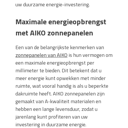
uw duurzame energie-investering.
Maximale energieopbrengst
met AIKO zonnepanelen
Een van de belangrijkste kenmerken van
zonnepanelen van AIKO
is hun vermogen om
een maximale energieopbrengst per
millimeter te bieden. Dit betekent dat u
meer energie kunt opwekken met minder
ruimte, wat vooral handig is als u beperkte
dakruimte heeft. AIKO zonnepanelen zijn
gemaakt van A-kwaliteit materialen en
hebben een lange levensduur, zodat u
jarenlang kunt profiteren van uw
investering in duurzame energie.