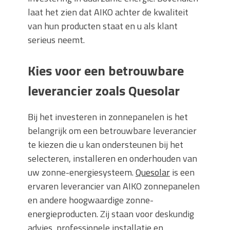
laat het zien dat AIKO achter de kwaliteit
van hun producten staat en u als klant
serieus neemt.
Kies voor een betrouwbare
leverancier zoals Quesolar
Bij het investeren in zonnepanelen is het
belangrijk om een betrouwbare leverancier
te kiezen die u kan ondersteunen bij het
selecteren, installeren en onderhouden van
uw zonne-energiesysteem.
Quesolar
is een
ervaren leverancier van AIKO zonnepanelen
en andere hoogwaardige zonne-
energieproducten. Zij staan voor deskundig
advies, professionele installatie en