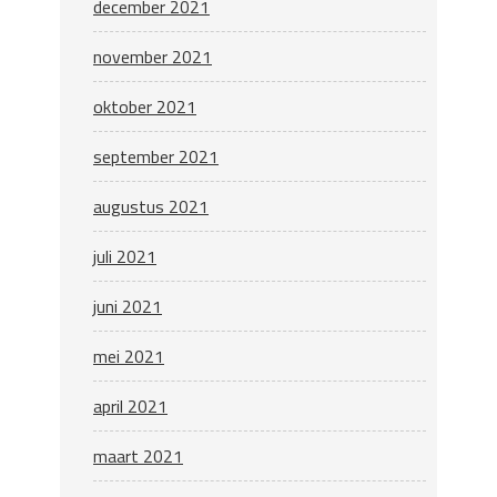
december 2021
november 2021
oktober 2021
september 2021
augustus 2021
juli 2021
juni 2021
mei 2021
april 2021
maart 2021