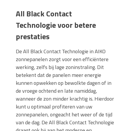
All Black Contact
Technologie voor betere
prestaties
De All Black Contact Technologie in AIKO
zonnepanelen zorgt voor een efficiëntere
werking, zelfs bij lage zoninstraling. Dit
betekent dat de panelen meer energie
kunnen opwekken op bewolkte dagen of in
de vroege ochtend en late namiddag,
wanneer de zon minder krachtig is. Hierdoor
kunt u optimaal profiteren van uw
zonnepanelen, ongeacht het weer of de tijd
van de dag. De All Black Contact Technologie
draagt ook bij aan het moderne en