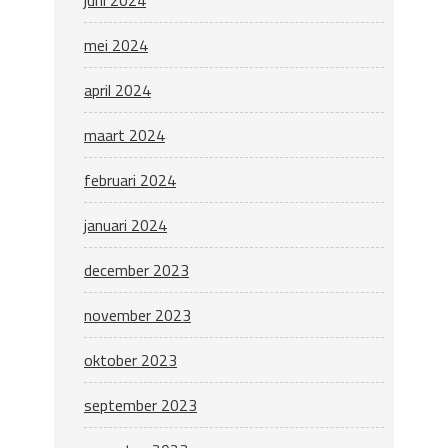
mei 2024
april 2024
maart 2024
februari 2024
januari 2024
december 2023
november 2023
oktober 2023
september 2023