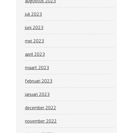
augustus 2023
juli 2023
juni 2023
mei 2023
april 2023
maart 2023
februari 2023
januari 2023
december 2022
november 2022