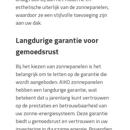
esthetische uiterlijk van de zonnepanelen,
waardoor ze een stijlvolle toevoeging zijn
aan uw dak.
Langdurige garantie voor
gemoedsrust
Bij het kiezen van zonnepanelen is het
belangrijk om te letten op de garantie die
wordt aangeboden. AIKO zonnepanelen
hebben een langdurige garantie, wat
betekent dat u jarenlang kunt vertrouwen
op de prestaties en betrouwbaarheid van
uw zonne-energiesysteem. Deze garantie
biedt u gemoedsrust en vertrouwen in uw
investering in duurzame energie. Bovendien