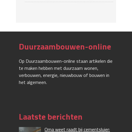
Duurzaambouwen-online
Op Duurzaambouwen-online staan artikelen die
te maken hebben met duurzaam wonen,
verbouwen, energie, nieuwbouw of bouwen in
het algemeen.
Laatste berichten
Oma weet raadt bij cementsluier: