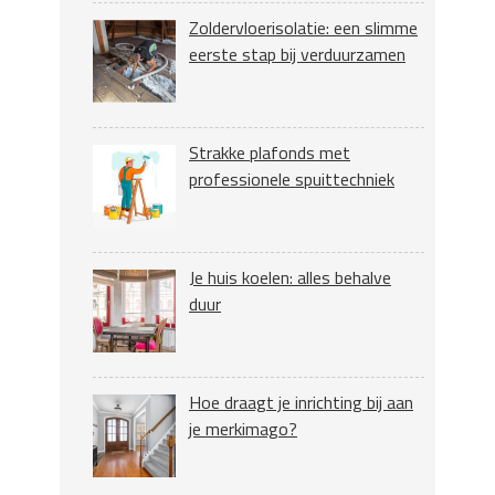
Zoldervloerisolatie: een slimme
eerste stap bij verduurzamen
Strakke plafonds met
professionele spuittechniek
Je huis koelen: alles behalve
duur
Hoe draagt je inrichting bij aan
je merkimago?