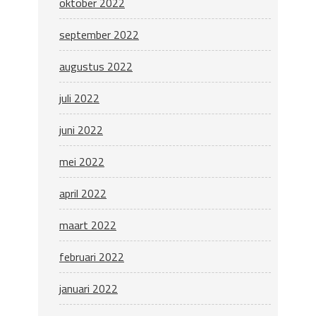
oktober 2022
september 2022
augustus 2022
juli 2022
juni 2022
mei 2022
april 2022
maart 2022
februari 2022
januari 2022