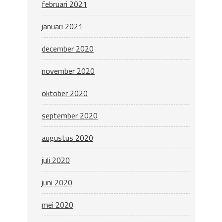
februari 2021
januari 2021
december 2020
november 2020
oktober 2020
september 2020
augustus 2020
juli 2020
juni 2020
mei 2020