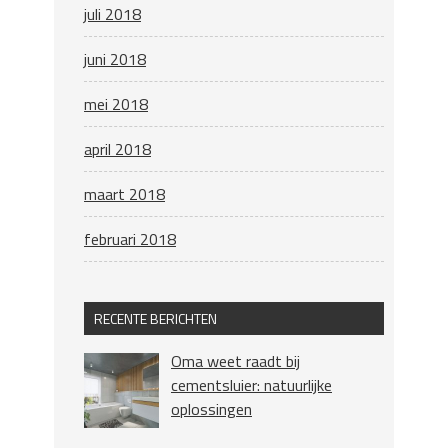
juli 2018
juni 2018
mei 2018
april 2018
maart 2018
februari 2018
RECENTE BERICHTEN
Oma weet raadt bij
cementsluier: natuurlijke
oplossingen