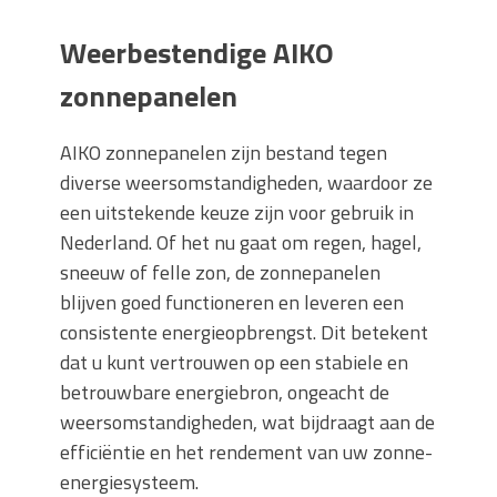
Weerbestendige AIKO
zonnepanelen
AIKO zonnepanelen zijn bestand tegen
diverse weersomstandigheden, waardoor ze
een uitstekende keuze zijn voor gebruik in
Nederland. Of het nu gaat om regen, hagel,
sneeuw of felle zon, de zonnepanelen
blijven goed functioneren en leveren een
consistente energieopbrengst. Dit betekent
dat u kunt vertrouwen op een stabiele en
betrouwbare energiebron, ongeacht de
weersomstandigheden, wat bijdraagt aan de
efficiëntie en het rendement van uw zonne-
energiesysteem.