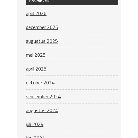
ARCHIEVEN
april 2026
december 2025
augustus 2025
mei 2025
april 2025
oktober 2024
september 2024
augustus 2024
juli 2024
juni 2024