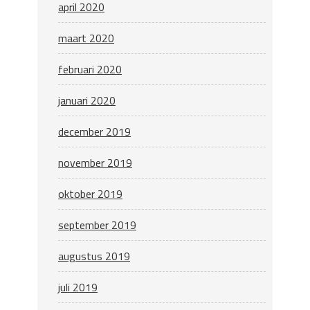
april 2020
maart 2020
februari 2020
januari 2020
december 2019
november 2019
oktober 2019
september 2019
augustus 2019
juli 2019