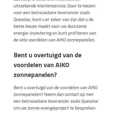
uitstekende klantenservice. Door te kiezen
voor een betrouwbare leverancier zoals
Quesolar, kunt u er zeker van zijn dat u de
beste keuze maakt voor uw duurzame
energie-investering en kunt profiteren van
de vele voordelen van AIKO zonnepanelen.
Bent u overtuigd van de
voordelen van AIKO
zonnepanelen?
Bent u overtuigd van de voordelen van AIKO
zonnepanelen? Neem dan contact op met
een betrouwbare leverancier zoals Quesolar
om uw zonne-energieproject te bespreken