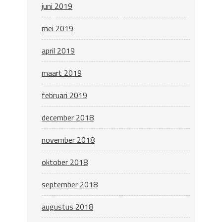
juni 2019
mei 2019
april 2019
maart 2019
februari 2019
december 2018
november 2018
oktober 2018
september 2018
augustus 2018