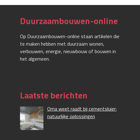
Duurzaambouwen-online
Op Duurzaambouwen-online staan artikelen die
te maken hebben met duurzaam wonen,
verbouwen, energie, nieuwbouw of bouwen in
het algemeen.
Laatste berichten
Oma weet raadt bij cementsluier:
natuurlijke oplossingen