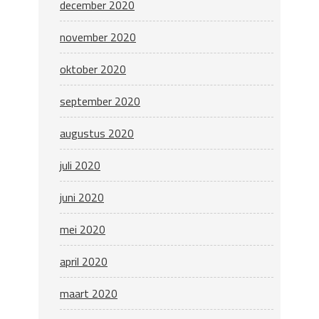
december 2020
november 2020
oktober 2020
september 2020
augustus 2020
juli 2020
juni 2020
mei 2020
april 2020
maart 2020