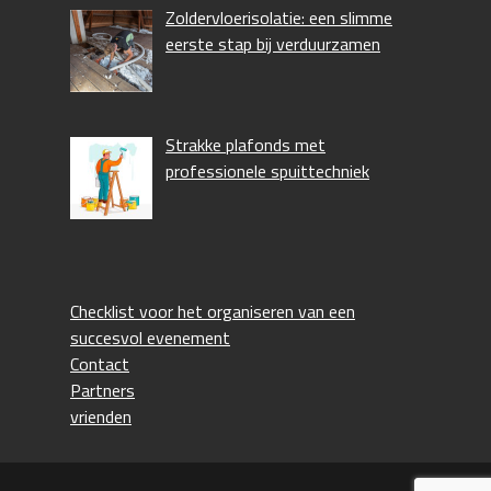
Zoldervloerisolatie: een slimme
eerste stap bij verduurzamen
Strakke plafonds met
professionele spuittechniek
Checklist voor het organiseren van een
succesvol evenement
Contact
Partners
vrienden