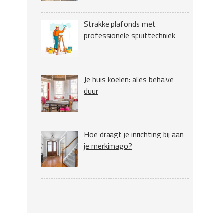
Strakke plafonds met
professionele spuittechniek
Je huis koelen: alles behalve
duur
Hoe draagt je inrichting bij aan
je merkimago?