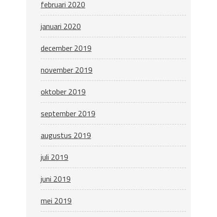
februari 2020
januari 2020
december 2019
november 2019
oktober 2019
september 2019
augustus 2019
juli 2019
juni 2019
mei 2019