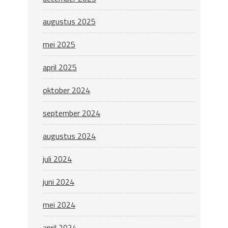
augustus 2025
mei 2025
april 2025
oktober 2024
september 2024
augustus 2024
juli 2024
juni 2024
mei 2024
april 2024