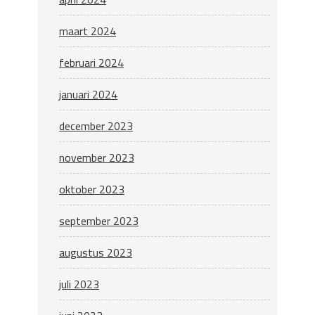
maart 2024
februari 2024
januari 2024
december 2023
november 2023
oktober 2023
september 2023
augustus 2023
juli 2023