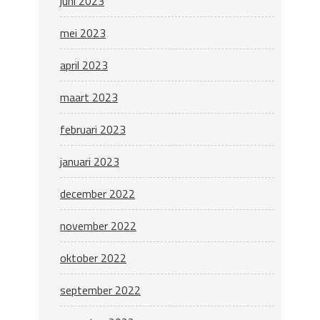
juni 2023
mei 2023
april 2023
maart 2023
februari 2023
januari 2023
december 2022
november 2022
oktober 2022
september 2022