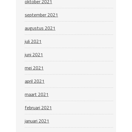
oktober 2021
september 2021
augustus 2021
juli 2021
juni 2021
mei 2021
april 2021
maart 2021
februari 2021
januari 2021