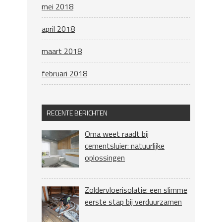
mei 2018
april 2018
maart 2018
februari 2018
RECENTE BERICHTEN
Oma weet raadt bij
cementsluier: natuurlijke
oplossingen
Zoldervloerisolatie: een slimme
eerste stap bij verduurzamen