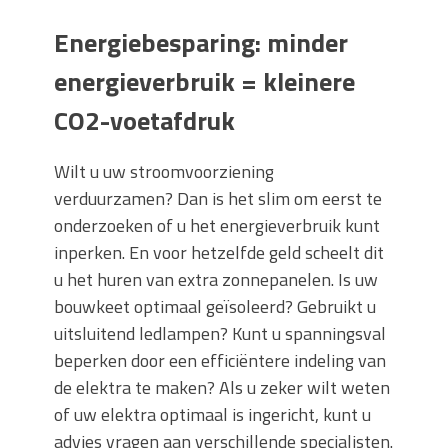
Energiebesparing: minder
energieverbruik = kleinere
CO2-voetafdruk
Wilt u uw stroomvoorziening
verduurzamen? Dan is het slim om eerst te
onderzoeken of u het energieverbruik kunt
inperken. En voor hetzelfde geld scheelt dit
u het huren van extra zonnepanelen. Is uw
bouwkeet optimaal geïsoleerd? Gebruikt u
uitsluitend ledlampen? Kunt u spanningsval
beperken door een efficiëntere indeling van
de elektra te maken? Als u zeker wilt weten
of uw elektra optimaal is ingericht, kunt u
advies vragen aan verschillende specialisten.