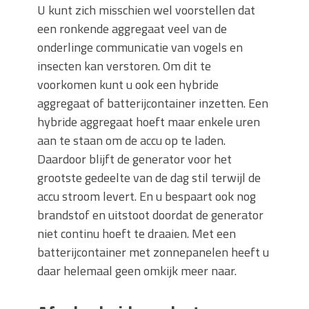
U kunt zich misschien wel voorstellen dat
een ronkende aggregaat veel van de
onderlinge communicatie van vogels en
insecten kan verstoren. Om dit te
voorkomen kunt u ook een hybride
aggregaat of batterijcontainer inzetten. Een
hybride aggregaat hoeft maar enkele uren
aan te staan om de accu op te laden.
Daardoor blijft de generator voor het
grootste gedeelte van de dag stil terwijl de
accu stroom levert. En u bespaart ook nog
brandstof en uitstoot doordat de generator
niet continu hoeft te draaien. Met een
batterijcontainer met zonnepanelen heeft u
daar helemaal geen omkijk meer naar.