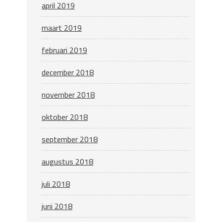
april 2019
maart 2019
februari 2019
december 2018
november 2018
oktober 2018
september 2018
augustus 2018
juli 2018
juni 2018