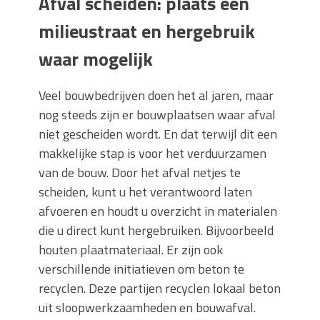
Afval scheiden: plaats een
milieustraat en hergebruik
waar mogelijk
Veel bouwbedrijven doen het al jaren, maar
nog steeds zijn er bouwplaatsen waar afval
niet gescheiden wordt. En dat terwijl dit een
makkelijke stap is voor het verduurzamen
van de bouw. Door het afval netjes te
scheiden, kunt u het verantwoord laten
afvoeren en houdt u overzicht in materialen
die u direct kunt hergebruiken. Bijvoorbeeld
houten plaatmateriaal. Er zijn ook
verschillende initiatieven om beton te
recyclen. Deze partijen recyclen lokaal beton
uit sloopwerkzaamheden en bouwafval.