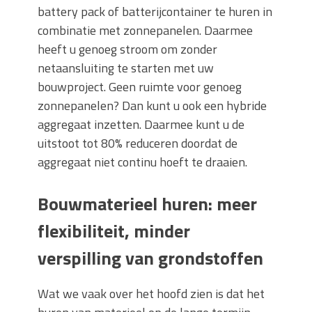
battery pack of batterijcontainer te huren in
combinatie met zonnepanelen. Daarmee
heeft u genoeg stroom om zonder
netaansluiting te starten met uw
bouwproject. Geen ruimte voor genoeg
zonnepanelen? Dan kunt u ook een hybride
aggregaat inzetten. Daarmee kunt u de
uitstoot tot 80% reduceren doordat de
aggregaat niet continu hoeft te draaien.
Bouwmaterieel huren: meer
flexibiliteit, minder
verspilling van grondstoffen
Wat we vaak over het hoofd zien is dat het