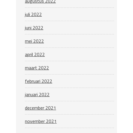
augustus 2022
juli 2022
juni 2022
mei 2022
april 2022
maart 2022
februari 2022
januari 2022
december 2021
november 2021