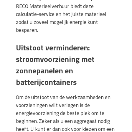
RECO Materieelverhuur biedt deze
calculatie-service en het juiste materieel
zodat u zoveel mogelijk energie kunt
besparen.
Uitstoot verminderen:
stroomvoorziening met
zonnepanelen en
batterijcontainers
Om de uitstoot van de werkzaamheden en
voorzieningen wilt verlagen is de
energievoorziening de beste plek om te
beginnen. Zeker als u een aggregaat nodig
heeft. U kunt er dan ook voor kiezen om een