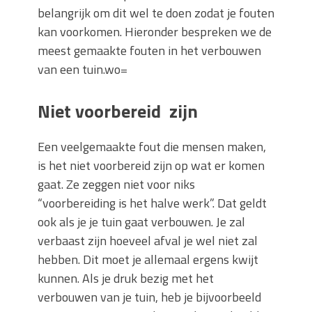
belangrijk om dit wel te doen zodat je fouten
kan voorkomen. Hieronder bespreken we de
meest gemaakte fouten in het verbouwen
van een tuin.wo=
Niet voorbereid zijn
Een veelgemaakte fout die mensen maken,
is het niet voorbereid zijn op wat er komen
gaat. Ze zeggen niet voor niks
“voorbereiding is het halve werk”. Dat geldt
ook als je je tuin gaat verbouwen. Je zal
verbaast zijn hoeveel afval je wel niet zal
hebben. Dit moet je allemaal ergens kwijt
kunnen. Als je druk bezig met het
verbouwen van je tuin, heb je bijvoorbeeld