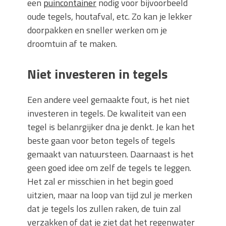
een
puincontainer
nodig voor bijvoorbeeld
oude tegels, houtafval, etc. Zo kan je lekker
doorpakken en sneller werken om je
droomtuin af te maken.
Niet investeren in tegels
Een andere veel gemaakte fout, is het niet
investeren in tegels. De kwaliteit van een
tegel is belanrgijker dna je denkt. Je kan het
beste gaan voor beton tegels of tegels
gemaakt van natuursteen. Daarnaast is het
geen goed idee om zelf de tegels te leggen.
Het zal er misschien in het begin goed
uitzien, maar na loop van tijd zul je merken
dat je tegels los zullen raken, de tuin zal
verzakken of dat je ziet dat het regenwater