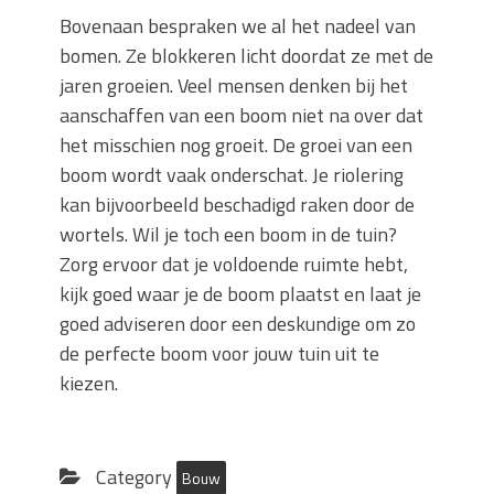
Bovenaan bespraken we al het nadeel van
bomen. Ze blokkeren licht doordat ze met de
jaren groeien. Veel mensen denken bij het
aanschaffen van een boom niet na over dat
het misschien nog groeit. De groei van een
boom wordt vaak onderschat. Je riolering
kan bijvoorbeeld beschadigd raken door de
wortels. Wil je toch een boom in de tuin?
Zorg ervoor dat je voldoende ruimte hebt,
kijk goed waar je de boom plaatst en laat je
goed adviseren door een deskundige om zo
de perfecte boom voor jouw tuin uit te
kiezen.
Category
Bouw