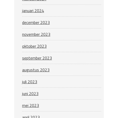
januari 2024
december 2023
november 2023
oktober 2023
september 2023
augustus 2023
juli 2023
juni 2023
mei 2023
april 2023