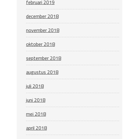
februari 2019
december 2018
november 2018
oktober 2018
september 2018
augustus 2018
juli 2018
juni 2018
mei 2018
april 2018