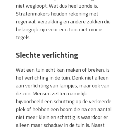
niet wegloopt. Wat dus heel zonde is.
Stratenmakers houden rekening met
regenval, verzakking en andere zakken die
belangrijk zijn voor een tuin met mooie
tegels.
Slechte verlichting
Wat een tuin echt kan maken of breken, is
het verlichting in de tuin. Denk niet alleen
aan verlichting van lampjes, maar ook van
de zon. Mensen zetten namelijk
bijvoorbeeld een schutting op de verkeerde
plek of hebben een boom die na een aantal
niet meer klein en schattig is waardoor er
alleen maar schaduw in de tuin is. Naast