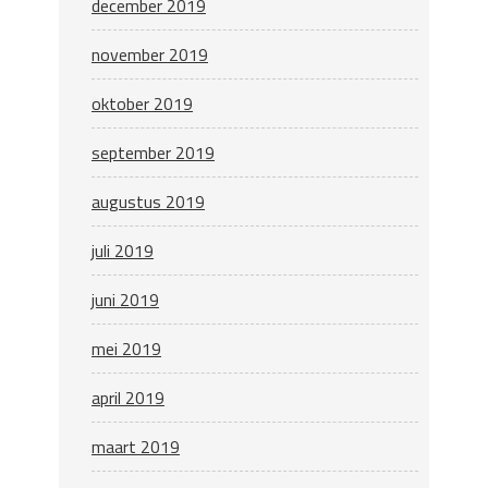
december 2019
november 2019
oktober 2019
september 2019
augustus 2019
juli 2019
juni 2019
mei 2019
april 2019
maart 2019