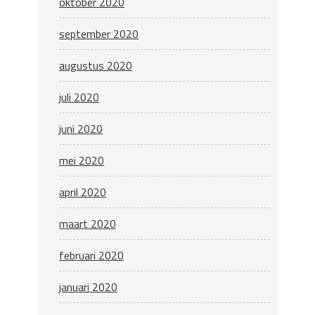
oktober 2020
september 2020
augustus 2020
juli 2020
juni 2020
mei 2020
april 2020
maart 2020
februari 2020
januari 2020