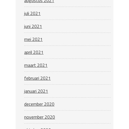
augustus 2021
juli 2021
juni 2021
mei 2021
april 2021
maart 2021
februari 2021
januari 2021
december 2020
november 2020