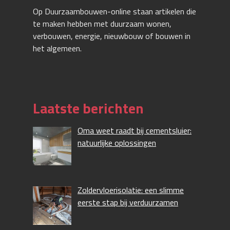
Op Duurzaambouwen-online staan artikelen die
te maken hebben met duurzaam wonen,
verbouwen, energie, nieuwbouw of bouwen in
het algemeen.
Laatste berichten
Oma weet raadt bij cementsluier:
natuurlijke oplossingen
Zoldervloerisolatie: een slimme
eerste stap bij verduurzamen