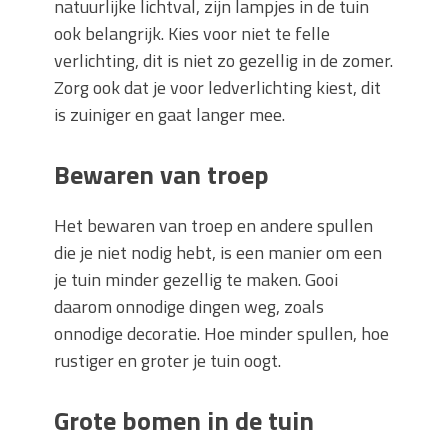
natuurlijke lichtval, zijn lampjes in de tuin
ook belangrijk. Kies voor niet te felle
verlichting, dit is niet zo gezellig in de zomer.
Zorg ook dat je voor ledverlichting kiest, dit
is zuiniger en gaat langer mee.
Bewaren van troep
Het bewaren van troep en andere spullen
die je niet nodig hebt, is een manier om een
je tuin minder gezellig te maken. Gooi
daarom onnodige dingen weg, zoals
onnodige decoratie. Hoe minder spullen, hoe
rustiger en groter je tuin oogt.
Grote bomen in de tuin