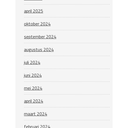
april 2025
oktober 2024
september 2024
augustus 2024
juli 2024
juni 2024
mei 2024
april 2024
maart 2024
februari 2024