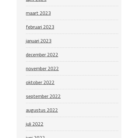
maart 2023
februari 2023
januari 2023
december 2022
november 2022
oktober 2022
september 2022
augustus 2022
juli 2022
juni 2022