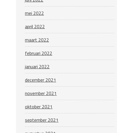
mei 2022
april 2022
maart 2022
februari 2022
januari 2022
december 2021
november 2021
oktober 2021
september 2021