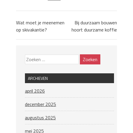
Wat moet je meenemen
Bij duurzaam bouwen
op skivakantie?
hoort duurzame koffie
ARCHIEVEN
april 2026
december 2025
augustus 2025
mei 2025