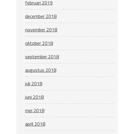
februari 2019
december 2018
november 2018
oktober 2018
september 2018
augustus 2018
juli 2018
juni 2018
mei 2018
april 2018