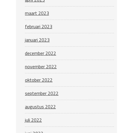
maart 2023
februari 2023
januari 2023
december 2022
november 2022
oktober 2022
september 2022
augustus 2022
juli 2022