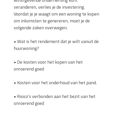
winstgevende onderneming kunt
veranderen, verlies je de investering.
Voordat je je waagt om een ​​woning te kopen
om inkomsten te genereren, moet je de
volgende zaken overwegen.
• Wat is het rendement dat je wilt vanuit de
huurwoning?
• De kosten voor het kopen van het
onroerend goed
• Kosten voor het onderhoud van het pand.
• Risico’s verbonden aan het bezit van het
onroerend goed