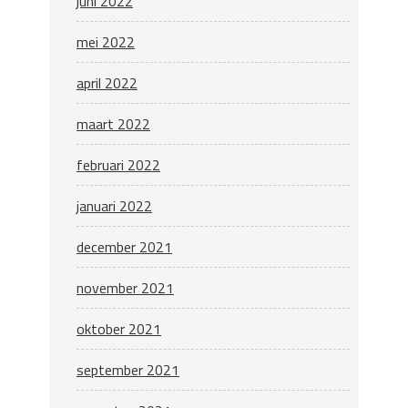
juni 2022
mei 2022
april 2022
maart 2022
februari 2022
januari 2022
december 2021
november 2021
oktober 2021
september 2021