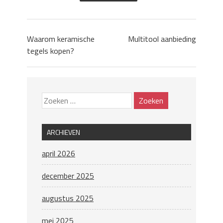
Waarom keramische
Multitool aanbieding
tegels kopen?
ARCHIEVEN
april 2026
december 2025
augustus 2025
mei 2025