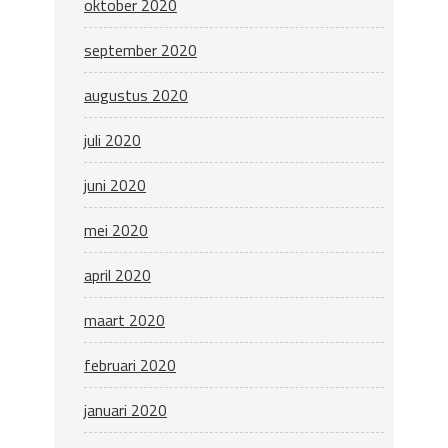
oktober 2020
september 2020
augustus 2020
juli 2020
juni 2020
mei 2020
april 2020
maart 2020
februari 2020
januari 2020