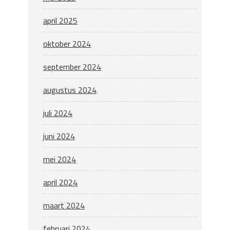
april 2025
oktober 2024
september 2024
augustus 2024
juli 2024
juni 2024
mei 2024
april 2024
maart 2024
februari 2024