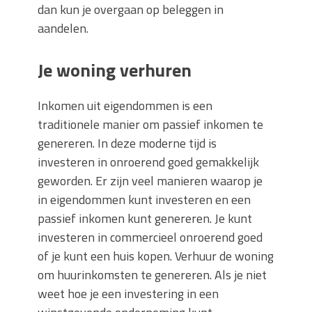
dan kun je overgaan op beleggen in
aandelen.
Je woning verhuren
Inkomen uit eigendommen is een
traditionele manier om passief inkomen te
genereren. In deze moderne tijd is
investeren in onroerend goed gemakkelijk
geworden. Er zijn veel manieren waarop je
in eigendommen kunt investeren en een
passief inkomen kunt genereren. Je kunt
investeren in commercieel onroerend goed
of je kunt een huis kopen. Verhuur de woning
om huurinkomsten te genereren. Als je niet
weet hoe je een investering in een