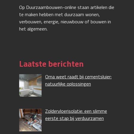
Op Duurzaambouwen-online staan artikelen die
te maken hebben met duurzaam wonen,
verbouwen, energie, nieuwbouw of bouwen in
het algemeen.
Laatste berichten
Oma weet raadt bij cementsluier:
natuurlijke oplossingen
Zoldervloerisolatie: een slimme
eerste stap bij verduurzamen