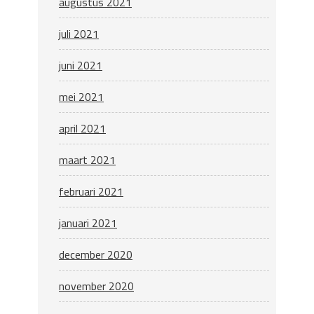
augustus 2021
juli 2021
juni 2021
mei 2021
april 2021
maart 2021
februari 2021
januari 2021
december 2020
november 2020