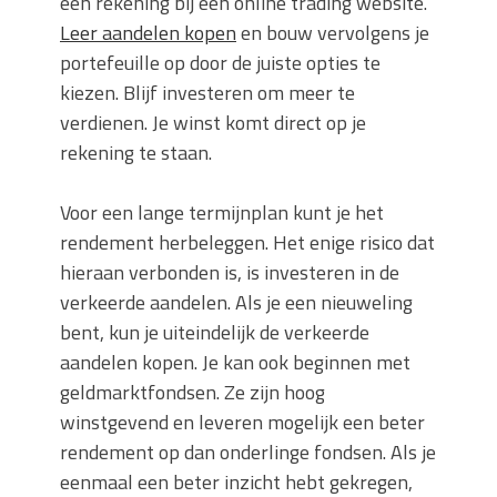
een rekening bij een online trading website.
Leer aandelen kopen
en bouw vervolgens je
portefeuille op door de juiste opties te
kiezen. Blijf investeren om meer te
verdienen. Je winst komt direct op je
rekening te staan.
Voor een lange termijnplan kunt je het
rendement herbeleggen. Het enige risico dat
hieraan verbonden is, is investeren in de
verkeerde aandelen. Als je een nieuweling
bent, kun je uiteindelijk de verkeerde
aandelen kopen. Je kan ook beginnen met
geldmarktfondsen. Ze zijn hoog
winstgevend en leveren mogelijk een beter
rendement op dan onderlinge fondsen. Als je
eenmaal een beter inzicht hebt gekregen,