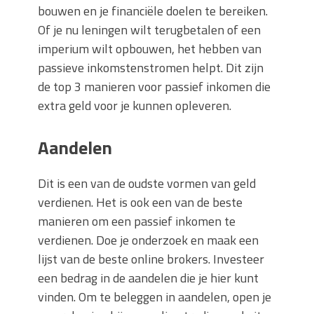
bouwen en je financiële doelen te bereiken.
Of je nu leningen wilt terugbetalen of een
imperium wilt opbouwen, het hebben van
passieve inkomstenstromen helpt. Dit zijn
de top 3 manieren voor passief inkomen die
extra geld voor je kunnen opleveren.
Aandelen
Dit is een van de oudste vormen van geld
verdienen. Het is ook een van de beste
manieren om een ​​passief inkomen te
verdienen. Doe je onderzoek en maak een
lijst van de beste online brokers. Investeer
een bedrag in de aandelen die je hier kunt
vinden. Om te beleggen in aandelen, open je