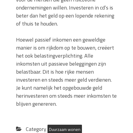
ondernemingen willen. Investeren in cd’s is
beter dan het geld op een lopende rekening
of thuis te houden.
Hoewel passief inkomen een geweldige
manier is om rijkdom op te bouwen, creëert
het ook belastingverplichting. Alle
inkomsten uit passieve beleggingen zijn
belastbaar. Dit is hoe rijke mensen
investeren en steeds meer geld verdienen.
Je kunt namelijk het opgebouwde geld
herinvesteren om steeds meer inkomsten te
blijven genereren.
Category
Duurzaam wonen