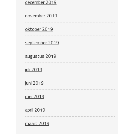
december 2019
november 2019
oktober 2019
september 2019
augustus 2019
juli 2019
juni 2019
mei 2019
april 2019
maart 2019