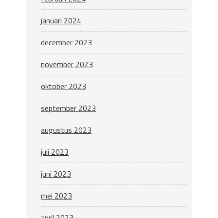
januari 2024
december 2023
november 2023
oktober 2023
september 2023
augustus 2023
juli 2023
juni 2023
mei 2023
april 2023