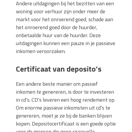
Andere uitdagingen bij het bezitten van een
woning voor verhuur zijn onder meer de
markt voor het onroerend goed, schade aan
het onroerend goed door de huurder,
onbetaalde huur van de huurder. Deze
uitdagingen kunnen een pauze in je passieve
inkomen veroorzaken.
Certificaat van deposito’s
Een andere beste manier om passief
inkomen te genereren, is door te investeren
in cd’s. CD’s leveren een hoog rendement op.
Om enorme passieve inkomsten uit cd’s te
genereren, moet je ze bij de banken blijven
kopen. Depositocertificaat is een goede optie
voor de mensen die geen risicovolle