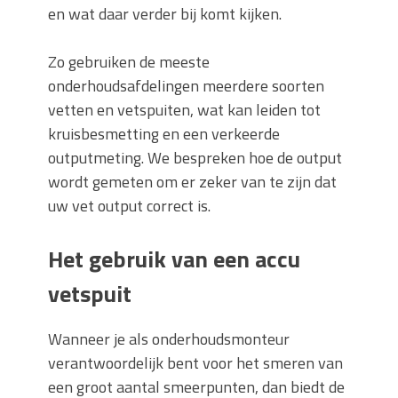
en wat daar verder bij komt kijken.
Zo gebruiken de meeste
onderhoudsafdelingen meerdere soorten
vetten en vetspuiten, wat kan leiden tot
kruisbesmetting en een verkeerde
outputmeting. We bespreken hoe de output
wordt gemeten om er zeker van te zijn dat
uw vet output correct is.
Het gebruik van een accu
vetspuit
Wanneer je als onderhoudsmonteur
verantwoordelijk bent voor het smeren van
een groot aantal smeerpunten, dan biedt de