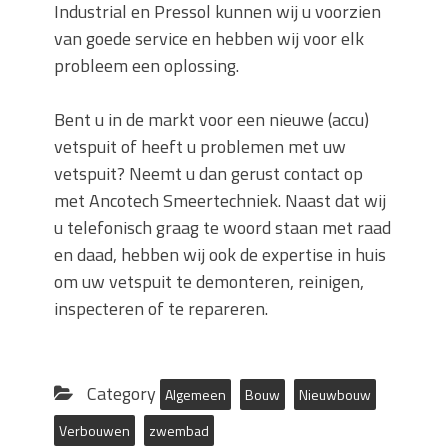
Industrial en Pressol kunnen wij u voorzien
van goede service en hebben wij voor elk
probleem een oplossing.
Bent u in de markt voor een nieuwe (accu)
vetspuit of heeft u problemen met uw
vetspuit? Neemt u dan gerust contact op
met Ancotech Smeertechniek. Naast dat wij
u telefonisch graag te woord staan met raad
en daad, hebben wij ook de expertise in huis
om uw vetspuit te demonteren, reinigen,
inspecteren of te repareren.
Category
Algemeen
Bouw
Nieuwbouw
Verbouwen
zwembad