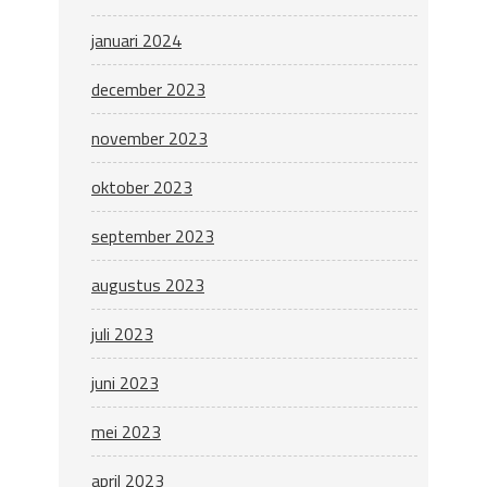
januari 2024
december 2023
november 2023
oktober 2023
september 2023
augustus 2023
juli 2023
juni 2023
mei 2023
april 2023