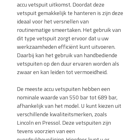
accu vetspuit uitkomst. Doordat deze
vetspuit gemakkelijk te hanteren is zijn deze
ideaal voor het versnellen van
routinematige smeertaken. Het gebruik van
dit type vetspuit zorgt ervoor dat u uw
werkzaamheden efficiënt kunt uitvoeren.
Daarbij kan het gebruik van handbediende
vetspuiten op den duur ervaren worden als
zwaar en kan leiden tot vermoeidheid.
De meeste accu vetspuiten hebben een
nominale waarde van 550 bar tot 689 bar,
afhankelijk van het model. U kunt kiezen uit
verschillende kwaliteitsmerken, zoals
Lincoln en Pressol. Deze vetspuiten zijn
tevens voorzien van een
overdrukbeveiliging. Hierdoor kunt u er