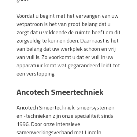
Voordat u begint met het vervangen van uw
vetpatroon is het van groot belang dat u
zorgt dat u voldoende de ruimte heeft om dit
zorgvuldig te kunnen doen. Daarnaast is het
van belang dat uw werkplek schoon en vrij
van vuil is. Zo voorkomt u dat er vuil in uw
apparatuur komt wat gegarandeerd leidt tot
een verstopping.
Ancotech Smeertechniek
Ancotech Smeertechniek
, smeersystemen
en -technieken zijn onze specialiteit sinds
1996. Door onze intensieve
samenwerkingsverband met Lincoln