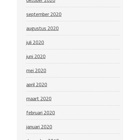
september 2020
augustus 2020
juli 2020
juni 2020
mei 2020
april 2020
maart 2020
februari 2020
januari 2020