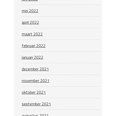
mei 2022
april 2022
maart 2022
februari 2022
januari 2022
december 2021
november 2021
oktober 2021
september 2021
augustus 2021