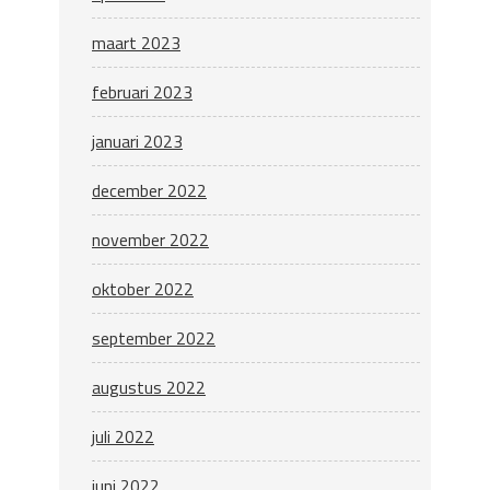
maart 2023
februari 2023
januari 2023
december 2022
november 2022
oktober 2022
september 2022
augustus 2022
juli 2022
juni 2022