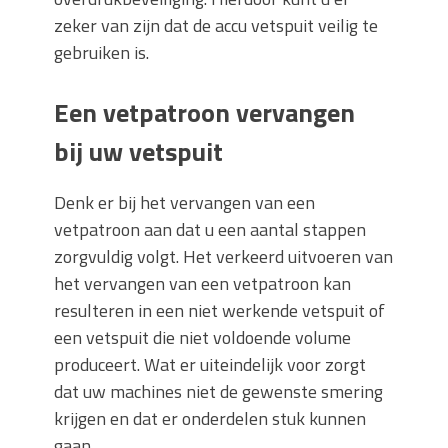
zeker van zijn dat de accu vetspuit veilig te
gebruiken is.
Een vetpatroon vervangen
bij uw vetspuit
Denk er bij het vervangen van een
vetpatroon aan dat u een aantal stappen
zorgvuldig volgt. Het verkeerd uitvoeren van
het vervangen van een vetpatroon kan
resulteren in een niet werkende vetspuit of
een vetspuit die niet voldoende volume
produceert. Wat er uiteindelijk voor zorgt
dat uw machines niet de gewenste smering
krijgen en dat er onderdelen stuk kunnen
gaan.