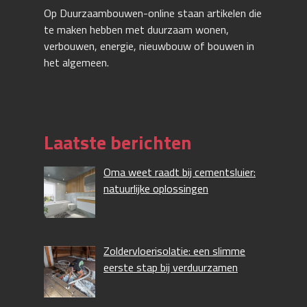
Op Duurzaambouwen-online staan artikelen die
te maken hebben met duurzaam wonen,
verbouwen, energie, nieuwbouw of bouwen in
het algemeen.
Laatste berichten
Oma weet raadt bij cementsluier:
natuurlijke oplossingen
Zoldervloerisolatie: een slimme
eerste stap bij verduurzamen