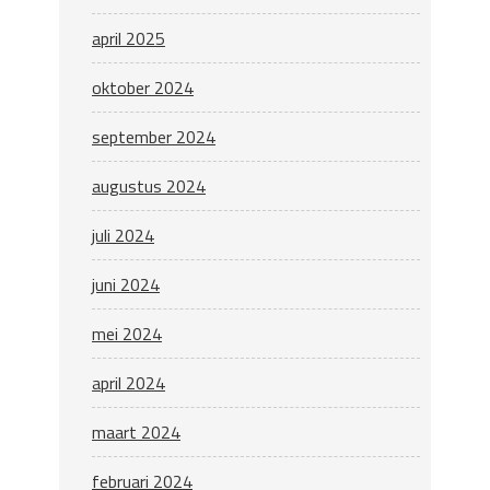
april 2025
oktober 2024
september 2024
augustus 2024
juli 2024
juni 2024
mei 2024
april 2024
maart 2024
februari 2024