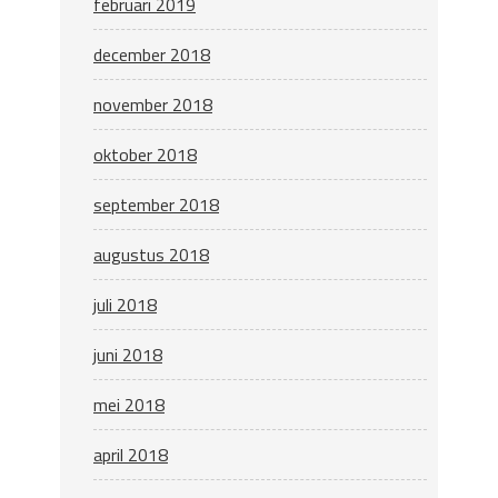
februari 2019
december 2018
november 2018
oktober 2018
september 2018
augustus 2018
juli 2018
juni 2018
mei 2018
april 2018