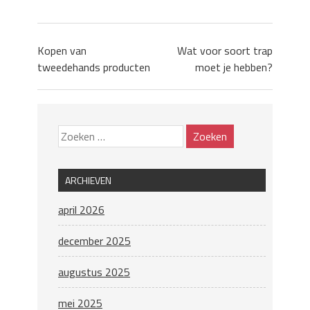
Kopen van
Wat voor soort trap
tweedehands producten
moet je hebben?
ARCHIEVEN
april 2026
december 2025
augustus 2025
mei 2025