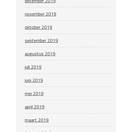
december 2019
november 2019
oktober 2019
september 2019
augustus 2019
juli 2019
juni 2019
mei 2019
april 2019
maart 2019