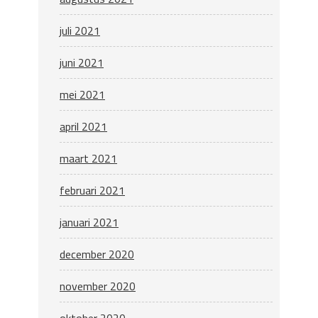
juli 2021
juni 2021
mei 2021
april 2021
maart 2021
februari 2021
januari 2021
december 2020
november 2020
oktober 2020