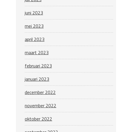
juni 2023
mei 2023
april 2023
maart 2023
februari 2023
januari 2023
december 2022
november 2022
oktober 2022
september 2022