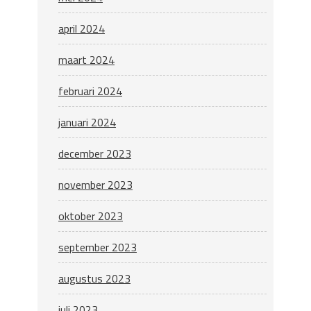
april 2024
maart 2024
februari 2024
januari 2024
december 2023
november 2023
oktober 2023
september 2023
augustus 2023
juli 2023