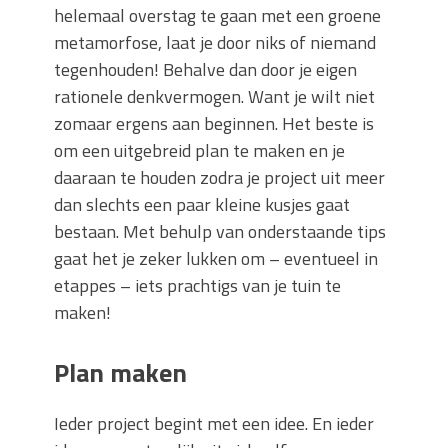
helemaal overstag te gaan met een groene
metamorfose, laat je door niks of niemand
tegenhouden! Behalve dan door je eigen
rationele denkvermogen. Want je wilt niet
zomaar ergens aan beginnen. Het beste is
om een uitgebreid plan te maken en je
daaraan te houden zodra je project uit meer
dan slechts een paar kleine kusjes gaat
bestaan. Met behulp van onderstaande tips
gaat het je zeker lukken om – eventueel in
etappes – iets prachtigs van je tuin te
maken!
Plan maken
Ieder project begint met een idee. En ieder