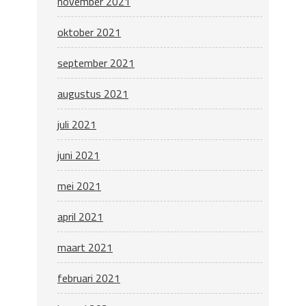
november 2021
oktober 2021
september 2021
augustus 2021
juli 2021
juni 2021
mei 2021
april 2021
maart 2021
februari 2021