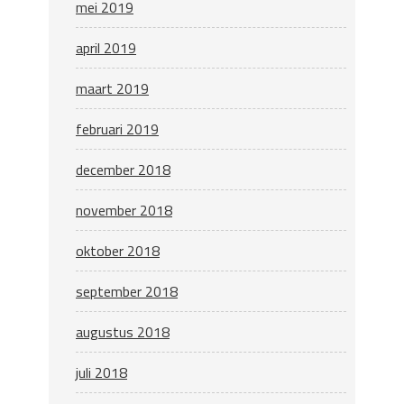
mei 2019
april 2019
maart 2019
februari 2019
december 2018
november 2018
oktober 2018
september 2018
augustus 2018
juli 2018