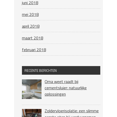
juni 2018
mei 2018
april 2018
maart 2018
februari 2018
RECENTE BERICHTEN
Oma weet raadt bij
cementsluier: natuurlijke
oplossingen
Zoldervloerisolatie: een slimme