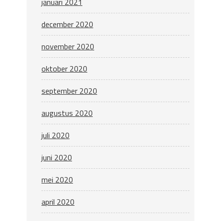
januari 2021
december 2020
november 2020
oktober 2020
september 2020
augustus 2020
juli 2020
juni 2020
mei 2020
april 2020