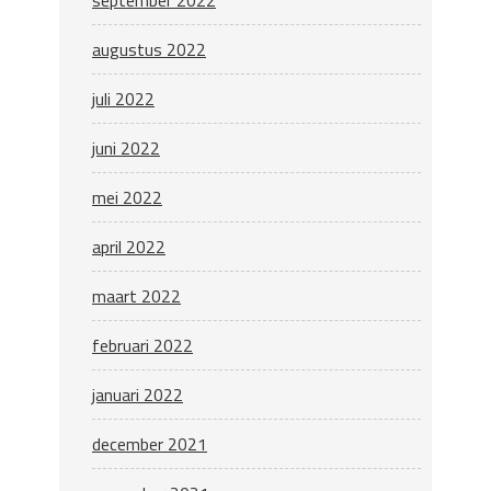
augustus 2022
juli 2022
juni 2022
mei 2022
april 2022
maart 2022
februari 2022
januari 2022
december 2021