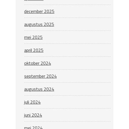
december 2025
augustus 2025
mei 2025
april 2025
oktober 2024
september 2024
augustus 2024
juli 2024
juni 2024
mei 2024