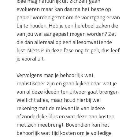
idee mag natuurlijk uit zichzelf gaan
evolueren maar kan daarna het beste op
papier worden gezet om de voortgang ervan
bij te houden. Heb je een heleboel zaken die
van jou wel aangepast mogen worden? Zet
die dan allemaal op een allesomvattende
lijst. Niets is in deze fase nog te gek, dus leef
je vooral uit.
Vervolgens mag je behoorlijk wat
realistischer zijn en gaan kijken naar wat je
van al deze ideeën ten uitvoer gaat brengen.
Wellicht alles, maar houd hierbij wel
rekening met de relevantie van iedere
afzonderlijke klus en wat deze aan kosten
met zich meebrengt. Bovendien kan het
behoorlijk wat tijd kosten om je volledige