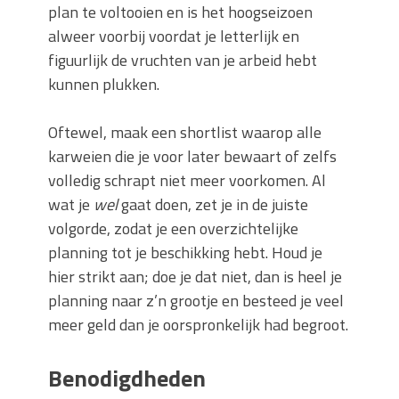
plan te voltooien en is het hoogseizoen
alweer voorbij voordat je letterlijk en
figuurlijk de vruchten van je arbeid hebt
kunnen plukken.
Oftewel, maak een shortlist waarop alle
karweien die je voor later bewaart of zelfs
volledig schrapt niet meer voorkomen. Al
wat je
wel
gaat doen, zet je in de juiste
volgorde, zodat je een overzichtelijke
planning tot je beschikking hebt. Houd je
hier strikt aan; doe je dat niet, dan is heel je
planning naar z’n grootje en besteed je veel
meer geld dan je oorspronkelijk had begroot.
Benodigdheden