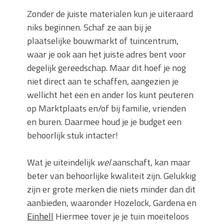
Zonder de juiste materialen kun je uiteraard
niks beginnen. Schaf ze aan bij je
plaatselijke bouwmarkt of tuincentrum,
waar je ook aan het juiste adres bent voor
degelijk gereedschap. Maar dit hoef je nog
niet direct aan te schaffen, aangezien je
wellicht het een en ander los kunt peuteren
op Marktplaats en/of bij familie, vrienden
en buren. Daarmee houd je je budget een
behoorlijk stuk intacter!
Wat je uiteindelijk
wel
aanschaft, kan maar
beter van behoorlijke kwaliteit zijn. Gelukkig
zijn er grote merken die niets minder dan dit
aanbieden, waaronder Hozelock, Gardena en
Einhell
Hiermee tover je je tuin moeiteloos