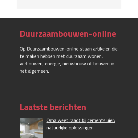
Duurzaambouwen-online
Op Duurzaambouwen-online staan artikelen die
te maken hebben met duurzaam wonen,
verbouwen, energie, nieuwbouw of bouwen in
het algemeen.
Laatste berichten
Oma weet raadt bij cementsluier:
natuurlijke oplossingen