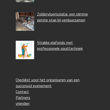
Zoldervloerisolatie: een slimme
eerste stap bij verduurzamen
Strakke plafonds met
professionele spuittechniek
Checklist voor het organiseren van een
succesvol evenement
Contact
Partners
vrienden