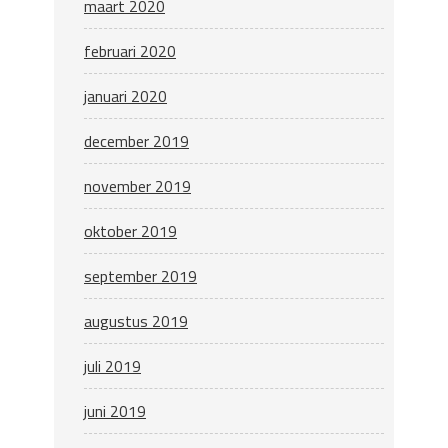
maart 2020
februari 2020
januari 2020
december 2019
november 2019
oktober 2019
september 2019
augustus 2019
juli 2019
juni 2019