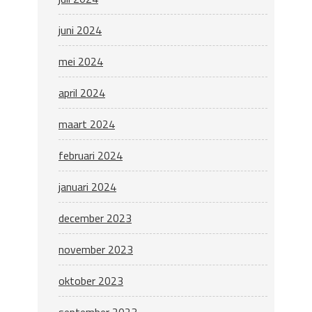
juni 2024
mei 2024
april 2024
maart 2024
februari 2024
januari 2024
december 2023
november 2023
oktober 2023