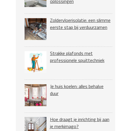
oplossingen
Zoldervloerisolatie: een slimme
eerste stap bij verduurzamen
Strakke plafonds met
professionele spuittechniek
Je huis koelen: alles behalve
duur
Hoe draagt je inrichting bij aan
je merkimago?