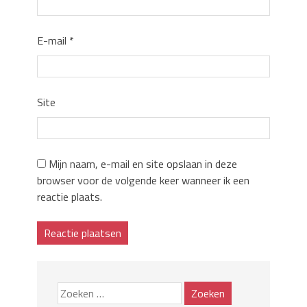
E-mail
*
Site
Mijn naam, e-mail en site opslaan in deze
browser voor de volgende keer wanneer ik een
reactie plaats.