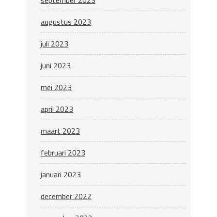
september 2023
augustus 2023
juli 2023
juni 2023
mei 2023
april 2023
maart 2023
februari 2023
januari 2023
december 2022