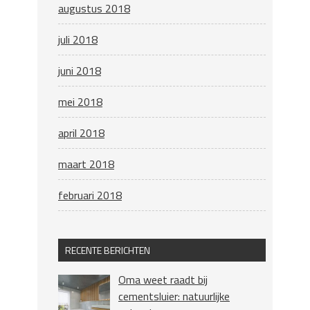
augustus 2018
juli 2018
juni 2018
mei 2018
april 2018
maart 2018
februari 2018
RECENTE BERICHTEN
Oma weet raadt bij
cementsluier: natuurlijke