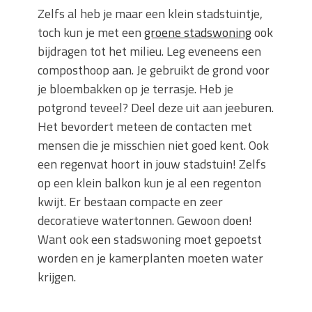
Zelfs al heb je maar een klein stadstuintje,
toch kun je met een
groene stadswoning
ook
bijdragen tot het milieu. Leg eveneens een
composthoop aan. Je gebruikt de grond voor
je bloembakken op je terrasje. Heb je
potgrond teveel? Deel deze uit aan jeeburen.
Het bevordert meteen de contacten met
mensen die je misschien niet goed kent. Ook
een regenvat hoort in jouw stadstuin! Zelfs
op een klein balkon kun je al een regenton
kwijt. Er bestaan compacte en zeer
decoratieve watertonnen. Gewoon doen!
Want ook een stadswoning moet gepoetst
worden en je kamerplanten moeten water
krijgen.