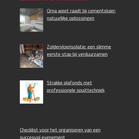
Oma weet raadt bij cementsluier:
natuurlijke oplossingen
Zoldervloerisolatie: een slimme
eerste stap bij verduurzamen
Strakke plafonds met
professionele spuittechniek
Checklist voor het organiseren van een
succesvol evenement