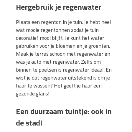
Hergebruik je regenwater
Plaats een regenton in je tuin. Je hebt heel
wat mooie regentonnen zodat je tuin
decoratief mooi blijft. Je kunt het water
gebruiken voor je bloemen en je groenten.
Maak je terras schoon met regenwater en
was je auto met regenwater. Zelfs om
binnen te poetsen is regenwater ideaal. En
wist je dat regenwater uitstekend is om je
haar te wassen? Het geeft je haar een
gezonde glans!
Een duurzaam tuintje: ook in
de stad!