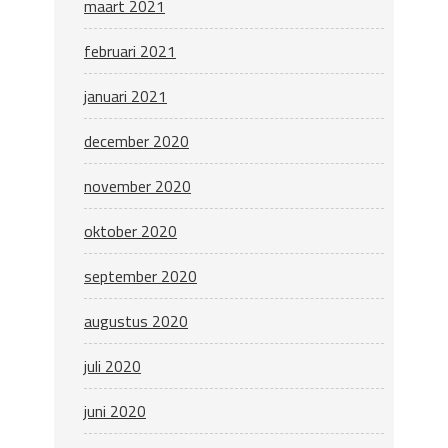
maart 2021
februari 2021
januari 2021
december 2020
november 2020
oktober 2020
september 2020
augustus 2020
juli 2020
juni 2020