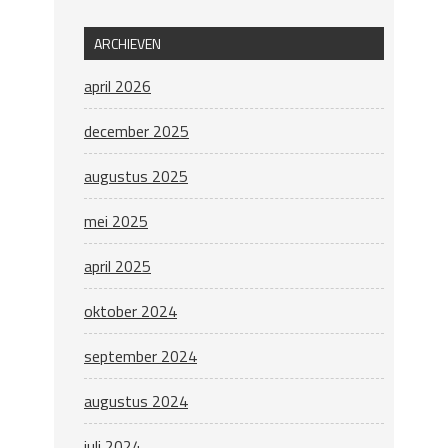
ARCHIEVEN
april 2026
december 2025
augustus 2025
mei 2025
april 2025
oktober 2024
september 2024
augustus 2024
juli 2024