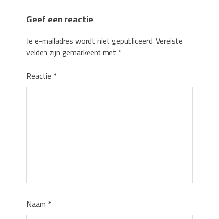
Geef een reactie
Je e-mailadres wordt niet gepubliceerd.
Vereiste
velden zijn gemarkeerd met
*
Reactie
*
Naam
*