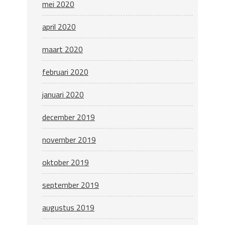
mei 2020
april 2020
maart 2020
februari 2020
januari 2020
december 2019
november 2019
oktober 2019
september 2019
augustus 2019