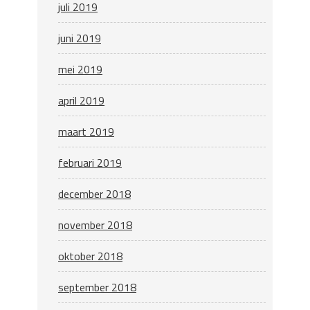
juli 2019
juni 2019
mei 2019
april 2019
maart 2019
februari 2019
december 2018
november 2018
oktober 2018
september 2018