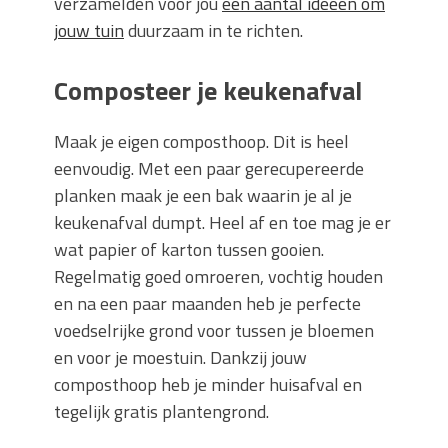
verzamelden voor jou
een aantal ideeën om
jouw tuin
duurzaam in te richten.
Composteer je keukenafval
Maak je eigen composthoop. Dit is heel
eenvoudig. Met een paar gerecupereerde
planken maak je een bak waarin je al je
keukenafval dumpt. Heel af en toe mag je er
wat papier of karton tussen gooien.
Regelmatig goed omroeren, vochtig houden
en na een paar maanden heb je perfecte
voedselrijke grond voor tussen je bloemen
en voor je moestuin. Dankzij jouw
composthoop heb je minder huisafval en
tegelijk gratis plantengrond.