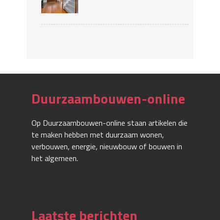
Duurzaambouwen-online
Op Duurzaambouwen-online staan artikelen die
te maken hebben met duurzaam wonen,
verbouwen, energie, nieuwbouw of bouwen in
het algemeen.
Laatste berichten