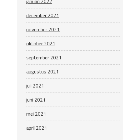
januari 2022
december 2021
november 2021
oktober 2021
september 2021
augustus 2021
juli 2021
juni 2021
mei 2021
april 2021