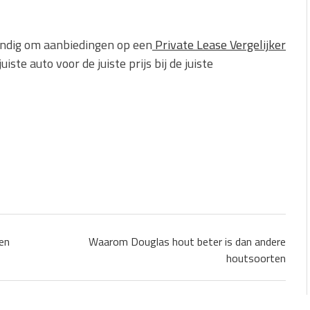
handig om aanbiedingen op een
Private Lease Vergelijker
uiste auto voor de juiste prijs bij de juiste
en
Waarom Douglas hout beter is dan andere
houtsoorten