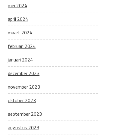
mei 2024
april 2024
maart 2024
februari 2024
januari 2024
december 2023
november 2023
oktober 2023
september 2023
augustus 2023