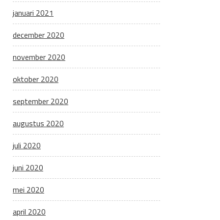
januari 2021
december 2020
november 2020
oktober 2020
september 2020
augustus 2020
juli 2020
juni 2020
mei 2020
april 2020