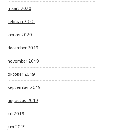
maart 2020
februari 2020
januari 2020
december 2019
november 2019
oktober 2019
september 2019
augustus 2019
juli 2019
juni 2019