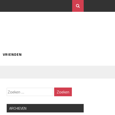
VRIENDEN
ARCHIEVEN