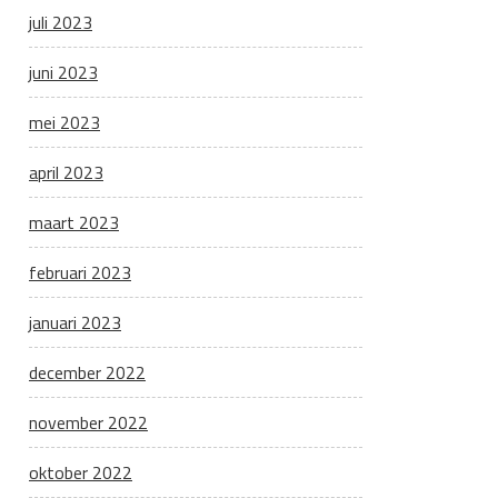
juli 2023
juni 2023
mei 2023
april 2023
maart 2023
februari 2023
januari 2023
december 2022
november 2022
oktober 2022