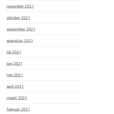
november 2021
oktober 2021
september 2021
augustus 2021
juli 2021
juni 2021
mei 2021
april 2021
maart 2021
februari 2021