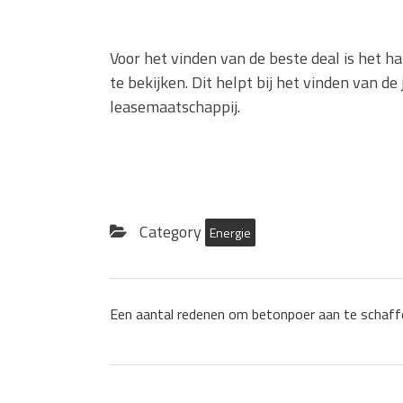
Voor het vinden van de beste deal is het 
te bekijken. Dit helpt bij het vinden van de j
leasemaatschappij.
Category
Energie
Een aantal redenen om betonpoer aan te schaff