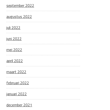
september 2022
augustus 2022
juli 2022
juni 2022
mei 2022
april 2022
maart 2022
februari 2022
januari 2022
december 2021