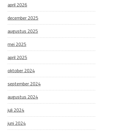
april 2026
december 2025
augustus 2025
mei 2025
april 2025
oktober 2024
september 2024
augustus 2024
juli 2024
juni 2024