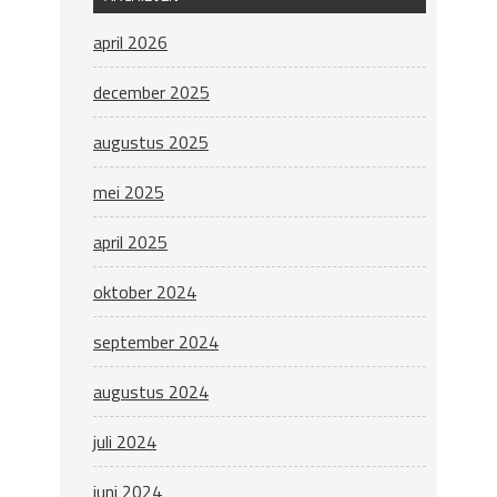
april 2026
december 2025
augustus 2025
mei 2025
april 2025
oktober 2024
september 2024
augustus 2024
juli 2024
juni 2024