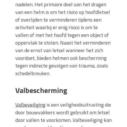
nadelen. Het primaire doel van het dragen
van een helm is om het risico op hoofdletsel
of overlijden te verminderen tijdens een
activiteit waarbij er enig risico is om te
vallen of met het hoofd tegen een object of
oppervlak te stoten. Naast het verminderen
van de ernst van letsel wanneer het zich
voordoet, bieden helmen ook bescherming
tegen indirecte gevolgen van trauma, zoals
schedelbreuken.
Valbescherming
Valbeveiliging
is een veiligheidsuitrusting die
door bouwvakkers wordt gebruikt om letsel
door vallen te voorkomen. Valbeveiliging kan