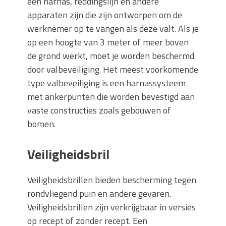
een harnas, reddingslijn en andere
apparaten zijn die zijn ontworpen om de
werknemer op te vangen als deze valt. Als je
op een hoogte van 3 meter of meer boven
de grond werkt, moet je worden beschermd
door valbeveiliging. Het meest voorkomende
type valbeveiliging is een harnassysteem
met ankerpunten die worden bevestigd aan
vaste constructies zoals gebouwen of
bomen.
Veiligheidsbril
Veiligheidsbrillen bieden bescherming tegen
rondvliegend puin en andere gevaren.
Veiligheidsbrillen zijn verkrijgbaar in versies
op recept of zonder recept. Een