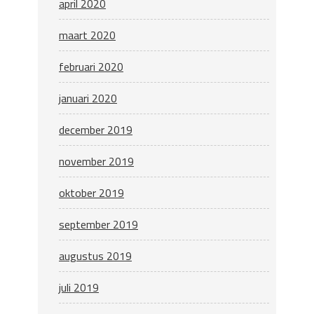
april 2020
maart 2020
februari 2020
januari 2020
december 2019
november 2019
oktober 2019
september 2019
augustus 2019
juli 2019