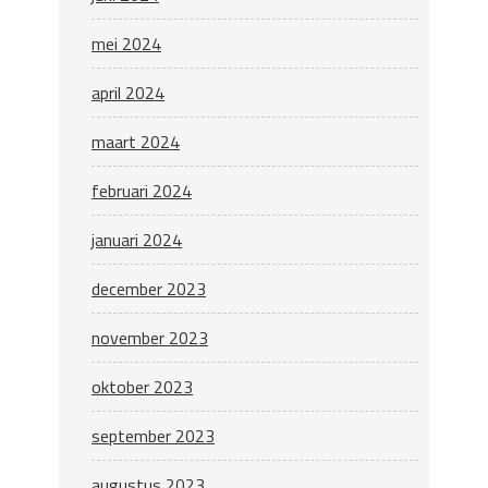
mei 2024
april 2024
maart 2024
februari 2024
januari 2024
december 2023
november 2023
oktober 2023
september 2023
augustus 2023