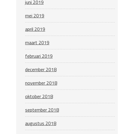
juni 2019
mei 2019
april 2019
maart 2019
februari 2019
december 2018
november 2018
oktober 2018
september 2018
augustus 2018