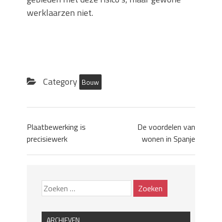
werklaarzen niet.
Category
Bouw
Plaatbewerking is
De voordelen van
precisiewerk
wonen in Spanje
ARCHIEVEN