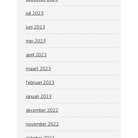
juli 2023
juni 2023
mei 2023
april 2023
maart 2023
februari 2023
januari 2023
december 2022
november 2022
oktober 2022