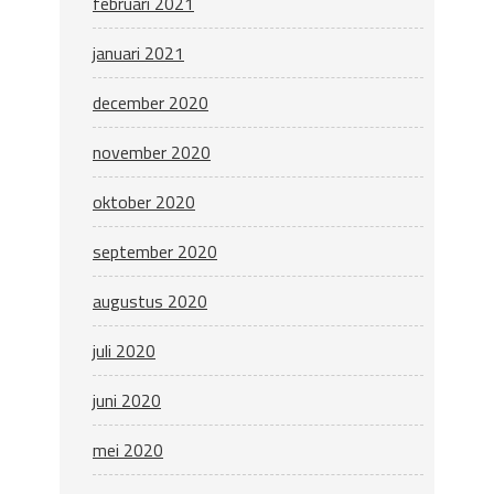
februari 2021
januari 2021
december 2020
november 2020
oktober 2020
september 2020
augustus 2020
juli 2020
juni 2020
mei 2020