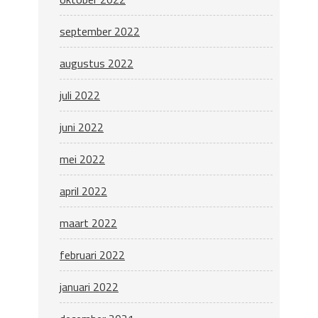
september 2022
augustus 2022
juli 2022
juni 2022
mei 2022
april 2022
maart 2022
februari 2022
januari 2022