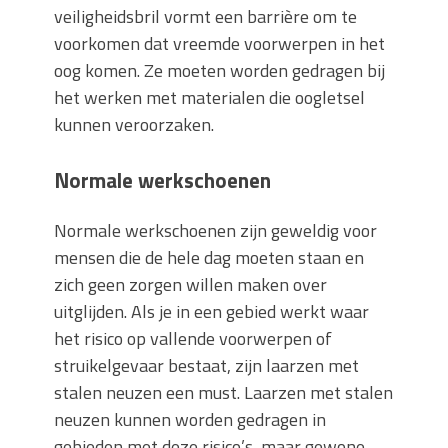
veiligheidsbril vormt een barrière om te
voorkomen dat vreemde voorwerpen in het
oog komen. Ze moeten worden gedragen bij
het werken met materialen die oogletsel
kunnen veroorzaken.
Normale werkschoenen
Normale werkschoenen zijn geweldig voor
mensen die de hele dag moeten staan ​​en
zich geen zorgen willen maken over
uitglijden. Als je in een gebied werkt waar
het risico op vallende voorwerpen of
struikelgevaar bestaat, zijn laarzen met
stalen neuzen een must. Laarzen met stalen
neuzen kunnen worden gedragen in
gebieden met deze risico’s, maar gewone