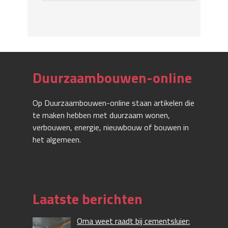
Duurzaambouwen-online
Op Duurzaambouwen-online staan artikelen die
te maken hebben met duurzaam wonen,
verbouwen, energie, nieuwbouw of bouwen in
het algemeen.
Laatste berichten
Oma weet raadt bij cementsluier: