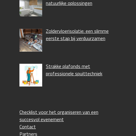
natuurlijke oplossingen
Zoldervloerisolatie: een slimme
eerste stap bij verduurzamen
Strakke plafonds met
professionele spuittechniek
Checklist voor het organiseren van een
succesvol evenement
Contact
Partners