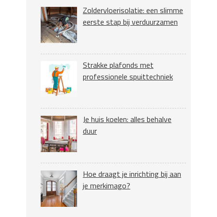
Zoldervloerisolatie: een slimme
eerste stap bij verduurzamen
Strakke plafonds met
professionele spuittechniek
Je huis koelen: alles behalve
duur
Hoe draagt je inrichting bij aan
je merkimago?