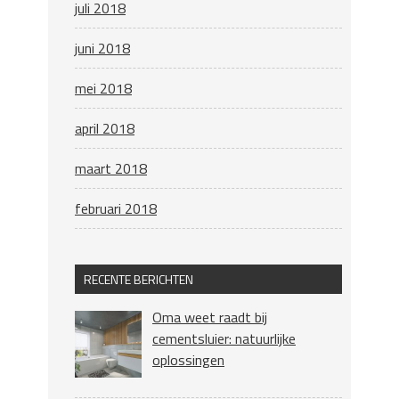
juli 2018
juni 2018
mei 2018
april 2018
maart 2018
februari 2018
RECENTE BERICHTEN
Oma weet raadt bij
cementsluier: natuurlijke
oplossingen