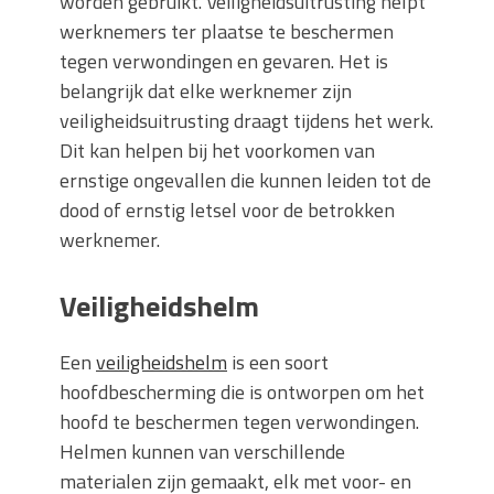
worden gebruikt. Veiligheidsuitrusting helpt
werknemers ter plaatse te beschermen
tegen verwondingen en gevaren. Het is
belangrijk dat elke werknemer zijn
veiligheidsuitrusting draagt ​​tijdens het werk.
Dit kan helpen bij het voorkomen van
ernstige ongevallen die kunnen leiden tot de
dood of ernstig letsel voor de betrokken
werknemer.
Veiligheidshelm
Een
veiligheidshelm
is een soort
hoofdbescherming die is ontworpen om het
hoofd te beschermen tegen verwondingen.
Helmen kunnen van verschillende
materialen zijn gemaakt, elk met voor- en