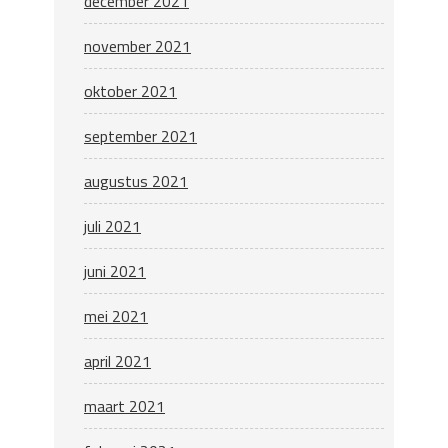
december 2021
november 2021
oktober 2021
september 2021
augustus 2021
juli 2021
juni 2021
mei 2021
april 2021
maart 2021