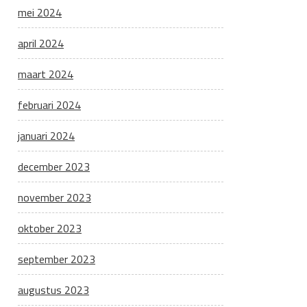
mei 2024
april 2024
maart 2024
februari 2024
januari 2024
december 2023
november 2023
oktober 2023
september 2023
augustus 2023