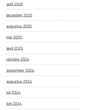
april 2026
december 2025
augustus 2025
mei 2025
april 2025
oktober 2024
september 2024
augustus 2024
juli 2024
juni 2024