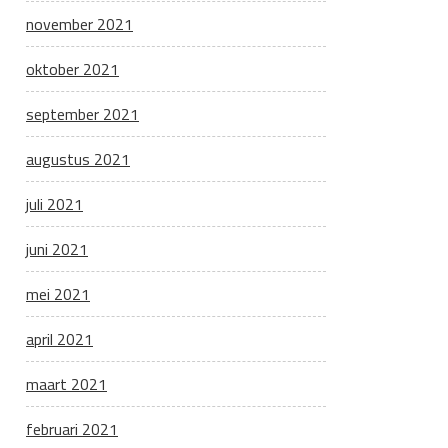
november 2021
oktober 2021
september 2021
augustus 2021
juli 2021
juni 2021
mei 2021
april 2021
maart 2021
februari 2021