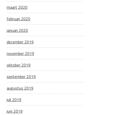
maart 2020
februari 2020
januari 2020
december 2019
november 2019
oktober 2019
september 2019
augustus 2019
juli 2019
juni 2019