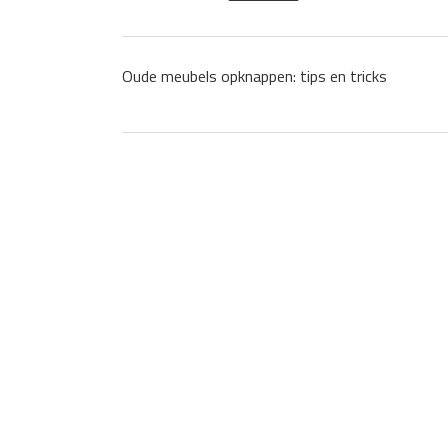
Oude meubels opknappen: tips en tricks