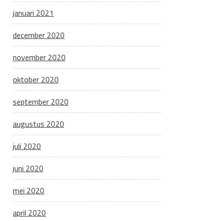
januari 2021
december 2020
november 2020
oktober 2020
september 2020
augustus 2020
juli 2020
juni 2020
mei 2020
april 2020