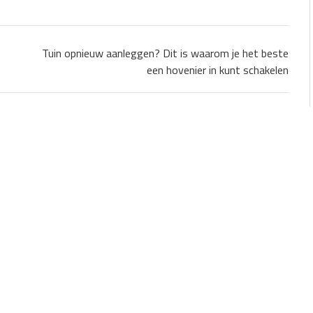
Tuin opnieuw aanleggen? Dit is waarom je het beste
een hovenier in kunt schakelen