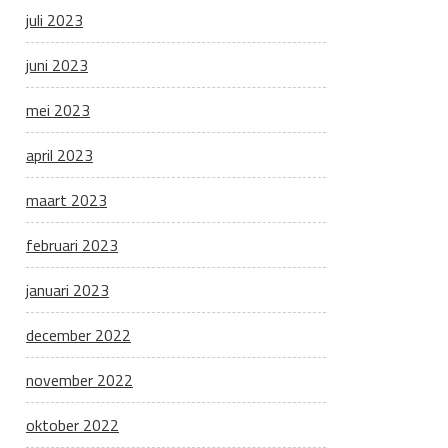
juli 2023
juni 2023
mei 2023
april 2023
maart 2023
februari 2023
januari 2023
december 2022
november 2022
oktober 2022