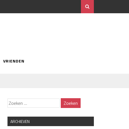
VRIENDEN
ARCHIEVEN