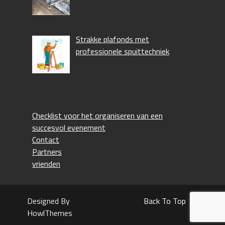
Strakke plafonds met
professionele spuittechniek
Checklist voor het organiseren van een
succesvol evenement
Contact
Partners
vrienden
Designed By
Back To Top
HowlThemes