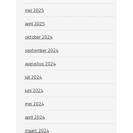
mei 2025
april 2025
oktober 2024
september 2024
augustus 2024
juli 2024
juni 2024
mei 2024
april 2024
maart 2024