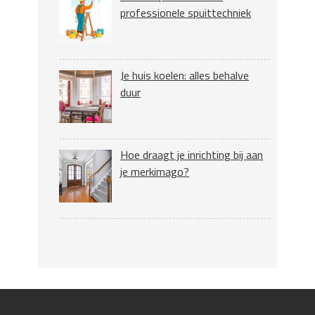
professionele spuittechniek
Je huis koelen: alles behalve
duur
Hoe draagt je inrichting bij aan
je merkimago?