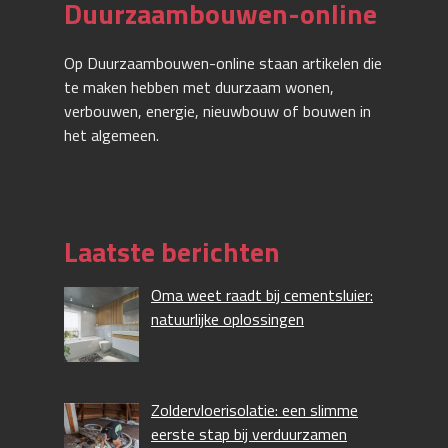
Duurzaambouwen-online
Op Duurzaambouwen-online staan artikelen die
te maken hebben met duurzaam wonen,
verbouwen, energie, nieuwbouw of bouwen in
het algemeen.
Laatste berichten
Oma weet raadt bij cementsluier:
natuurlijke oplossingen
Zoldervloerisolatie: een slimme
eerste stap bij verduurzamen