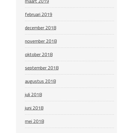
maart 2019
februari 2019
december 2018
november 2018
oktober 2018
september 2018
augustus 2018
juli 2018
juni 2018
mei 2018