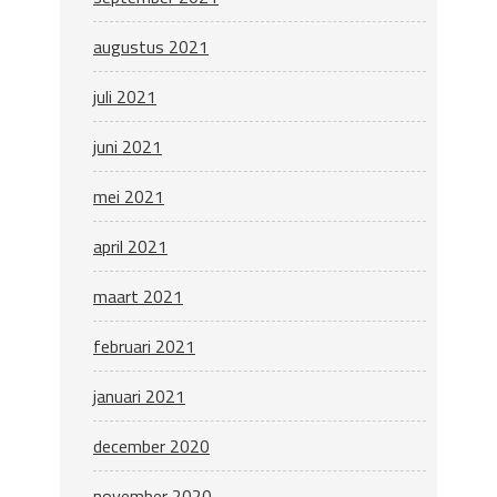
augustus 2021
juli 2021
juni 2021
mei 2021
april 2021
maart 2021
februari 2021
januari 2021
december 2020
november 2020