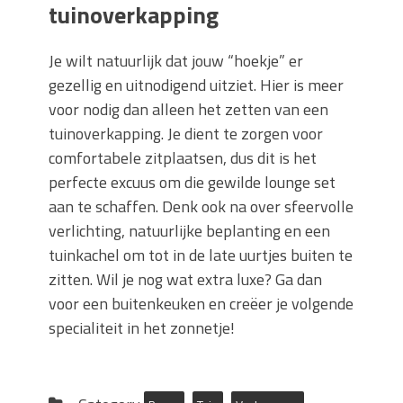
tuinoverkapping
Je wilt natuurlijk dat jouw “hoekje” er
gezellig en uitnodigend uitziet. Hier is meer
voor nodig dan alleen het zetten van een
tuinoverkapping. Je dient te zorgen voor
comfortabele zitplaatsen, dus dit is het
perfecte excuus om die gewilde lounge set
aan te schaffen. Denk ook na over sfeervolle
verlichting, natuurlijke beplanting en een
tuinkachel om tot in de late uurtjes buiten te
zitten. Wil je nog wat extra luxe? Ga dan
voor een buitenkeuken en creëer je volgende
specialiteit in het zonnetje!