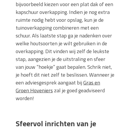
bijvoorbeeld kiezen voor een plat dak of een
kapschuur overkapping. Indien je nog extra
ruimte nodig hebt voor opslag, kun je de
tuinoverkapping combineren met een
schuur. Als laatste stap ga je nadenken over
welke houtsoorten je wilt gebruiken in de
overkapping. Dit vinden wij zelf de leukste
stap, aangezien je de uitstraling en sfeer
van jouw “hoekje” gaat bepalen. Schrik niet,
je hoeft dit niet zelf te beslissen. Wanneer je
een adviesgesprek aangaat bij
Gras en
Groen Hoveniers
zal je goed geadviseerd
worden!
Sfeervol inrichten van je