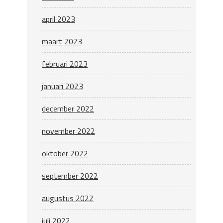
april 2023
maart 2023
februari 2023
januari 2023
december 2022
november 2022
oktober 2022
september 2022
augustus 2022
juli 2022