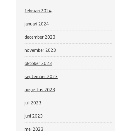
februari 2024
januari 2024
december 2023
november 2023
oktober 2023
september 2023
augustus 2023
juli 2023
juni 2023
mei 2023