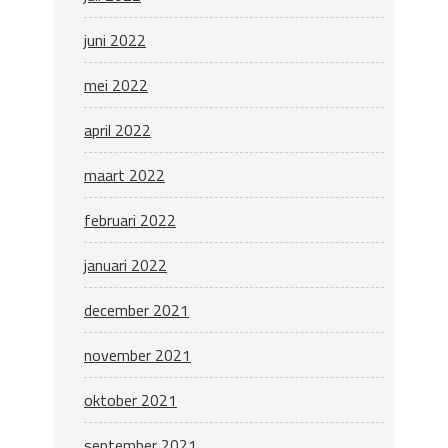
juni 2022
mei 2022
april 2022
maart 2022
februari 2022
januari 2022
december 2021
november 2021
oktober 2021
september 2021