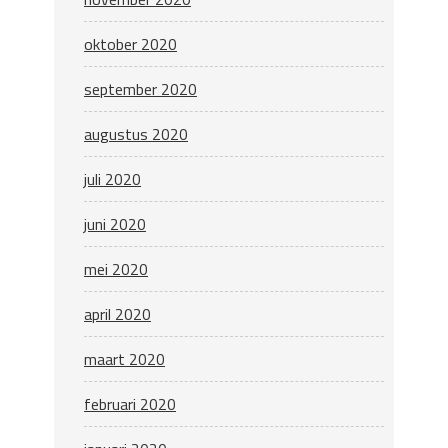
oktober 2020
september 2020
augustus 2020
juli 2020
juni 2020
mei 2020
april 2020
maart 2020
februari 2020