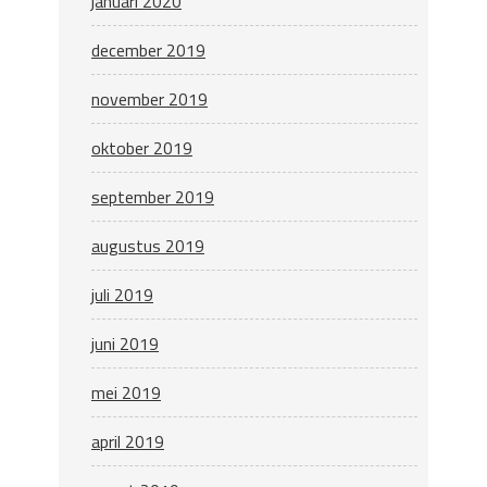
januari 2020
december 2019
november 2019
oktober 2019
september 2019
augustus 2019
juli 2019
juni 2019
mei 2019
april 2019