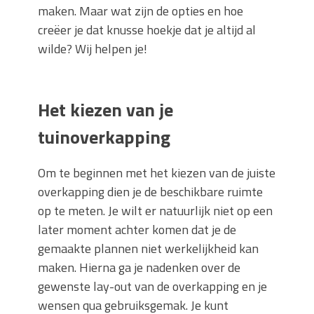
maken. Maar wat zijn de opties en hoe
creëer je dat knusse hoekje dat je altijd al
wilde? Wij helpen je!
Het kiezen van je
tuinoverkapping
Om te beginnen met het kiezen van de juiste
overkapping dien je de beschikbare ruimte
op te meten. Je wilt er natuurlijk niet op een
later moment achter komen dat je de
gemaakte plannen niet werkelijkheid kan
maken. Hierna ga je nadenken over de
gewenste lay-out van de overkapping en je
wensen qua gebruiksgemak. Je kunt