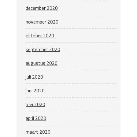
december 2020
november 2020
oktober 2020
september 2020
augustus 2020
juli 2020
juni 2020
mei 2020
april 2020
maart 2020