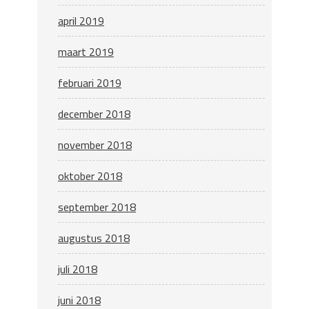
april 2019
maart 2019
februari 2019
december 2018
november 2018
oktober 2018
september 2018
augustus 2018
juli 2018
juni 2018