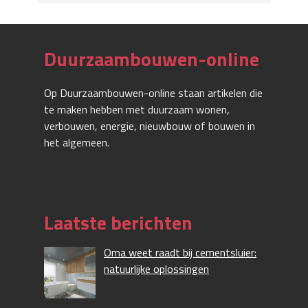
Duurzaambouwen-online
Op Duurzaambouwen-online staan artikelen die
te maken hebben met duurzaam wonen,
verbouwen, energie, nieuwbouw of bouwen in
het algemeen.
Laatste berichten
Oma weet raadt bij cementsluier:
natuurlijke oplossingen