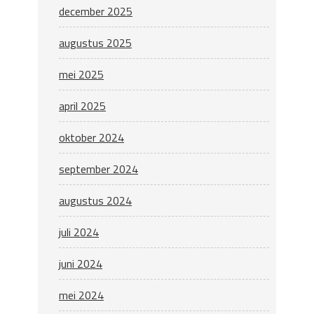
december 2025
augustus 2025
mei 2025
april 2025
oktober 2024
september 2024
augustus 2024
juli 2024
juni 2024
mei 2024