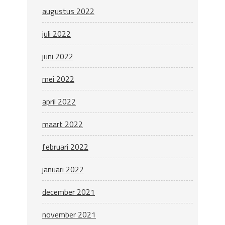
augustus 2022
juli 2022
juni 2022
mei 2022
april 2022
maart 2022
februari 2022
januari 2022
december 2021
november 2021