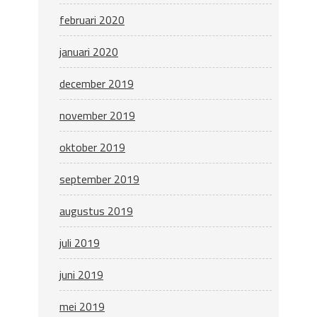
februari 2020
januari 2020
december 2019
november 2019
oktober 2019
september 2019
augustus 2019
juli 2019
juni 2019
mei 2019