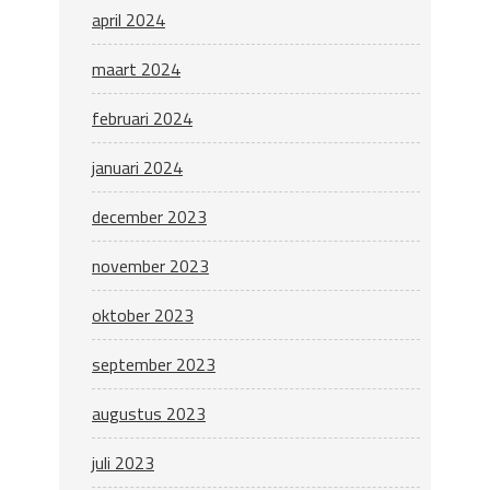
april 2024
maart 2024
februari 2024
januari 2024
december 2023
november 2023
oktober 2023
september 2023
augustus 2023
juli 2023