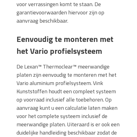
voor verrassingen komt te staan. De
garantievoorwaarden hiervoor zijn op
aanvraag beschikbaar.
Eenvoudig te monteren met
het Vario profielsysteem
De Lexan™ Thermoclear™ meerwandige
platen zijn eenvoudig te monteren met het
Vario aluminium profielsysteem. Vink
Kunststoffen houdt een compleet systeem
op voorraad inclusief alle toebehoren. Op
aanvraag kunt u een calculatie laten maken
voor het complete systeem inclusief de
meerwandige platen. Uiteraard is er ook een
duidelijke handleiding beschikbaar zodat de