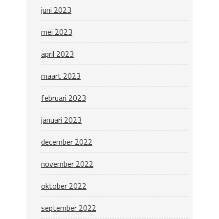
juni 2023
mei 2023
april 2023
maart 2023
februari 2023
januari 2023
december 2022
november 2022
oktober 2022
september 2022