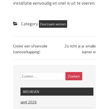
installatie eenvoudig en snel is uit te voeren.
Category
Duurzaam wonen
Creëer een sfeervolle
Zo richt je je smalle
tuinoverkapping!
kamer in
ARCHIEVEN
april 2026