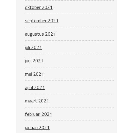
oktober 2021
september 2021
augustus 2021
juli 2021
juni 2021
mei 2021
april 2021
maart 2021
februari 2021
januari 2021