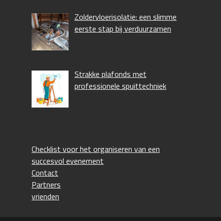
Zoldervloerisolatie: een slimme
eerste stap bij verduurzamen
Strakke plafonds met
professionele spuittechniek
Checklist voor het organiseren van een
succesvol evenement
Contact
Partners
vrienden