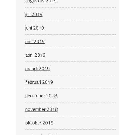
augustus 2019
juli 2019
juni 2019
mei 2019
april 2019
maart 2019
februari 2019
december 2018
november 2018
oktober 2018