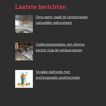
Laatste berichten
Oma weet raadt bij cementsluier:
natuurlijke oplossingen
Zoldervloerisolatie: een slimme
eerste stap bij verduurzamen
Strakke plafonds met
professionele spuittechniek