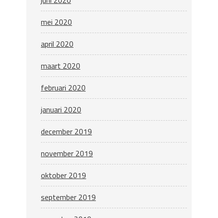
juni 2020
mei 2020
april 2020
maart 2020
februari 2020
januari 2020
december 2019
november 2019
oktober 2019
september 2019