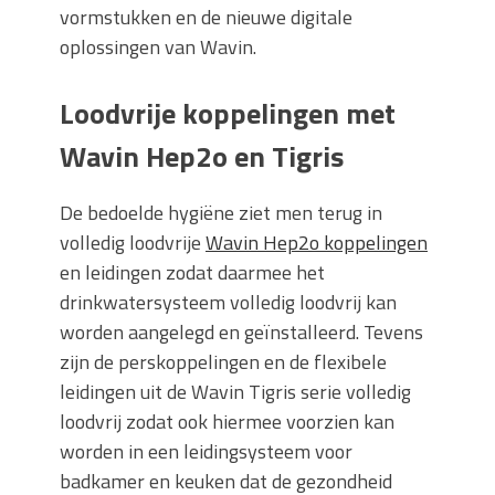
vormstukken en de nieuwe digitale
oplossingen van Wavin.
Loodvrije koppelingen met
Wavin Hep2o en Tigris
De bedoelde hygiëne ziet men terug in
volledig loodvrije
Wavin Hep2o koppelingen
en leidingen zodat daarmee het
drinkwatersysteem volledig loodvrij kan
worden aangelegd en geïnstalleerd. Tevens
zijn de perskoppelingen en de flexibele
leidingen uit de Wavin Tigris serie volledig
loodvrij zodat ook hiermee voorzien kan
worden in een leidingsysteem voor
badkamer en keuken dat de gezondheid