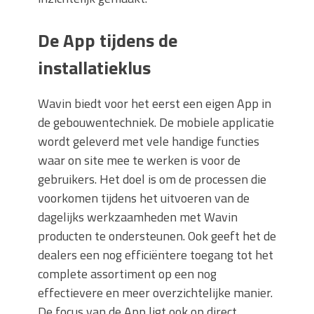
De App tijdens de
installatieklus
Wavin biedt voor het eerst een eigen App in
de gebouwentechniek. De mobiele applicatie
wordt geleverd met vele handige functies
waar on site mee te werken is voor de
gebruikers. Het doel is om de processen die
voorkomen tijdens het uitvoeren van de
dagelijks werkzaamheden met Wavin
producten te ondersteunen. Ook geeft het de
dealers een nog efficiëntere toegang tot het
complete assortiment op een nog
effectievere en meer overzichtelijke manier.
De focus van de App ligt ook op direct