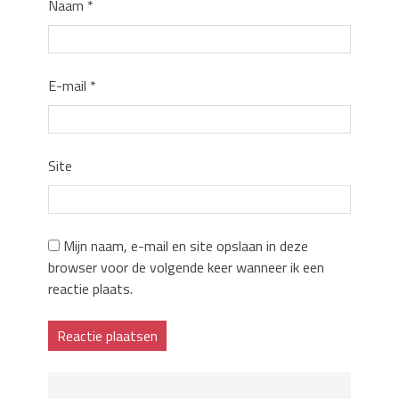
Naam
*
E-mail
*
Site
Mijn naam, e-mail en site opslaan in deze
browser voor de volgende keer wanneer ik een
reactie plaats.