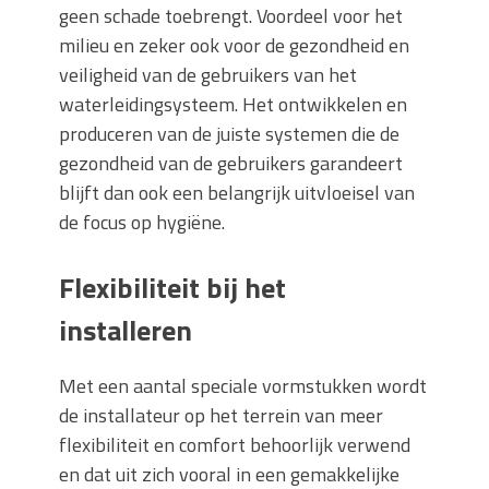
geen schade toebrengt. Voordeel voor het
milieu en zeker ook voor de gezondheid en
veiligheid van de gebruikers van het
waterleidingsysteem. Het ontwikkelen en
produceren van de juiste systemen die de
gezondheid van de gebruikers garandeert
blijft dan ook een belangrijk uitvloeisel van
de focus op hygiëne.
Flexibiliteit bij het
installeren
Met een aantal speciale vormstukken wordt
de installateur op het terrein van meer
flexibiliteit en comfort behoorlijk verwend
en dat uit zich vooral in een gemakkelijke