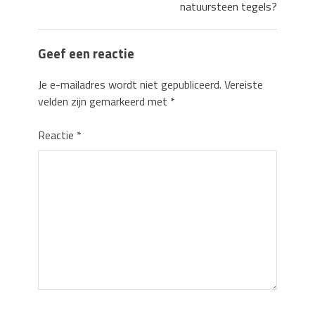
natuursteen tegels?
Geef een reactie
Je e-mailadres wordt niet gepubliceerd.
Vereiste
velden zijn gemarkeerd met
*
Reactie
*