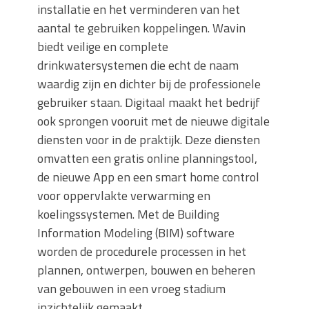
installatie en het verminderen van het
aantal te gebruiken koppelingen. Wavin
biedt veilige en complete
drinkwatersystemen die echt de naam
waardig zijn en dichter bij de professionele
gebruiker staan. Digitaal maakt het bedrijf
ook sprongen vooruit met de nieuwe digitale
diensten voor in de praktijk. Deze diensten
omvatten een gratis online planningstool,
de nieuwe App en een smart home control
voor oppervlakte verwarming en
koelingssystemen. Met de Building
Information Modeling (BIM) software
worden de procedurele processen in het
plannen, ontwerpen, bouwen en beheren
van gebouwen in een vroeg stadium
inzichtelijk gemaakt.