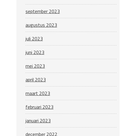
september 2023
augustus 2023
juli 2023
juni 2023
mei 2023
april 2023
maart 2023
februari 2023
januari 2023
december 2022