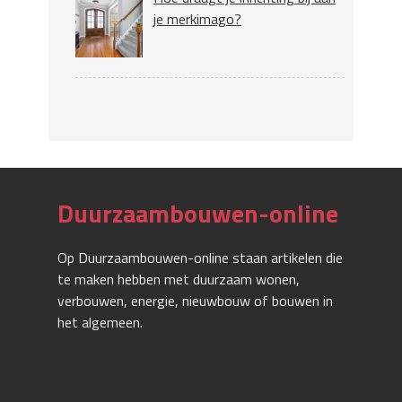
je merkimago?
Duurzaambouwen-online
Op Duurzaambouwen-online staan artikelen die
te maken hebben met duurzaam wonen,
verbouwen, energie, nieuwbouw of bouwen in
het algemeen.