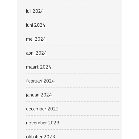
juli 2024
juni 2024
mei 2024
april 2024
maart 2024
februari 2024
januari 2024
december 2023
november 2023
oktober 2023