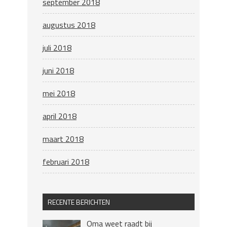
september 2018
augustus 2018
juli 2018
juni 2018
mei 2018
april 2018
maart 2018
februari 2018
RECENTE BERICHTEN
Oma weet raadt bij