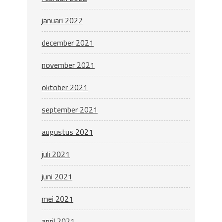
januari 2022
december 2021
november 2021
oktober 2021
september 2021
augustus 2021
juli 2021
juni 2021
mei 2021
april 2021