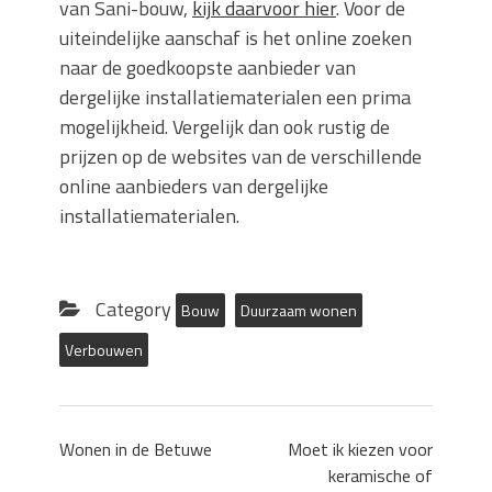
van Sani-bouw,
kijk daarvoor hier
. Voor de
uiteindelijke aanschaf is het online zoeken
naar de goedkoopste aanbieder van
dergelijke installatiematerialen een prima
mogelijkheid. Vergelijk dan ook rustig de
prijzen op de websites van de verschillende
online aanbieders van dergelijke
installatiematerialen.
Category
Bouw
Duurzaam wonen
Verbouwen
Wonen in de Betuwe
Moet ik kiezen voor
keramische of