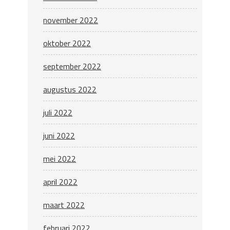
november 2022
oktober 2022
september 2022
augustus 2022
juli 2022
juni 2022
mei 2022
april 2022
maart 2022
februari 2022