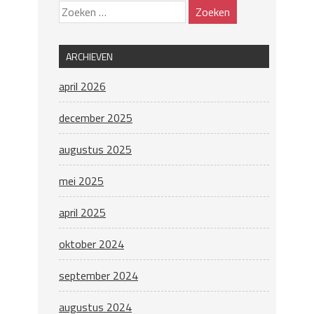
ARCHIEVEN
april 2026
december 2025
augustus 2025
mei 2025
april 2025
oktober 2024
september 2024
augustus 2024