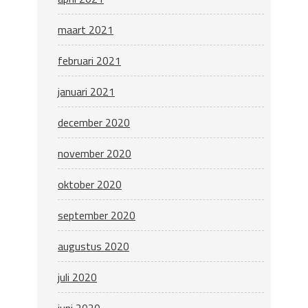
maart 2021
februari 2021
januari 2021
december 2020
november 2020
oktober 2020
september 2020
augustus 2020
juli 2020