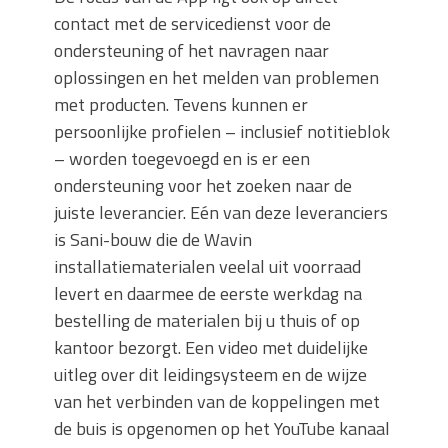
contact met de servicedienst voor de
ondersteuning of het navragen naar
oplossingen en het melden van problemen
met producten. Tevens kunnen er
persoonlijke profielen – inclusief notitieblok
– worden toegevoegd en is er een
ondersteuning voor het zoeken naar de
juiste leverancier. Eén van deze leveranciers
is Sani-bouw die de Wavin
installatiematerialen veelal uit voorraad
levert en daarmee de eerste werkdag na
bestelling de materialen bij u thuis of op
kantoor bezorgt. Een video met duidelijke
uitleg over dit leidingsysteem en de wijze
van het verbinden van de koppelingen met
de buis is opgenomen op het YouTube kanaal