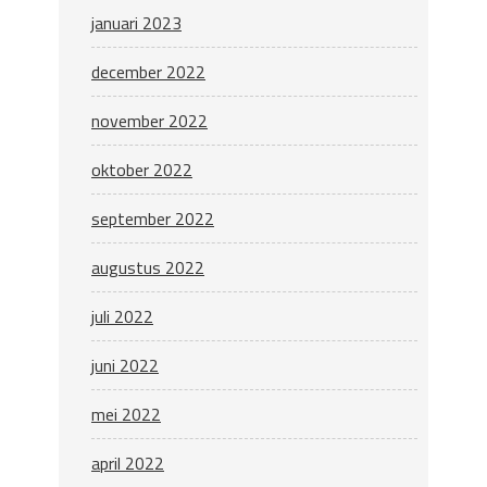
januari 2023
december 2022
november 2022
oktober 2022
september 2022
augustus 2022
juli 2022
juni 2022
mei 2022
april 2022