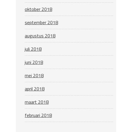
oktober 2018
september 2018
augustus 2018
juli 2018
juni 2018
mei 2018
april 2018
maart 2018
februari 2018