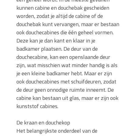
kunnen cabine en douchebak gescheiden
worden, zodat je altijd de cabine of de
douchebak kunt vervangen, maar er bestaan
ook douchecabines die één geheel vormen.
Deze kan je dan kant en klaar in je
badkamer plaatsen. De deur van de
douchecabine, kan een openslaande deur
zijn, wat misschien wat minder handig is als
je een kleine badkamer hebt. Maar er zijn
ook douchecabines met schuifdeuren, zodat
de deur geen onnodige ruimte inneemt. De
cabine kan bestaan uit glas, maar er zijn ook
kunststof cabines.
De kraan en douchekop
Het belangrijkste onderdeel van de