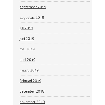
september 2019
augustus 2019
juli 2019
juni 2019
mei 2019
april 2019
maart 2019
februari 2019
december 2018
november 2018