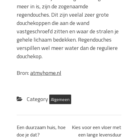
meer in is, zijn de zogenaamde
regendouches. Dit zijn veelal zeer grote
douchekoppen die aan de wand
vastgeschroefd zitten en waar de stralen je
gehele lichaam bedekken. Regendouches
verspillen wel meer water dan de reguliere
douchekop.
Bron:
atmyhome.nl
Category
Algemeen
Een duurzaam huis, hoe
Kies voor een vloer met
doe je dat?
een lange levensduur