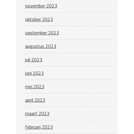
november 2023
oktober 2023
september 2023
augustus 2023
juli 2023
juni 2023
mei 2023
april 2023
maart 2023
februari 2023