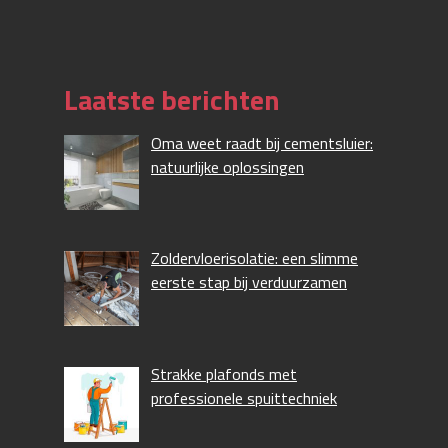
Laatste berichten
Oma weet raadt bij cementsluier:
natuurlijke oplossingen
Zoldervloerisolatie: een slimme
eerste stap bij verduurzamen
Strakke plafonds met
professionele spuittechniek