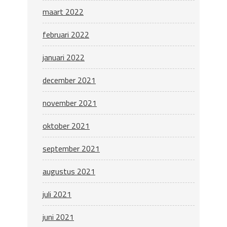
maart 2022
februari 2022
januari 2022
december 2021
november 2021
oktober 2021
september 2021
augustus 2021
juli 2021
juni 2021