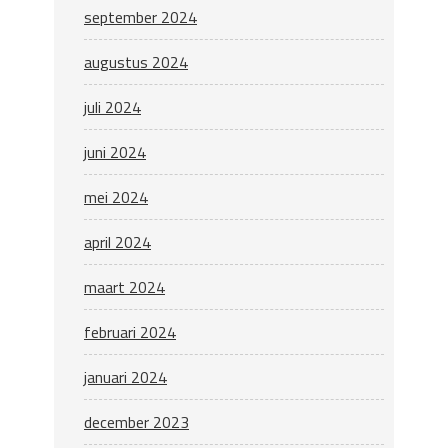
september 2024
augustus 2024
juli 2024
juni 2024
mei 2024
april 2024
maart 2024
februari 2024
januari 2024
december 2023