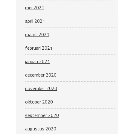
mei 2021
april 2021
maart 2021
februari 2021
januari 2021
december 2020
november 2020
oktober 2020
september 2020
augustus 2020