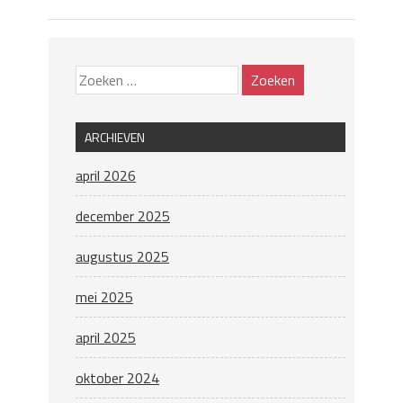
ARCHIEVEN
april 2026
december 2025
augustus 2025
mei 2025
april 2025
oktober 2024