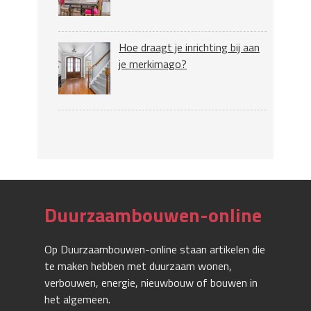
Hoe draagt je inrichting bij aan
je merkimago?
Duurzaambouwen-online
Op Duurzaambouwen-online staan artikelen die
te maken hebben met duurzaam wonen,
verbouwen, energie, nieuwbouw of bouwen in
het algemeen.