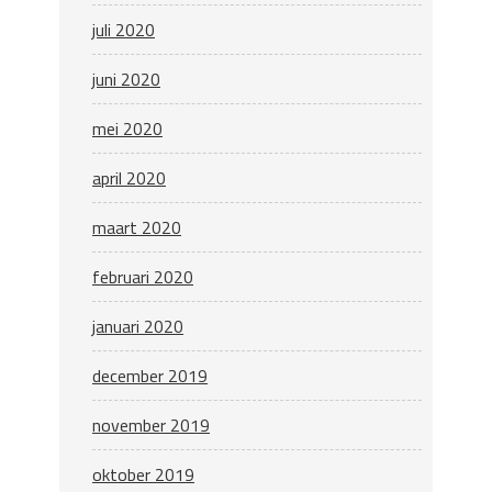
juli 2020
juni 2020
mei 2020
april 2020
maart 2020
februari 2020
januari 2020
december 2019
november 2019
oktober 2019