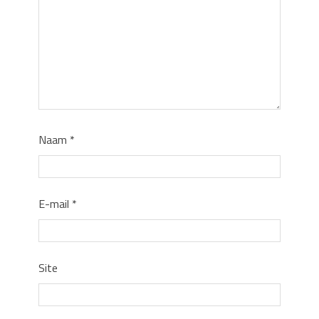
Naam
*
E-mail
*
Site