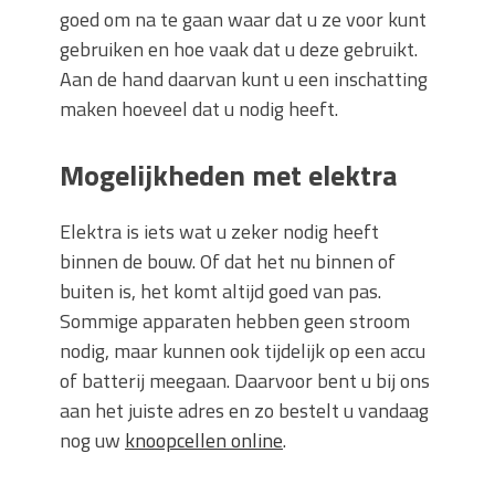
goed om na te gaan waar dat u ze voor kunt
gebruiken en hoe vaak dat u deze gebruikt.
Aan de hand daarvan kunt u een inschatting
maken hoeveel dat u nodig heeft.
Mogelijkheden met elektra
Elektra is iets wat u zeker nodig heeft
binnen de bouw. Of dat het nu binnen of
buiten is, het komt altijd goed van pas.
Sommige apparaten hebben geen stroom
nodig, maar kunnen ook tijdelijk op een accu
of batterij meegaan. Daarvoor bent u bij ons
aan het juiste adres en zo bestelt u vandaag
nog uw
knoopcellen online
.