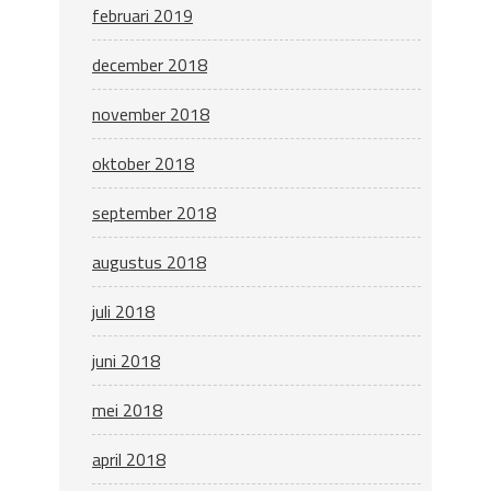
februari 2019
december 2018
november 2018
oktober 2018
september 2018
augustus 2018
juli 2018
juni 2018
mei 2018
april 2018