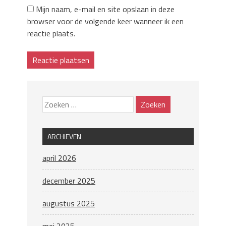
Mijn naam, e-mail en site opslaan in deze
browser voor de volgende keer wanneer ik een
reactie plaats.
ARCHIEVEN
april 2026
december 2025
augustus 2025