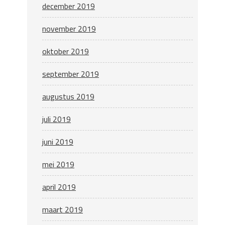
december 2019
november 2019
oktober 2019
september 2019
augustus 2019
juli 2019
juni 2019
mei 2019
april 2019
maart 2019