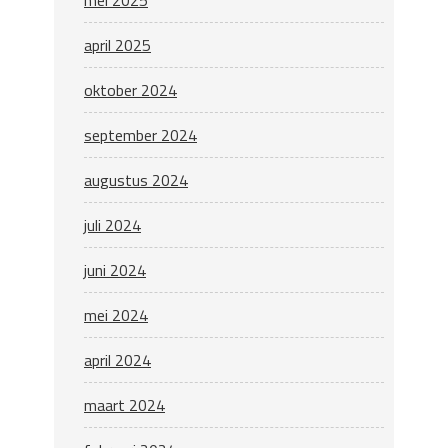
mei 2025
april 2025
oktober 2024
september 2024
augustus 2024
juli 2024
juni 2024
mei 2024
april 2024
maart 2024