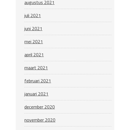
augustus 2021
juli 2021
juni 2021
mei 2021
april 2021
maart 2021
februari 2021
januari 2021
december 2020
november 2020