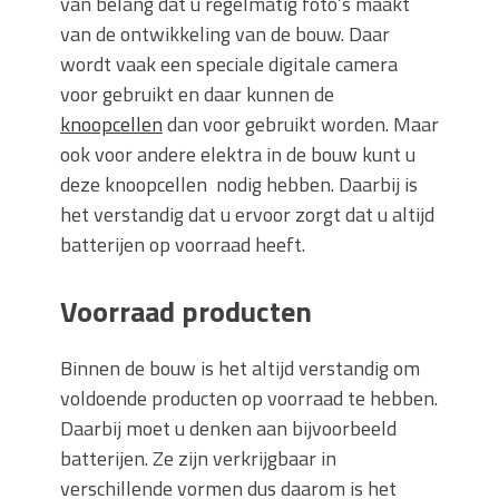
van belang dat u regelmatig foto’s maakt
van de ontwikkeling van de bouw. Daar
wordt vaak een speciale digitale camera
voor gebruikt en daar kunnen de
knoopcellen
dan voor gebruikt worden. Maar
ook voor andere elektra in de bouw kunt u
deze knoopcellen nodig hebben. Daarbij is
het verstandig dat u ervoor zorgt dat u altijd
batterijen op voorraad heeft.
Voorraad producten
Binnen de bouw is het altijd verstandig om
voldoende producten op voorraad te hebben.
Daarbij moet u denken aan bijvoorbeeld
batterijen. Ze zijn verkrijgbaar in
verschillende vormen dus daarom is het