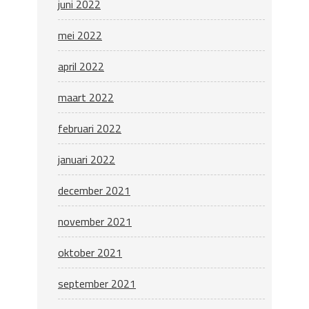
juni 2022
mei 2022
april 2022
maart 2022
februari 2022
januari 2022
december 2021
november 2021
oktober 2021
september 2021