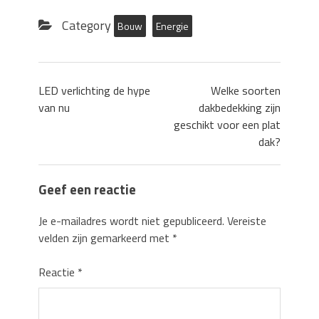
Category
Bouw
Energie
LED verlichting de hype
Welke soorten
van nu
dakbedekking zijn
geschikt voor een plat
dak?
Geef een reactie
Je e-mailadres wordt niet gepubliceerd.
Vereiste
velden zijn gemarkeerd met
*
Reactie
*