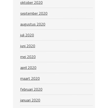
oktober 2020
september 2020
augustus 2020
juli 2020
juni 2020
mei 2020
april 2020
maart 2020
februari 2020
januari 2020