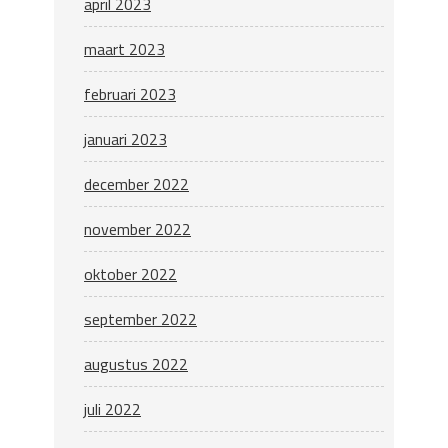
april 2023
maart 2023
februari 2023
januari 2023
december 2022
november 2022
oktober 2022
september 2022
augustus 2022
juli 2022