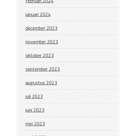
februari 2024
januari 2024
december 2023
november 2023
oktober 2023
september 2023
augustus 2023
juli 2023
juni 2023
mei 2023