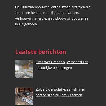
Op Duurzaambouwen-online staan artikelen die
te maken hebben met duurzaam wonen,
verbouwen, energie, nieuwbouw of bouwen in
het algemeen.
Laatste berichten
Oma weet raadt bij cementsluier:
natuurlijke oplossingen
Zoldervloerisolatie: een slimme
eerste stap bij verduurzamen