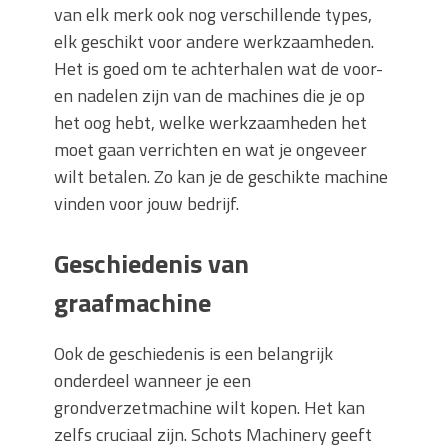
van elk merk ook nog verschillende types,
elk geschikt voor andere werkzaamheden.
Het is goed om te achterhalen wat de voor-
en nadelen zijn van de machines die je op
het oog hebt, welke werkzaamheden het
moet gaan verrichten en wat je ongeveer
wilt betalen. Zo kan je de geschikte machine
vinden voor jouw bedrijf.
Geschiedenis van
graafmachine
Ook de geschiedenis is een belangrijk
onderdeel wanneer je een
grondverzetmachine wilt kopen. Het kan
zelfs cruciaal zijn. Schots Machinery geeft