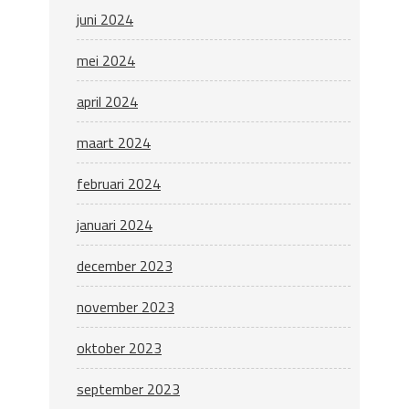
juni 2024
mei 2024
april 2024
maart 2024
februari 2024
januari 2024
december 2023
november 2023
oktober 2023
september 2023