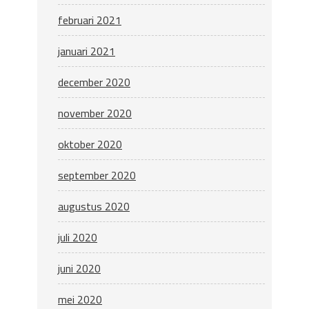
februari 2021
januari 2021
december 2020
november 2020
oktober 2020
september 2020
augustus 2020
juli 2020
juni 2020
mei 2020