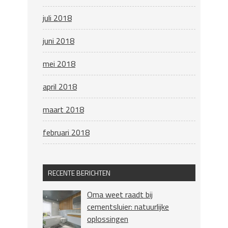
juli 2018
juni 2018
mei 2018
april 2018
maart 2018
februari 2018
RECENTE BERICHTEN
Oma weet raadt bij
cementsluier: natuurlijke
oplossingen