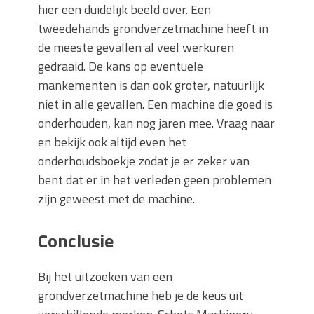
hier een duidelijk beeld over. Een
tweedehands grondverzetmachine heeft in
de meeste gevallen al veel werkuren
gedraaid. De kans op eventuele
mankementen is dan ook groter, natuurlijk
niet in alle gevallen. Een machine die goed is
onderhouden, kan nog jaren mee. Vraag naar
en bekijk ook altijd even het
onderhoudsboekje zodat je er zeker van
bent dat er in het verleden geen problemen
zijn geweest met de machine.
Conclusie
Bij het uitzoeken van een
grondverzetmachine heb je de keus uit