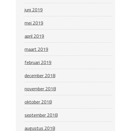
juni 2019
mei 2019
april 2019
maart 2019
februari 2019
december 2018
november 2018
oktober 2018
september 2018
augustus 2018