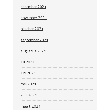
december 2021
november 2021
oktober 2021
september 2021
augustus 2021
juli 2021
juni 2021
mei 2021
april 2021
maart 2021