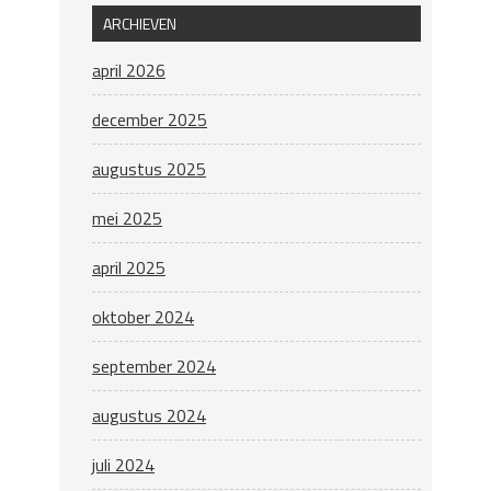
ARCHIEVEN
april 2026
december 2025
augustus 2025
mei 2025
april 2025
oktober 2024
september 2024
augustus 2024
juli 2024