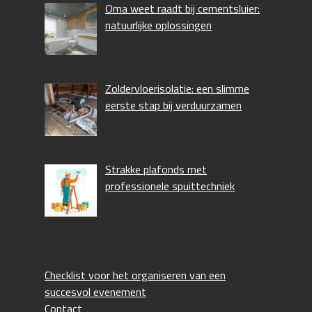
Oma weet raadt bij cementsluier:
natuurlijke oplossingen
Zoldervloerisolatie: een slimme
eerste stap bij verduurzamen
Strakke plafonds met
professionele spuittechniek
Checklist voor het organiseren van een
succesvol evenement
Contact