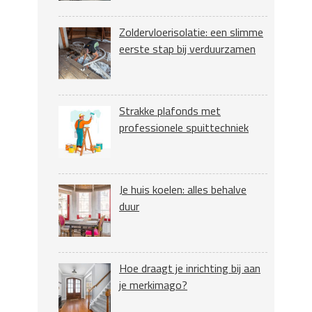
Zoldervloerisolatie: een slimme
eerste stap bij verduurzamen
Strakke plafonds met
professionele spuittechniek
Je huis koelen: alles behalve
duur
Hoe draagt je inrichting bij aan
je merkimago?