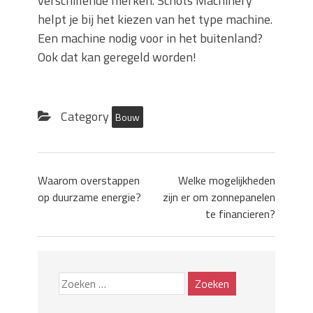
verschillende merken. Schots Machinery
helpt je bij het kiezen van het type machine.
Een machine nodig voor in het buitenland?
Ook dat kan geregeld worden!
Category
Bouw
Waarom overstappen
Welke mogelijkheden
op duurzame energie?
zijn er om zonnepanelen
te financieren?