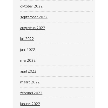
oktober 2022
september 2022
augustus 2022
juli 2022
juni 2022
mei 2022
april 2022
maart 2022
februari 2022
januari 2022