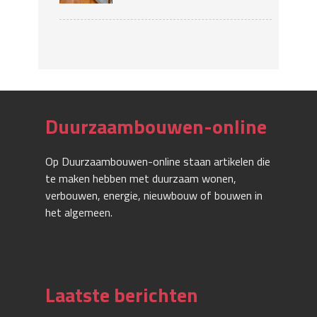
Duurzaambouwen-online
Op Duurzaambouwen-online staan artikelen die
te maken hebben met duurzaam wonen,
verbouwen, energie, nieuwbouw of bouwen in
het algemeen.
Laatste berichten