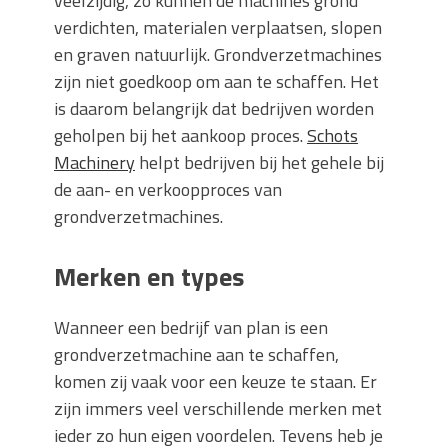
veelzijdig, zo kunnen de machines grond
verdichten, materialen verplaatsen, slopen
en graven natuurlijk. Grondverzetmachines
zijn niet goedkoop om aan te schaffen. Het
is daarom belangrijk dat bedrijven worden
geholpen bij het aankoop proces.
Schots
Machinery
helpt bedrijven bij het gehele bij
de aan- en verkoopproces van
grondverzetmachines.
Merken en types
Wanneer een bedrijf van plan is een
grondverzetmachine aan te schaffen,
komen zij vaak voor een keuze te staan. Er
zijn immers veel verschillende merken met
ieder zo hun eigen voordelen. Tevens heb je