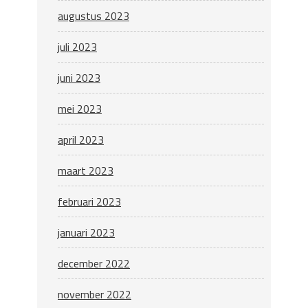
augustus 2023
juli 2023
juni 2023
mei 2023
april 2023
maart 2023
februari 2023
januari 2023
december 2022
november 2022