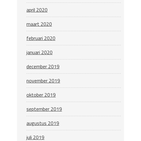
april 2020
maart 2020
februari 2020
januari 2020
december 2019
november 2019
oktober 2019
september 2019
augustus 2019
juli 2019