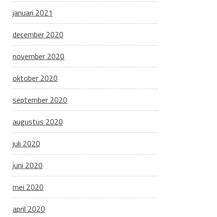
januari 2021
december 2020
november 2020
oktober 2020
september 2020
augustus 2020
juli 2020
juni 2020
mei 2020
april 2020