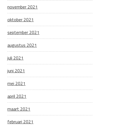
november 2021
oktober 2021
september 2021
augustus 2021
juli 2021
juni 2021
mei 2021
april 2021
maart 2021
februari 2021