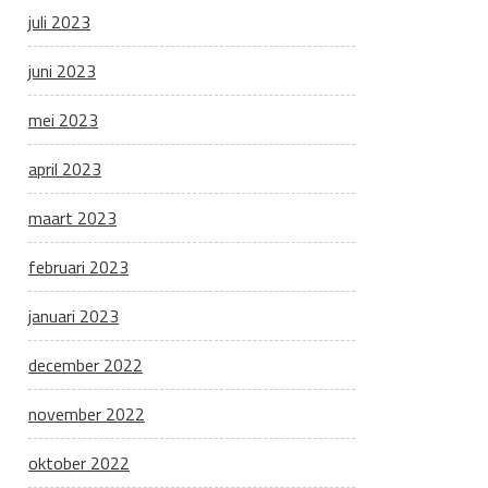
juli 2023
juni 2023
mei 2023
april 2023
maart 2023
februari 2023
januari 2023
december 2022
november 2022
oktober 2022