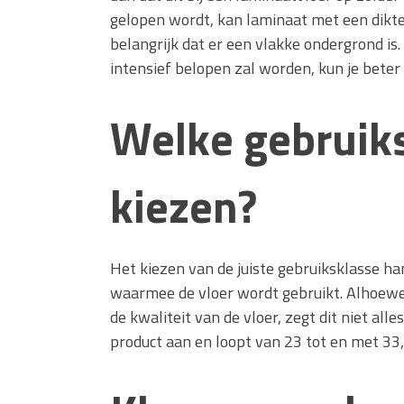
gelopen wordt, kan laminaat met een dikte
belangrijk dat er een vlakke ondergrond is
intensief belopen zal worden, kun je beter
Welke gebruiks
kiezen?
Het kiezen van de juiste gebruiksklasse ha
waarmee de vloer wordt gebruikt. Alhoewel 
de kwaliteit van de vloer, zegt dit niet all
product aan en loopt van 23 tot en met 33, 