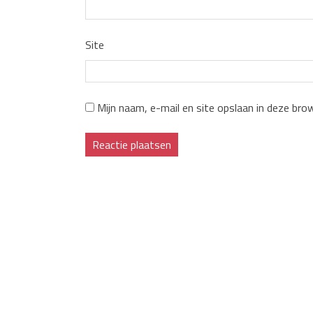
Site
Mijn naam, e-mail en site opslaan in deze bro