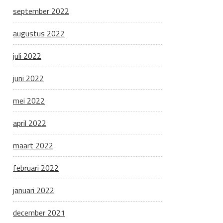
september 2022
augustus 2022
juli 2022
juni 2022
mei 2022
april 2022
maart 2022
februari 2022
januari 2022
december 2021