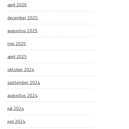
april 2026
december 2025
augustus 2025
mei 2025
april 2025
oktober 2024
september 2024
augustus 2024
juli 2024
juni 2024