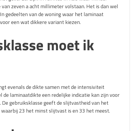
 van zeven a acht millimeter volstaan. Het is dan wel
. In gedeelten van de woning waar het laminaat
 voor een wat dikkere variant kiezen.
klasse moet ik
ngt evenals de dikte samen met de intensiviteit
de laminaatdikte een redelijke indicatie kan zijn voor
es. De gebruiksklasse geeft de slijtvastheid van het
waarbij 23 het minst slijtvast is en 33 het meest.