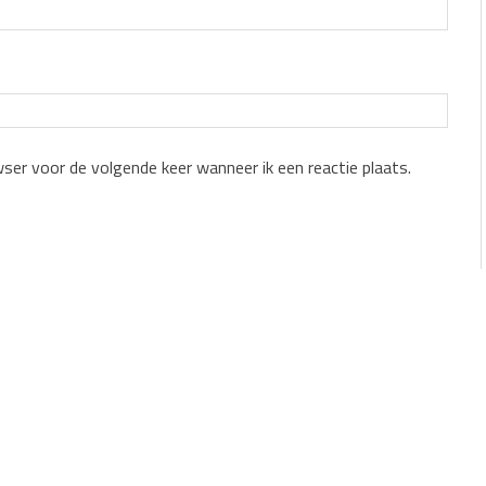
wser voor de volgende keer wanneer ik een reactie plaats.