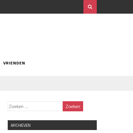
VRIENDEN
ARCHIEVEN