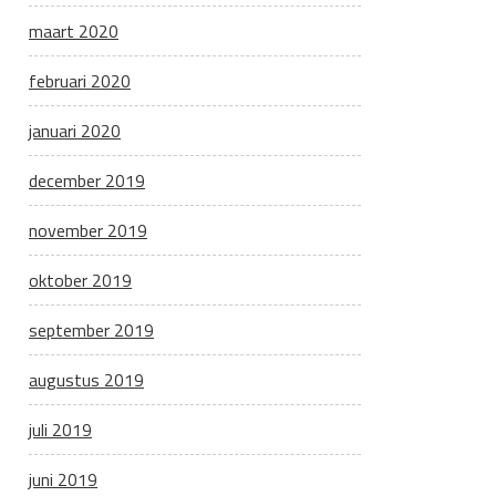
maart 2020
februari 2020
januari 2020
december 2019
november 2019
oktober 2019
september 2019
augustus 2019
juli 2019
juni 2019