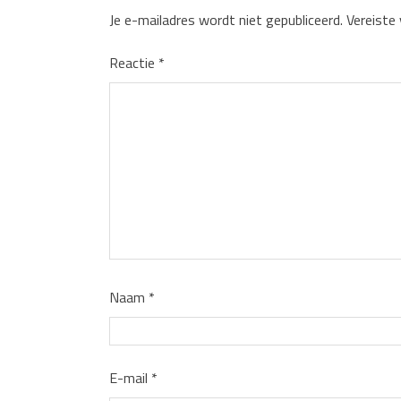
Je e-mailadres wordt niet gepubliceerd.
Vereiste
Reactie
*
Naam
*
E-mail
*