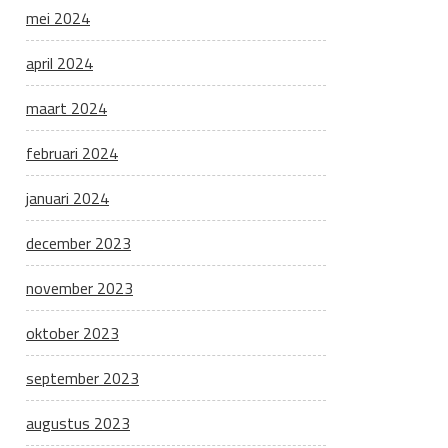
mei 2024
april 2024
maart 2024
februari 2024
januari 2024
december 2023
november 2023
oktober 2023
september 2023
augustus 2023