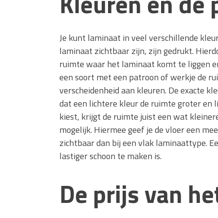
Kleuren en de 
Je kunt laminaat in veel verschillende kle
laminaat zichtbaar zijn, zijn gedrukt. Hierd
ruimte waar het laminaat komt te liggen e
een soort met een patroon of werkje de rui
verscheidenheid aan kleuren. De exacte kle
dat een lichtere kleur de ruimte groter en 
kiest, krijgt de ruimte juist een wat klein
mogelijk. Hiermee geef je de vloer een mee
zichtbaar dan bij een vlak laminaattype. E
lastiger schoon te maken is.
De prijs van he