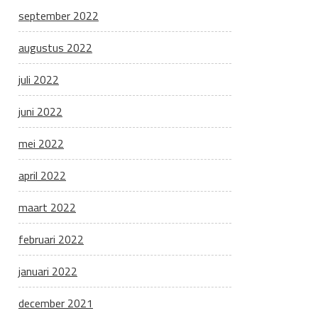
september 2022
augustus 2022
juli 2022
juni 2022
mei 2022
april 2022
maart 2022
februari 2022
januari 2022
december 2021