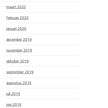
maart 2020
februari 2020
januari 2020
december 2019
november 2019
oktober 2019
september 2019
augustus 2019
juli 2019
juni 2019