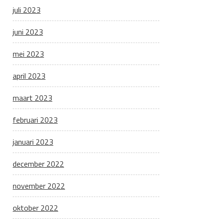
juli 2023
juni 2023
mei 2023
april 2023
maart 2023
februari 2023
januari 2023
december 2022
november 2022
oktober 2022