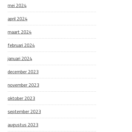
mei 2024
april 2024
maart 2024
februari 2024
januari 2024
december 2023
november 2023
oktober 2023
september 2023
augustus 2023