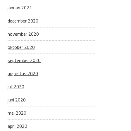
januari 2021
december 2020
november 2020
oktober 2020
september 2020
augustus 2020
juli 2020
juni 2020
mei 2020
april 2020