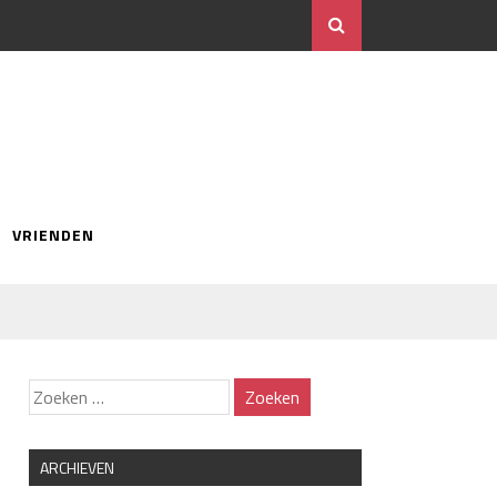
VRIENDEN
ARCHIEVEN