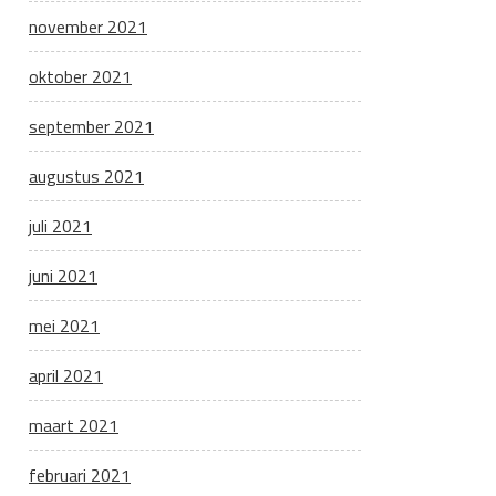
november 2021
oktober 2021
september 2021
augustus 2021
juli 2021
juni 2021
mei 2021
april 2021
maart 2021
februari 2021