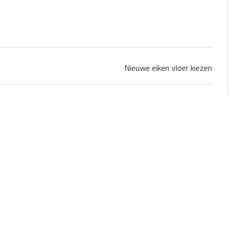
Nieuwe eiken vloer kiezen