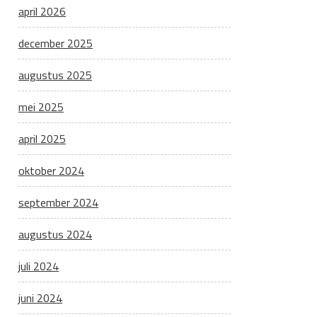
april 2026
december 2025
augustus 2025
mei 2025
april 2025
oktober 2024
september 2024
augustus 2024
juli 2024
juni 2024