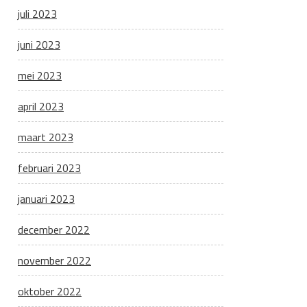
juli 2023
juni 2023
mei 2023
april 2023
maart 2023
februari 2023
januari 2023
december 2022
november 2022
oktober 2022