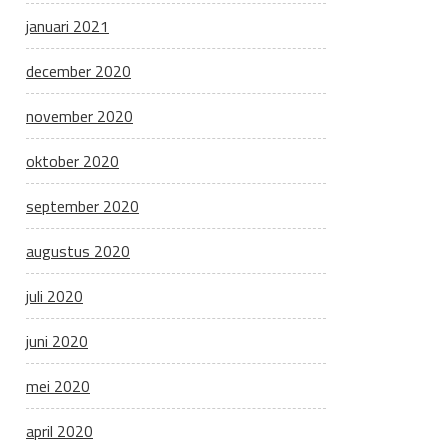
januari 2021
december 2020
november 2020
oktober 2020
september 2020
augustus 2020
juli 2020
juni 2020
mei 2020
april 2020