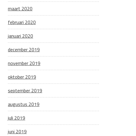
maart 2020
februari 2020
januari 2020
december 2019
november 2019
oktober 2019
september 2019
augustus 2019
juli 2019
juni 2019