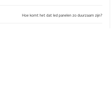
Hoe komt het dat led panelen zo duurzaam zijn?