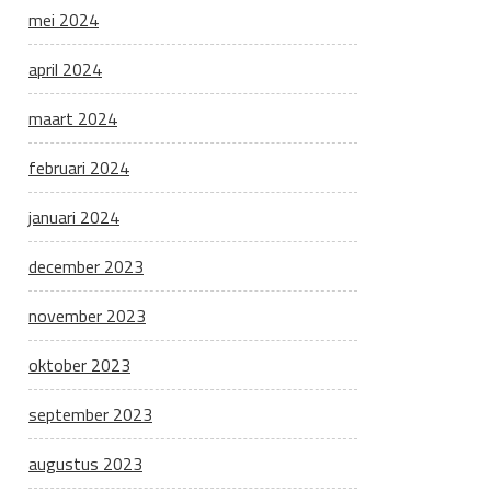
mei 2024
april 2024
maart 2024
februari 2024
januari 2024
december 2023
november 2023
oktober 2023
september 2023
augustus 2023