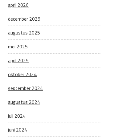
april 2026
december 2025
augustus 2025
mei 2025
april 2025
oktober 2024
september 2024
augustus 2024
juli 2024
juni 2024