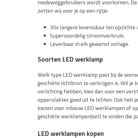
medeweggebruikers wordt voorkomen. De m
zetten wij voor je op een rijtje:
30x langere levensduur ten opzichte
Supervoordelig stroomverbruik;
Leverbaar in elk gewenst voltage.
Soorten LED werklamp
Welk type LED werklamp past bij de wensen
geschikte lichtbron te verkrijgen is. Wil je
verlichting hebben, kies dan voor een verst
oppervlaktes goed uit te lichten. Ook heb 
kiezen voor inbouw LED werklampen of op
geschikte werklampen(set) te vinden die past
LED werklampen kopen