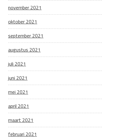
november 2021
oktober 2021
september 2021
augustus 2021
juli 2021
juni 2021
mei 2021
april 2021
maart 2021
februari 2021