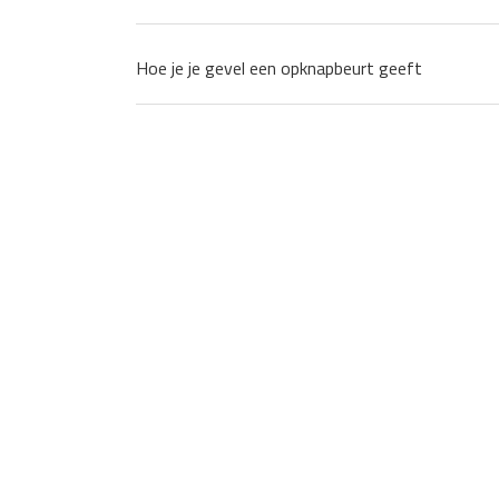
Hoe je je gevel een opknapbeurt geeft