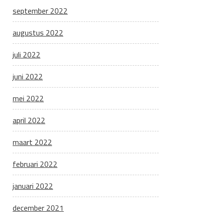
september 2022
augustus 2022
juli 2022
juni 2022
mei 2022
april 2022
maart 2022
februari 2022
januari 2022
december 2021