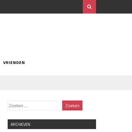
VRIENDEN
ARCHIEVEN