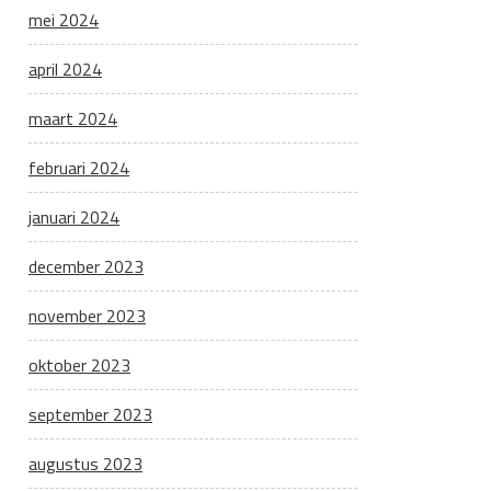
mei 2024
april 2024
maart 2024
februari 2024
januari 2024
december 2023
november 2023
oktober 2023
september 2023
augustus 2023