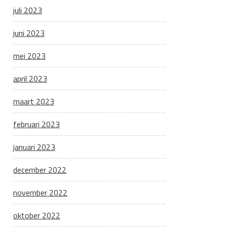
juli 2023
juni 2023
mei 2023
april 2023
maart 2023
februari 2023
januari 2023
december 2022
november 2022
oktober 2022