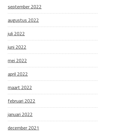
september 2022
augustus 2022
juli 2022
juni 2022
mei 2022
april 2022
maart 2022
februari 2022
januari 2022
december 2021