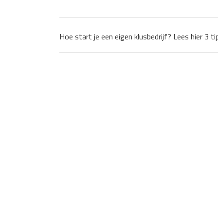
Hoe start je een eigen klusbedrijf? Lees hier 3 ti