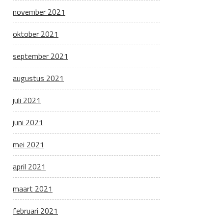
november 2021
oktober 2021
september 2021
augustus 2021
juli 2021
juni 2021
mei 2021
april 2021
maart 2021
februari 2021