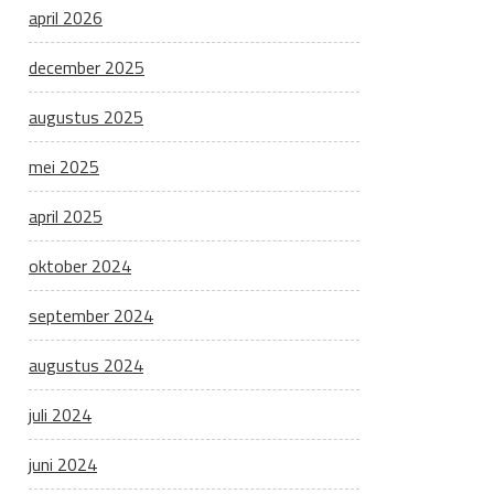
april 2026
december 2025
augustus 2025
mei 2025
april 2025
oktober 2024
september 2024
augustus 2024
juli 2024
juni 2024