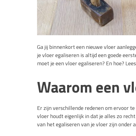
Ga jij binnenkort een nieuwe vloer aanlegg
je vloer egaliseren is altijd een goede eer
moet je een vloer egaliseren? En hoe? Lee
Waarom een vl
Er zijn verschillende redenen om ervoor te 
vloer houdt eigenlijk in dat je alles zo rec
van het egaliseren van je vloer zijn onder 