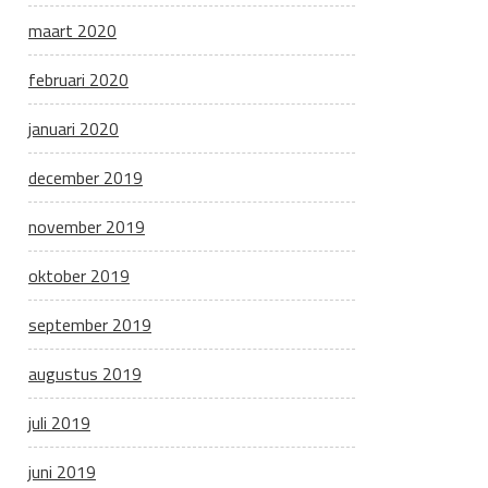
maart 2020
februari 2020
januari 2020
december 2019
november 2019
oktober 2019
september 2019
augustus 2019
juli 2019
juni 2019