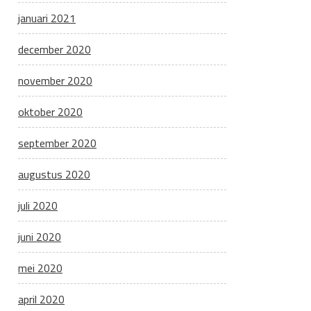
januari 2021
december 2020
november 2020
oktober 2020
september 2020
augustus 2020
juli 2020
juni 2020
mei 2020
april 2020