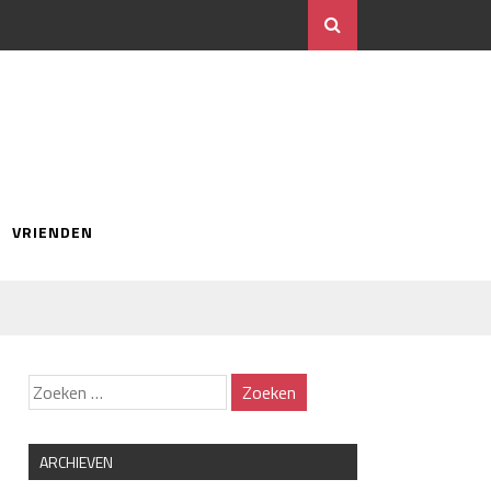
VRIENDEN
ARCHIEVEN