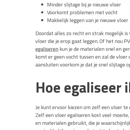
Minder slijtage bij je nieuwe vloer
Voorkomt problemen met vocht
Makkelijk leggen van je nieuwe vloer
Doordat alles zo recht en strak mogelijk i
vloer die je erop gaat leggen. Of het nou PV
egaliseren
kun je de materialen snel en ge
komt er geen vocht tussen en zal de vloer 
aansluiten voorkom je dat je snel slijtage op
Hoe egaliseer 
Je kunt ervoor kiezen om zelf een vloer te 
Zelf een vloer egaliseren kost veel moeite
en materialen gebruikt, die je waarschijnlij