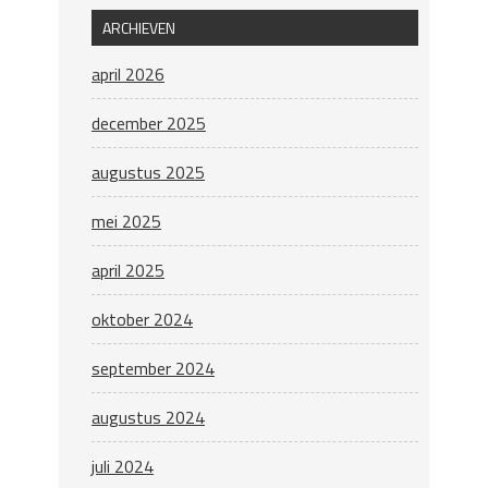
ARCHIEVEN
april 2026
december 2025
augustus 2025
mei 2025
april 2025
oktober 2024
september 2024
augustus 2024
juli 2024