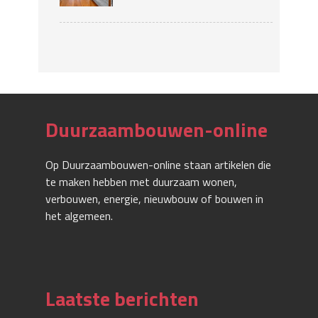
Duurzaambouwen-online
Op Duurzaambouwen-online staan artikelen die
te maken hebben met duurzaam wonen,
verbouwen, energie, nieuwbouw of bouwen in
het algemeen.
Laatste berichten