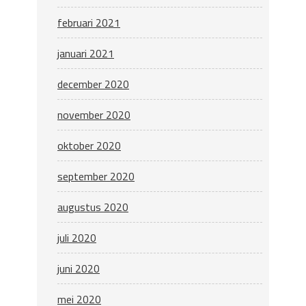
februari 2021
januari 2021
december 2020
november 2020
oktober 2020
september 2020
augustus 2020
juli 2020
juni 2020
mei 2020