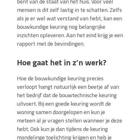
bent van de staat van het huis. Voor veel
mensen is dit zelf lastig in te schatten. Zelfs
als je er wel wat verstand van hebt, kan een
bouwkundige keuring nog belangrijke
inzichten opleveren. Aan het eind krijg je een
rapport met de bevindingen.
Hoe gaat het in z’n werk?
Hoe de bouwkundige keuring precies
verloopt hangt natuurlijk een beetje af van
het bedrijf dat de bouwtechnische keuring
uitvoert. Bij een goede keuring wordt de
woning samen doorgelopen en kun je
meteen al je vragen stellen wanneer je deze
hebt. Ook kun je dan tijdens de keuring
mondelinge toelichting krijgen en heb je