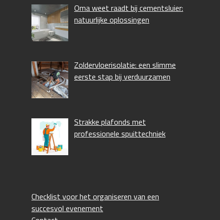
Oma weet raadt bij cementsluier:
natuurlijke oplossingen
Zoldervloerisolatie: een slimme
eerste stap bij verduurzamen
Strakke plafonds met
professionele spuittechniek
Checklist voor het organiseren van een
succesvol evenement
Contact