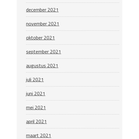
december 2021
november 2021
oktober 2021
september 2021
augustus 2021
juli 2021
juni 2021
mei 2021
april 2021
maart 2021