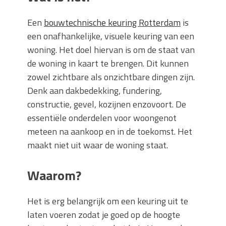
Een
bouwtechnische keuring Rotterdam
is
een onafhankelijke, visuele keuring van een
woning. Het doel hiervan is om de staat van
de woning in kaart te brengen. Dit kunnen
zowel zichtbare als onzichtbare dingen zijn.
Denk aan dakbedekking, fundering,
constructie, gevel, kozijnen enzovoort. De
essentiële onderdelen voor woongenot
meteen na aankoop en in de toekomst. Het
maakt niet uit waar de woning staat.
Waarom?
Het is erg belangrijk om een keuring uit te
laten voeren zodat je goed op de hoogte