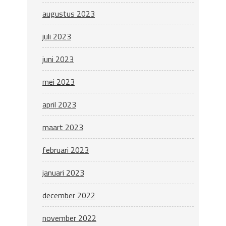
augustus 2023
juli 2023
juni 2023
mei 2023
april 2023
maart 2023
februari 2023
januari 2023
december 2022
november 2022