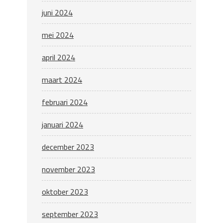
juni 2024
mei 2024
april 2024
maart 2024
februari 2024
januari 2024
december 2023
november 2023
oktober 2023
september 2023