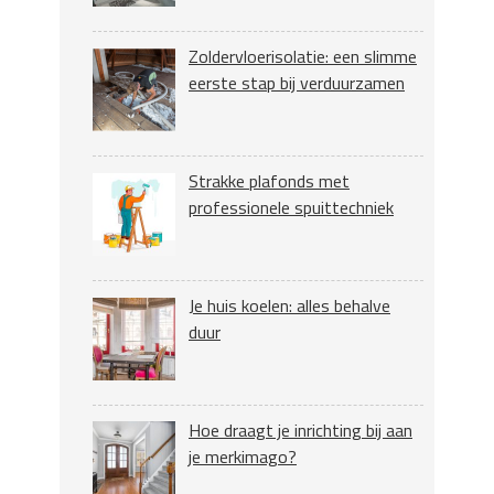
Zoldervloerisolatie: een slimme
eerste stap bij verduurzamen
Strakke plafonds met
professionele spuittechniek
Je huis koelen: alles behalve
duur
Hoe draagt je inrichting bij aan
je merkimago?