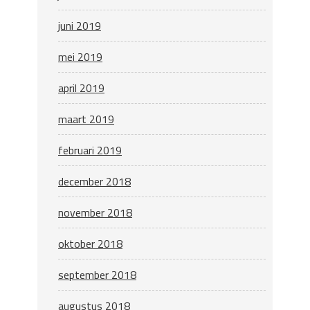
juni 2019
mei 2019
april 2019
maart 2019
februari 2019
december 2018
november 2018
oktober 2018
september 2018
augustus 2018