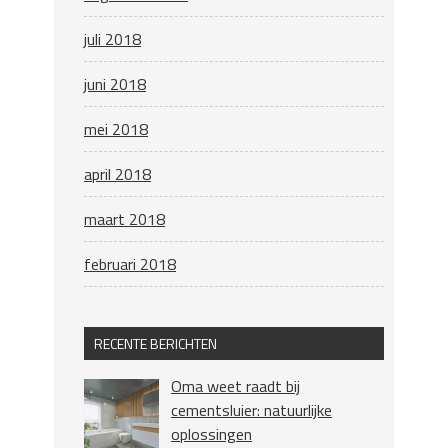
juli 2018
juni 2018
mei 2018
april 2018
maart 2018
februari 2018
RECENTE BERICHTEN
Oma weet raadt bij
cementsluier: natuurlijke
oplossingen