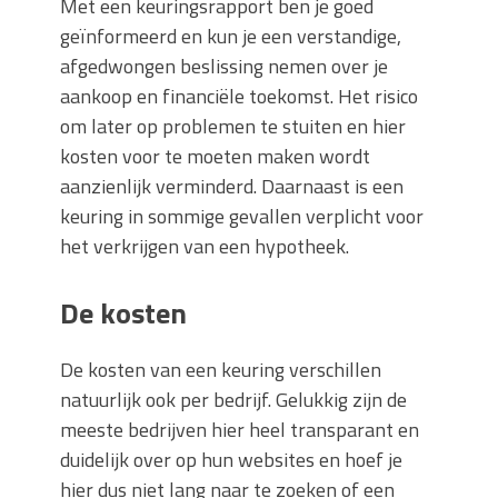
Met een keuringsrapport ben je goed
geïnformeerd en kun je een verstandige,
afgedwongen beslissing nemen over je
aankoop en financiële toekomst. Het risico
om later op problemen te stuiten en hier
kosten voor te moeten maken wordt
aanzienlijk verminderd. Daarnaast is een
keuring in sommige gevallen verplicht voor
het verkrijgen van een hypotheek.
De kosten
De kosten van een keuring verschillen
natuurlijk ook per bedrijf. Gelukkig zijn de
meeste bedrijven hier heel transparant en
duidelijk over op hun websites en hoef je
hier dus niet lang naar te zoeken of een