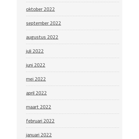
oktober 2022
september 2022
augustus 2022
juli 2022
juni 2022
mei 2022
april 2022
maart 2022
februari 2022
januari 2022