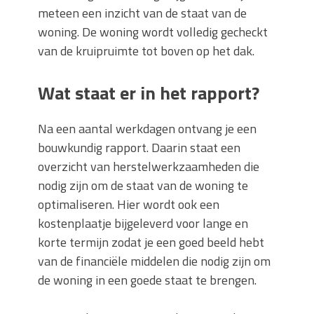
meteen een inzicht van de staat van de
woning. De woning wordt volledig gecheckt
van de kruipruimte tot boven op het dak.
Wat staat er in het rapport?
Na een aantal werkdagen ontvang je een
bouwkundig rapport. Daarin staat een
overzicht van herstelwerkzaamheden die
nodig zijn om de staat van de woning te
optimaliseren. Hier wordt ook een
kostenplaatje bijgeleverd voor lange en
korte termijn zodat je een goed beeld hebt
van de financiële middelen die nodig zijn om
de woning in een goede staat te brengen.