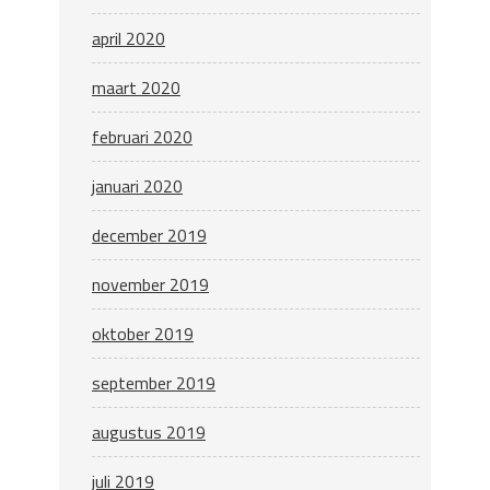
april 2020
maart 2020
februari 2020
januari 2020
december 2019
november 2019
oktober 2019
september 2019
augustus 2019
juli 2019