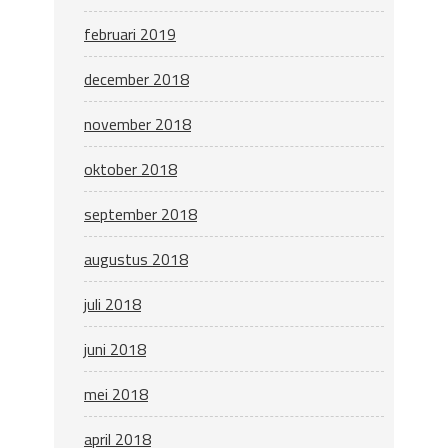
februari 2019
december 2018
november 2018
oktober 2018
september 2018
augustus 2018
juli 2018
juni 2018
mei 2018
april 2018