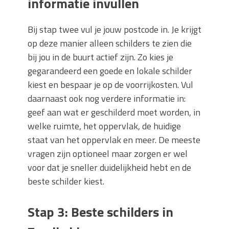
informatie invullen
Bij stap twee vul je jouw postcode in. Je krijgt
op deze manier alleen schilders te zien die
bij jou in de buurt actief zijn. Zo kies je
gegarandeerd een goede en lokale schilder
kiest en bespaar je op de voorrijkosten. Vul
daarnaast ook nog verdere informatie in:
geef aan wat er geschilderd moet worden, in
welke ruimte, het oppervlak, de huidige
staat van het oppervlak en meer. De meeste
vragen zijn optioneel maar zorgen er wel
voor dat je sneller duidelijkheid hebt en de
beste schilder kiest.
Stap 3: Beste schilders in