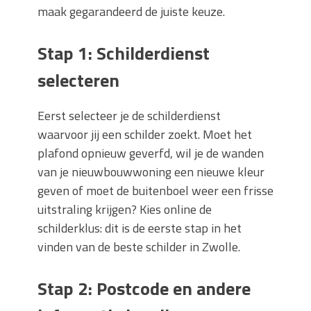
maak gegarandeerd de juiste keuze.
Stap 1: Schilderdienst
selecteren
Eerst selecteer je de schilderdienst
waarvoor jij een schilder zoekt. Moet het
plafond opnieuw geverfd, wil je de wanden
van je nieuwbouwwoning een nieuwe kleur
geven of moet de buitenboel weer een frisse
uitstraling krijgen? Kies online de
schilderklus: dit is de eerste stap in het
vinden van de beste schilder in Zwolle.
Stap 2: Postcode en andere