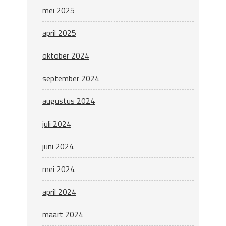
mei 2025
april 2025
oktober 2024
september 2024
augustus 2024
juli 2024
juni 2024
mei 2024
april 2024
maart 2024