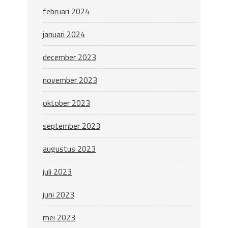
februari 2024
januari 2024
december 2023
november 2023
oktober 2023
september 2023
augustus 2023
juli 2023
juni 2023
mei 2023