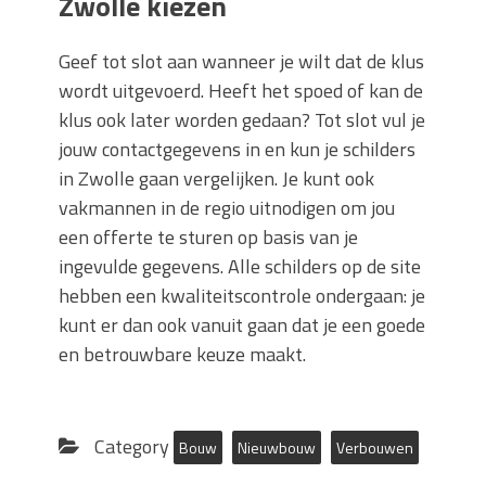
Zwolle kiezen
Geef tot slot aan wanneer je wilt dat de klus
wordt uitgevoerd. Heeft het spoed of kan de
klus ook later worden gedaan? Tot slot vul je
jouw contactgegevens in en kun je schilders
in Zwolle gaan vergelijken. Je kunt ook
vakmannen in de regio uitnodigen om jou
een offerte te sturen op basis van je
ingevulde gegevens. Alle schilders op de site
hebben een kwaliteitscontrole ondergaan: je
kunt er dan ook vanuit gaan dat je een goede
en betrouwbare keuze maakt.
Category
Bouw
Nieuwbouw
Verbouwen