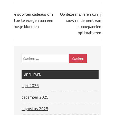
4 soorten cadeaus om
Op deze manieren kun jij
toe te voegen aan een
jouw rendement van
bosje bloemen
zonnepanelen
optimaliseren
ARCHIEVEN
april 2026
december 2025
augustus 2025