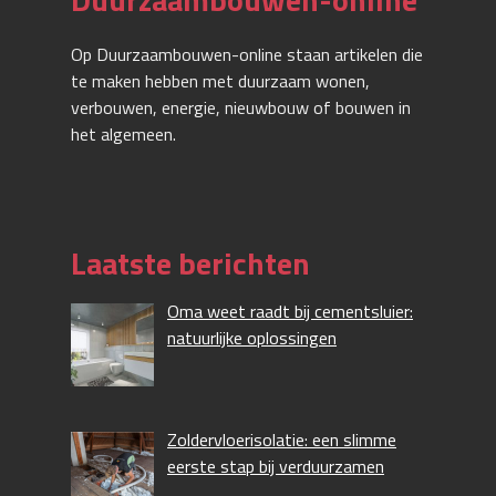
Op Duurzaambouwen-online staan artikelen die
te maken hebben met duurzaam wonen,
verbouwen, energie, nieuwbouw of bouwen in
het algemeen.
Laatste berichten
Oma weet raadt bij cementsluier:
natuurlijke oplossingen
Zoldervloerisolatie: een slimme
eerste stap bij verduurzamen