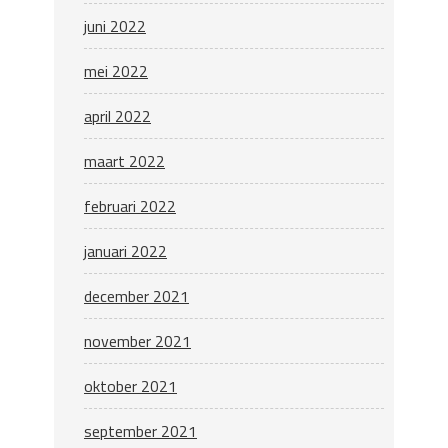
juni 2022
mei 2022
april 2022
maart 2022
februari 2022
januari 2022
december 2021
november 2021
oktober 2021
september 2021