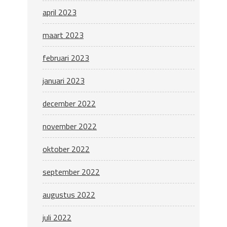
april 2023
maart 2023
februari 2023
januari 2023
december 2022
november 2022
oktober 2022
september 2022
augustus 2022
juli 2022