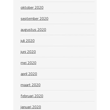
oktober 2020
september 2020
augustus 2020
juli 2020
juni 2020
mei 2020
april 2020
maart 2020
februari 2020
januari 2020