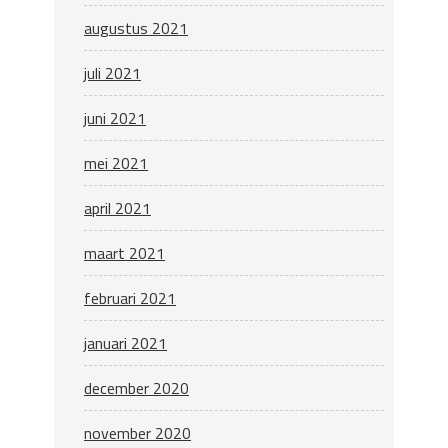
augustus 2021
juli 2021
juni 2021
mei 2021
april 2021
maart 2021
februari 2021
januari 2021
december 2020
november 2020