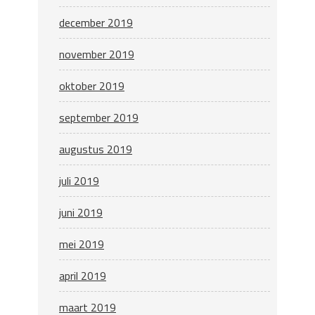
december 2019
november 2019
oktober 2019
september 2019
augustus 2019
juli 2019
juni 2019
mei 2019
april 2019
maart 2019