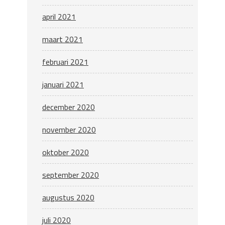
april 2021
maart 2021
februari 2021
januari 2021
december 2020
november 2020
oktober 2020
september 2020
augustus 2020
juli 2020