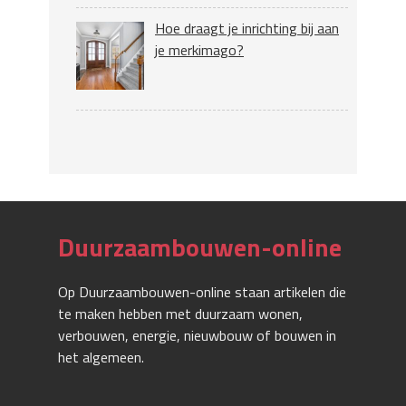
Hoe draagt je inrichting bij aan
je merkimago?
Duurzaambouwen-online
Op Duurzaambouwen-online staan artikelen die
te maken hebben met duurzaam wonen,
verbouwen, energie, nieuwbouw of bouwen in
het algemeen.