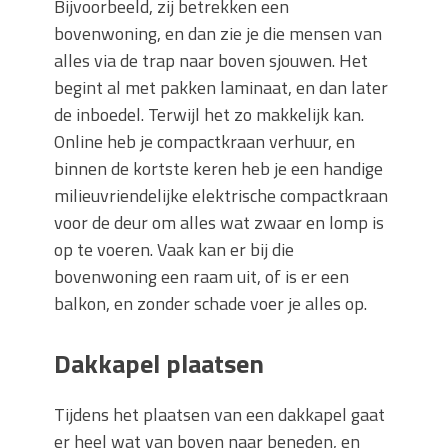
Bijvoorbeeld, zij betrekken een
bovenwoning, en dan zie je die mensen van
alles via de trap naar boven sjouwen. Het
begint al met pakken laminaat, en dan later
de inboedel. Terwijl het zo makkelijk kan.
Online heb je compactkraan verhuur, en
binnen de kortste keren heb je een handige
milieuvriendelijke elektrische compactkraan
voor de deur om alles wat zwaar en lomp is
op te voeren. Vaak kan er bij die
bovenwoning een raam uit, of is er een
balkon, en zonder schade voer je alles op.
Dakkapel plaatsen
Tijdens het plaatsen van een dakkapel gaat
er heel wat van boven naar beneden, en