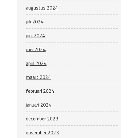
augustus 2024
juli 2024
juni 2024
mei 2024
april 2024
maart 2024
februari 2024
januari 2024
december 2023
november 2023