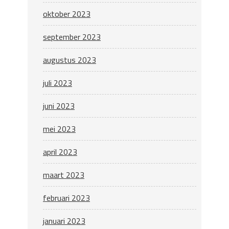
oktober 2023
september 2023
augustus 2023
juli 2023
juni 2023
mei 2023
april 2023
maart 2023
februari 2023
januari 2023