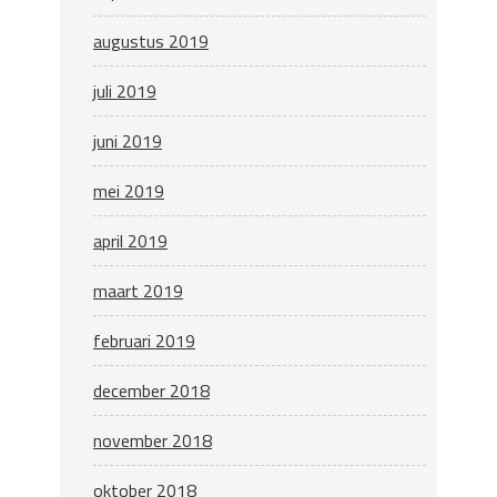
augustus 2019
juli 2019
juni 2019
mei 2019
april 2019
maart 2019
februari 2019
december 2018
november 2018
oktober 2018