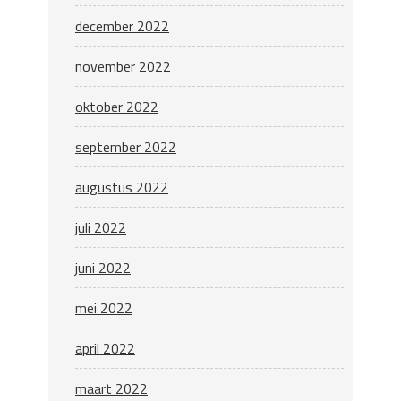
december 2022
november 2022
oktober 2022
september 2022
augustus 2022
juli 2022
juni 2022
mei 2022
april 2022
maart 2022