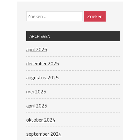
ARCHIEVEN
april 2026
december 2025
augustus 2025
mei 2025
april 2025
oktober 2024
september 2024