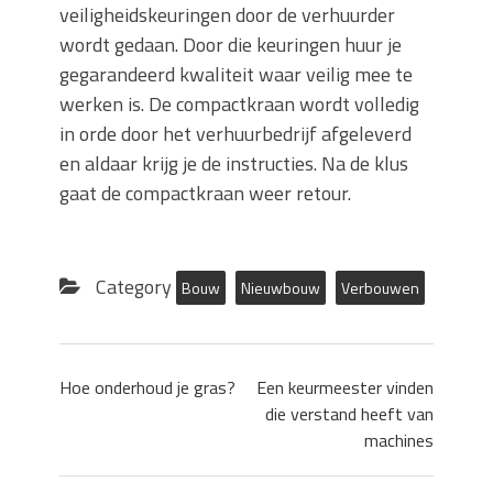
veiligheidskeuringen door de verhuurder
wordt gedaan. Door die keuringen huur je
gegarandeerd kwaliteit waar veilig mee te
werken is. De compactkraan wordt volledig
in orde door het verhuurbedrijf afgeleverd
en aldaar krijg je de instructies. Na de klus
gaat de compactkraan weer retour.
Category
Bouw
Nieuwbouw
Verbouwen
Hoe onderhoud je gras?
Een keurmeester vinden
die verstand heeft van
machines