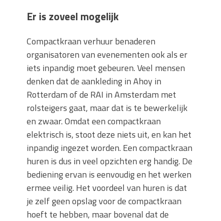
Er is zoveel mogelijk
Compactkraan verhuur benaderen
organisatoren van evenementen ook als er
iets inpandig moet gebeuren. Veel mensen
denken dat de aankleding in Ahoy in
Rotterdam of de RAI in Amsterdam met
rolsteigers gaat, maar dat is te bewerkelijk
en zwaar. Omdat een compactkraan
elektrisch is, stoot deze niets uit, en kan het
inpandig ingezet worden. Een compactkraan
huren is dus in veel opzichten erg handig. De
bediening ervan is eenvoudig en het werken
ermee veilig. Het voordeel van huren is dat
je zelf geen opslag voor de compactkraan
hoeft te hebben, maar bovenal dat de