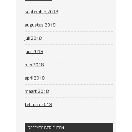
september 2018
augustus 2018
juli 2018
juni 2018
mei 2018
april 2018
maart 2018
februari 2018
RECENTE BERICHTEN