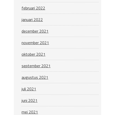
februari 2022
januari 2022
december 2021
november 2021
oktober 2021
september 2021
augustus 2021
juli 2021
juni 2021
mei 2021