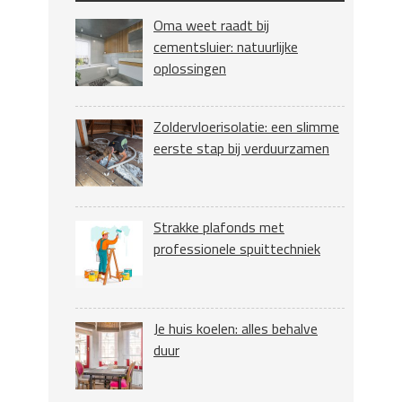
Oma weet raadt bij
cementsluier: natuurlijke
oplossingen
Zoldervloerisolatie: een slimme
eerste stap bij verduurzamen
Strakke plafonds met
professionele spuittechniek
Je huis koelen: alles behalve
duur