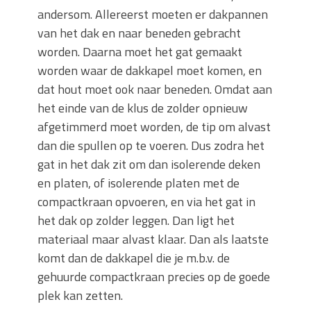
andersom. Allereerst moeten er dakpannen
van het dak en naar beneden gebracht
worden. Daarna moet het gat gemaakt
worden waar de dakkapel moet komen, en
dat hout moet ook naar beneden. Omdat aan
het einde van de klus de zolder opnieuw
afgetimmerd moet worden, de tip om alvast
dan die spullen op te voeren. Dus zodra het
gat in het dak zit om dan isolerende deken
en platen, of isolerende platen met de
compactkraan opvoeren, en via het gat in
het dak op zolder leggen. Dan ligt het
materiaal maar alvast klaar. Dan als laatste
komt dan de dakkapel die je m.b.v. de
gehuurde compactkraan precies op de goede
plek kan zetten.