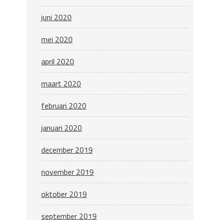
juni 2020
mei 2020
april 2020
maart 2020
februari 2020
januari 2020
december 2019
november 2019
oktober 2019
september 2019