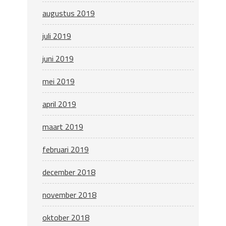
augustus 2019
juli 2019
juni 2019
mei 2019
april 2019
maart 2019
februari 2019
december 2018
november 2018
oktober 2018