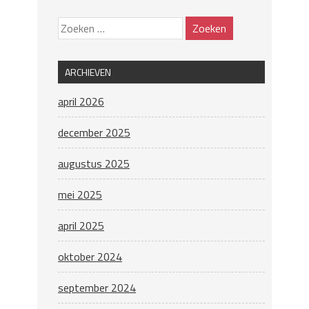
ARCHIEVEN
april 2026
december 2025
augustus 2025
mei 2025
april 2025
oktober 2024
september 2024