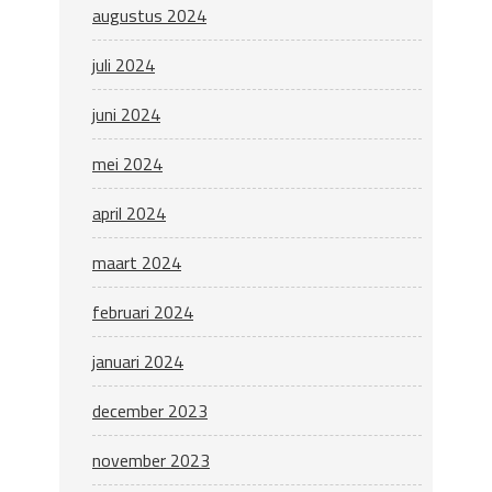
augustus 2024
juli 2024
juni 2024
mei 2024
april 2024
maart 2024
februari 2024
januari 2024
december 2023
november 2023