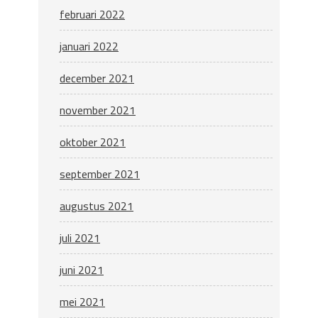
februari 2022
januari 2022
december 2021
november 2021
oktober 2021
september 2021
augustus 2021
juli 2021
juni 2021
mei 2021