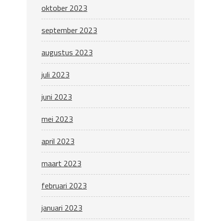
oktober 2023
september 2023
augustus 2023
juli 2023
juni 2023
mei 2023
april 2023
maart 2023
februari 2023
januari 2023