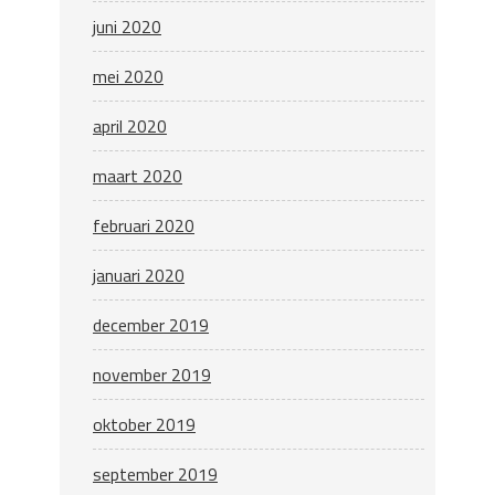
juni 2020
mei 2020
april 2020
maart 2020
februari 2020
januari 2020
december 2019
november 2019
oktober 2019
september 2019