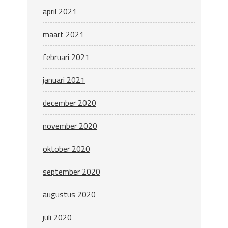
april 2021
maart 2021
februari 2021
januari 2021
december 2020
november 2020
oktober 2020
september 2020
augustus 2020
juli 2020