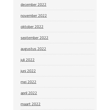
december 2022
november 2022
oktober 2022
september 2022
augustus 2022
juli 2022
juni 2022
mei 2022
april 2022
maart 2022