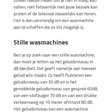
zoveel lawaai maakt dat je niet in slaap kan
vallen, niet fatsoenlijk met jouw bezoek kan
praten of de televisie nauwelijks kan horen.
Het is dan verstandig om een wasmachine
aan te schaffen die zo stil mogelijk is.
Stille wasmachines
Ben je op zoek naar een stille wasmachine,
dan moet je letten op het geluidsniveau in
dB (decibel). Dat geeft namelijk aan hoeveel
geluid iets maakt. Zo heeft fluisteren een
geluidsniveau van 30 dB en is het
gemiddelde geluidsniveau van gesprek 60dB,
van een stofzuiger 70 dB en van een drukke
verkeersweg op 10 meter aftstand 80 dB.
Het geluidsniveau van een wasmachine