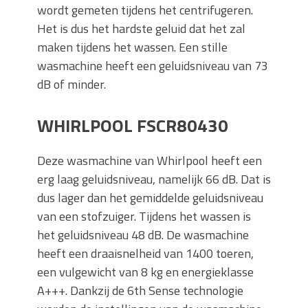
wordt gemeten tijdens het centrifugeren.
Het is dus het hardste geluid dat het zal
maken tijdens het wassen. Een stille
wasmachine heeft een geluidsniveau van 73
dB of minder.
WHIRLPOOL FSCR80430
Deze wasmachine van Whirlpool heeft een
erg laag geluidsniveau, namelijk 66 dB. Dat is
dus lager dan het gemiddelde geluidsniveau
van een stofzuiger. Tijdens het wassen is
het geluidsniveau 48 dB. De wasmachine
heeft een draaisnelheid van 1400 toeren,
een vulgewicht van 8 kg en energieklasse
A+++. Dankzij de 6th Sense technologie