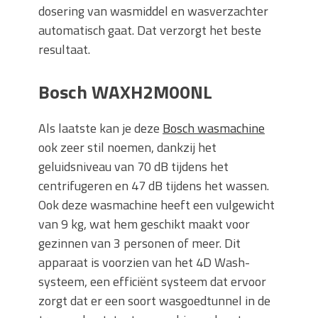
dosering van wasmiddel en wasverzachter
automatisch gaat. Dat verzorgt het beste
resultaat.
Bosch WAXH2M00NL
Als laatste kan je deze
Bosch wasmachine
ook zeer stil noemen, dankzij het
geluidsniveau van 70 dB tijdens het
centrifugeren en 47 dB tijdens het wassen.
Ook deze wasmachine heeft een vulgewicht
van 9 kg, wat hem geschikt maakt voor
gezinnen van 3 personen of meer. Dit
apparaat is voorzien van het 4D Wash-
systeem, een efficiënt systeem dat ervoor
zorgt dat er een soort wasgoedtunnel in de