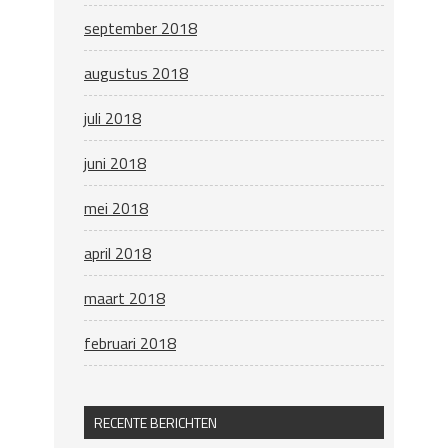
september 2018
augustus 2018
juli 2018
juni 2018
mei 2018
april 2018
maart 2018
februari 2018
RECENTE BERICHTEN