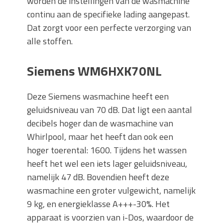
worden de instellingen van de wasmachine
continu aan de specifieke lading aangepast.
Dat zorgt voor een perfecte verzorging van
alle stoffen.
Siemens WM6HXK70NL
Deze Siemens wasmachine heeft een
geluidsniveau van 70 dB. Dat ligt een aantal
decibels hoger dan de wasmachine van
Whirlpool, maar het heeft dan ook een
hoger toerental: 1600. Tijdens het wassen
heeft het wel een iets lager geluidsniveau,
namelijk 47 dB. Bovendien heeft deze
wasmachine een groter vulgewicht, namelijk
9 kg, en energieklasse A+++-30%. Het
apparaat is voorzien van i-Dos, waardoor de