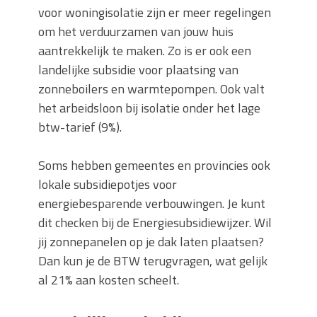
voor woningisolatie zijn er meer regelingen
om het verduurzamen van jouw huis
aantrekkelijk te maken. Zo is er ook een
landelijke subsidie voor plaatsing van
zonneboilers en warmtepompen. Ook valt
het arbeidsloon bij isolatie onder het lage
btw-tarief (9%).
Soms hebben gemeentes en provincies ook
lokale subsidiepotjes voor
energiebesparende verbouwingen. Je kunt
dit checken bij de Energiesubsidiewijzer. Wil
jij zonnepanelen op je dak laten plaatsen?
Dan kun je de BTW terugvragen, wat gelijk
al 21% aan kosten scheelt.