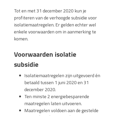
Tot en met 31 december 2020 kun je
profiteren van de verhoogde subsidie voor
isolatiemaatregelen. Er gelden echter wel
enkele voorwaarden om in aanmerking te
komen.
Voorwaarden isolatie
subsidie
Isolatiemaatregelen zijn uitgevoerd én
betaald tussen 1 juni 2020 en 31
december 2020.
Ten minste 2 energiebesparende
maatregelen laten uitvoeren.
Maatregelen voldoen aan de gestelde