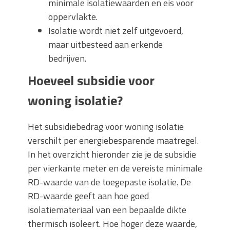
minimale isolatiewaarden en eis voor
oppervlakte.
Isolatie wordt niet zelf uitgevoerd,
maar uitbesteed aan erkende
bedrijven.
Hoeveel subsidie voor
woning isolatie?
Het subsidiebedrag voor woning isolatie
verschilt per energiebesparende maatregel.
In het overzicht hieronder zie je de subsidie
per vierkante meter en de vereiste minimale
RD-waarde van de toegepaste isolatie. De
RD-waarde geeft aan hoe goed
isolatiemateriaal van een bepaalde dikte
thermisch isoleert. Hoe hoger deze waarde,