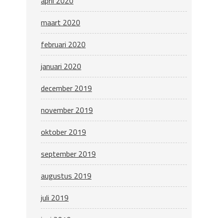
april 2020
maart 2020
februari 2020
januari 2020
december 2019
november 2019
oktober 2019
september 2019
augustus 2019
juli 2019