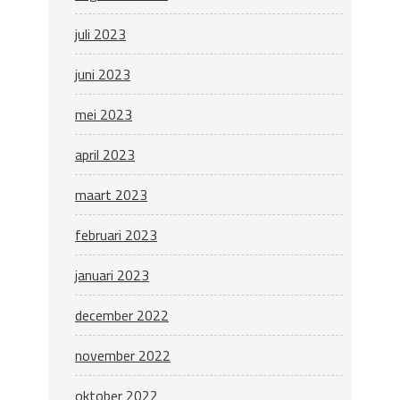
juli 2023
juni 2023
mei 2023
april 2023
maart 2023
februari 2023
januari 2023
december 2022
november 2022
oktober 2022