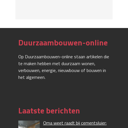
Duurzaambouwen-online
Op Duurzaambouwen-online staan artikelen die
te maken hebben met duurzaam wonen,
verbouwen, energie, nieuwbouw of bouwen in
het algemeen.
Laatste berichten
Oma weet raadt bij cementsluier: