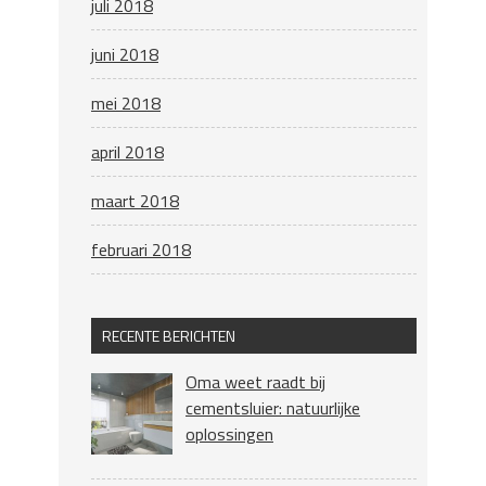
juli 2018
juni 2018
mei 2018
april 2018
maart 2018
februari 2018
RECENTE BERICHTEN
Oma weet raadt bij
cementsluier: natuurlijke
oplossingen