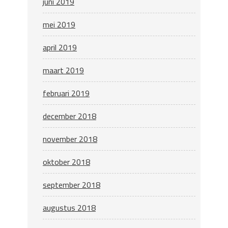
juni 2019
mei 2019
april 2019
maart 2019
februari 2019
december 2018
november 2018
oktober 2018
september 2018
augustus 2018