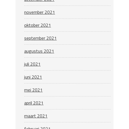
november 2021
oktober 2021
september 2021
augustus 2021
juli 2021
juni 2021
mei 2021
april 2021
maart 2021
februari 2021