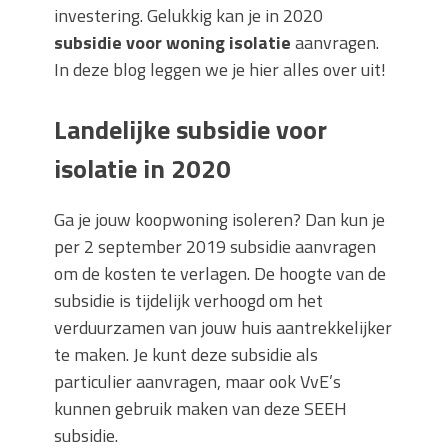
investering. Gelukkig kan je in 2020
subsidie voor woning isolatie
aanvragen.
In deze blog leggen we je hier alles over uit!
Landelijke subsidie voor
isolatie in 2020
Ga je jouw koopwoning isoleren? Dan kun je
per 2 september 2019 subsidie aanvragen
om de kosten te verlagen. De hoogte van de
subsidie is tijdelijk verhoogd om het
verduurzamen van jouw huis aantrekkelijker
te maken. Je kunt deze subsidie als
particulier aanvragen, maar ook VvE’s
kunnen gebruik maken van deze SEEH
subsidie.