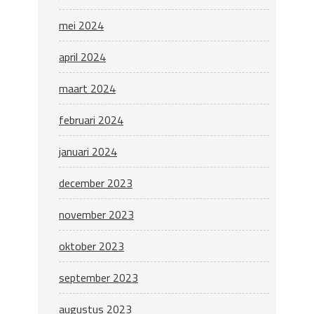
mei 2024
april 2024
maart 2024
februari 2024
januari 2024
december 2023
november 2023
oktober 2023
september 2023
augustus 2023