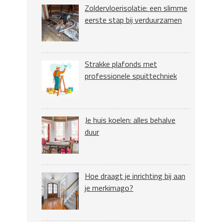
Zoldervloerisolatie: een slimme
eerste stap bij verduurzamen
Strakke plafonds met
professionele spuittechniek
Je huis koelen: alles behalve
duur
Hoe draagt je inrichting bij aan
je merkimago?