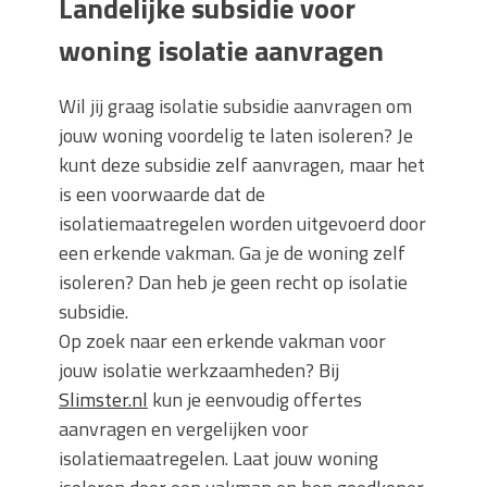
Landelijke subsidie voor
woning isolatie aanvragen
Wil jij graag isolatie subsidie aanvragen om
jouw woning voordelig te laten isoleren? Je
kunt deze subsidie zelf aanvragen, maar het
is een voorwaarde dat de
isolatiemaatregelen worden uitgevoerd door
een erkende vakman. Ga je de woning zelf
isoleren? Dan heb je geen recht op isolatie
subsidie.
Op zoek naar een erkende vakman voor
jouw isolatie werkzaamheden? Bij
Slimster.nl
kun je eenvoudig offertes
aanvragen en vergelijken voor
isolatiemaatregelen. Laat jouw woning