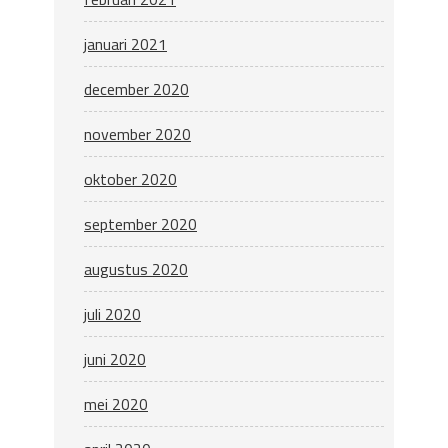
januari 2021
december 2020
november 2020
oktober 2020
september 2020
augustus 2020
juli 2020
juni 2020
mei 2020