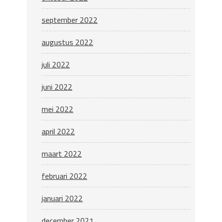
september 2022
augustus 2022
juli 2022
juni 2022
mei 2022
april 2022
maart 2022
februari 2022
januari 2022
december 2021