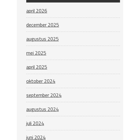
april 2026
december 2025
augustus 2025
mei 2025
april 2025
oktober 2024
september 2024
augustus 2024
juli 2024
juni 2024