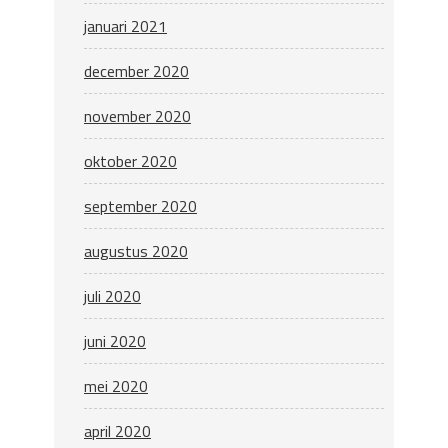
januari 2021
december 2020
november 2020
oktober 2020
september 2020
augustus 2020
juli 2020
juni 2020
mei 2020
april 2020