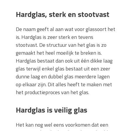
Hardglas, sterk en stootvast
De naam geeft al aan wat voor glassoort het
is. Hardglas is zeer sterk en tevens
stootvast. De structuur van het glas is zo
gemaakt het heel moeilijk te breken is.
Hardglas bestaat dan ook uit één dikke laag
glas terwijl enkel glas bestaat uit een zeer
dunne laag en dubbel glas meerdere lagen
op elkaar zijn. Dit alles heeft te maken met
het productieproces van het glas.
Hardglas is veilig glas
Het kan nog wel eens voorkomen dat een