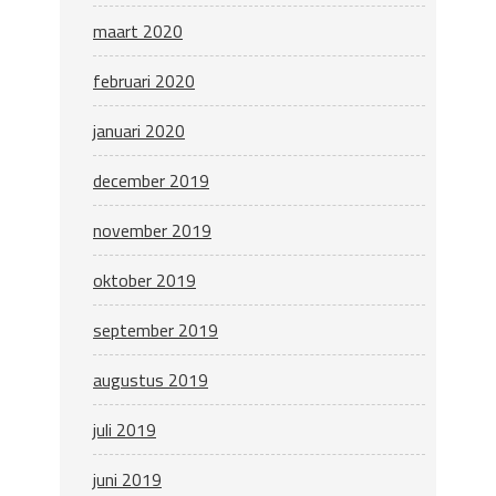
maart 2020
februari 2020
januari 2020
december 2019
november 2019
oktober 2019
september 2019
augustus 2019
juli 2019
juni 2019