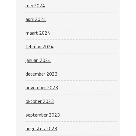
mei 2024
april 2024
maart 2024
februari 2024
januari 2024
december 2023
november 2023
oktober 2023
september 2023
augustus 2023