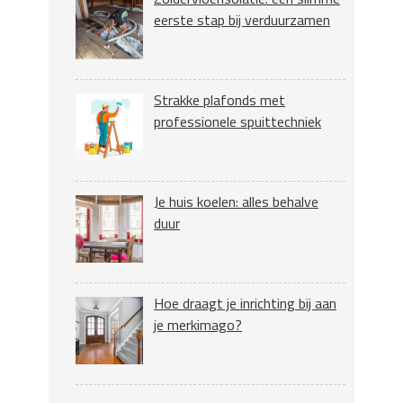
eerste stap bij verduurzamen
Strakke plafonds met
professionele spuittechniek
Je huis koelen: alles behalve
duur
Hoe draagt je inrichting bij aan
je merkimago?