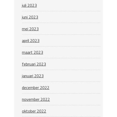
juli 2023
juni 2023
mei 2023
april 2023
maart 2023
februari 2023
januari 2023
december 2022
november 2022
oktober 2022