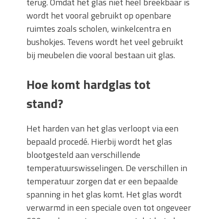
terug. Omdat het glas niet heel breekbaar is
wordt het vooral gebruikt op openbare
ruimtes zoals scholen, winkelcentra en
bushokjes. Tevens wordt het veel gebruikt
bij meubelen die vooral bestaan uit glas.
Hoe komt hardglas tot
stand?
Het harden van het glas verloopt via een
bepaald procedé. Hierbij wordt het glas
blootgesteld aan verschillende
temperatuurswisselingen. De verschillen in
temperatuur zorgen dat er een bepaalde
spanning in het glas komt. Het glas wordt
verwarmd in een speciale oven tot ongeveer