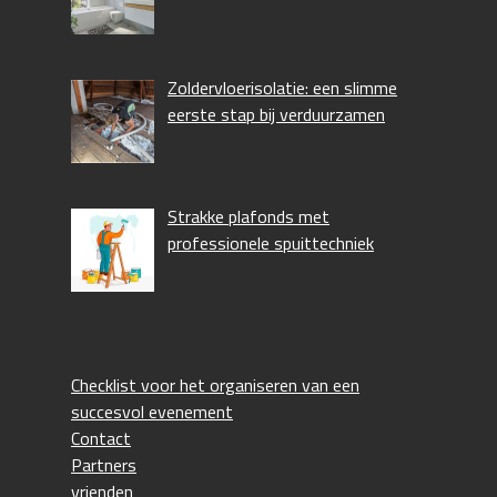
Zoldervloerisolatie: een slimme
eerste stap bij verduurzamen
Strakke plafonds met
professionele spuittechniek
Checklist voor het organiseren van een
succesvol evenement
Contact
Partners
vrienden