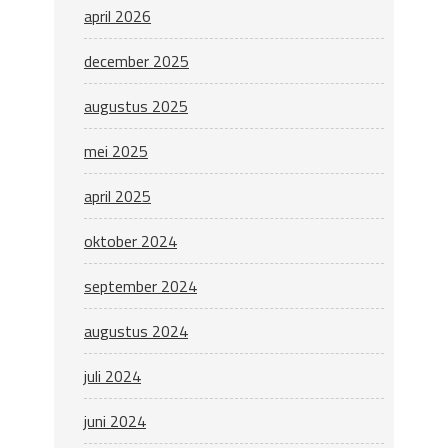
april 2026
december 2025
augustus 2025
mei 2025
april 2025
oktober 2024
september 2024
augustus 2024
juli 2024
juni 2024