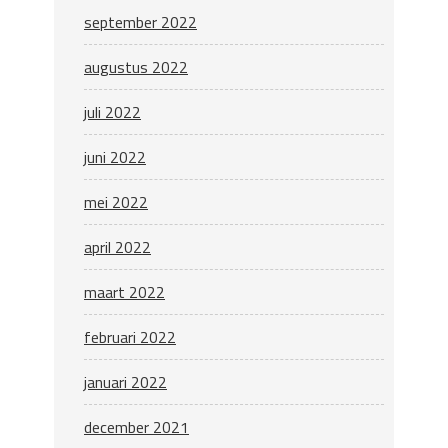
september 2022
augustus 2022
juli 2022
juni 2022
mei 2022
april 2022
maart 2022
februari 2022
januari 2022
december 2021