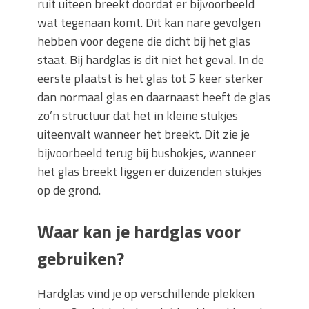
ruit uiteen breekt doordat er bijvoorbeeld
wat tegenaan komt. Dit kan nare gevolgen
hebben voor degene die dicht bij het glas
staat. Bij hardglas is dit niet het geval. In de
eerste plaatst is het glas tot 5 keer sterker
dan normaal glas en daarnaast heeft de glas
zo’n structuur dat het in kleine stukjes
uiteenvalt wanneer het breekt. Dit zie je
bijvoorbeeld terug bij bushokjes, wanneer
het glas breekt liggen er duizenden stukjes
op de grond.
Waar kan je hardglas voor
gebruiken?
Hardglas vind je op verschillende plekken