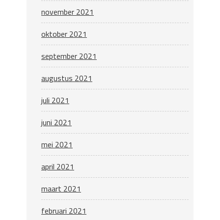
november 2021
oktober 2021
september 2021
augustus 2021
juli 2021
juni 2021
mei 2021
april 2021
maart 2021
februari 2021