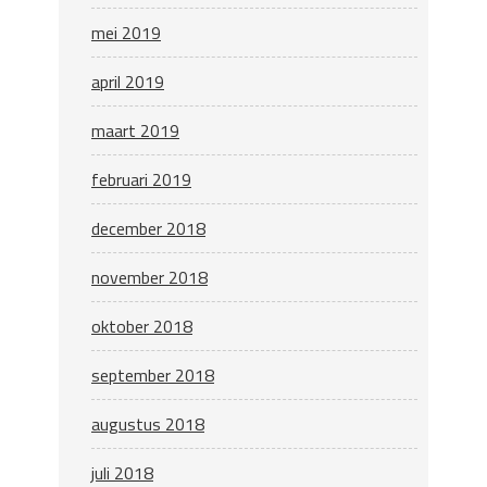
mei 2019
april 2019
maart 2019
februari 2019
december 2018
november 2018
oktober 2018
september 2018
augustus 2018
juli 2018