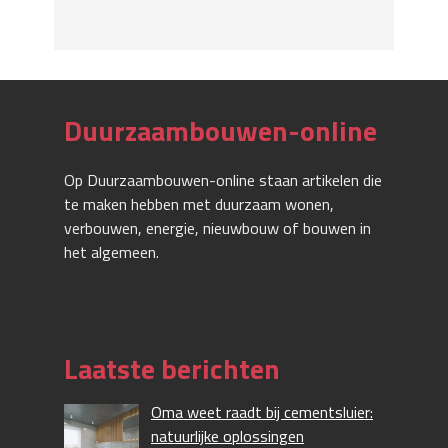
Duurzaambouwen-online
Op Duurzaambouwen-online staan artikelen die
te maken hebben met duurzaam wonen,
verbouwen, energie, nieuwbouw of bouwen in
het algemeen.
Laatste berichten
Oma weet raadt bij cementsluier:
natuurlijke oplossingen